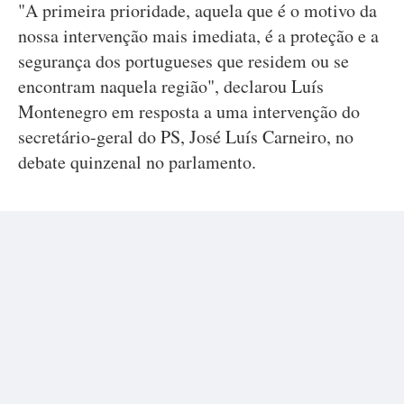
"A primeira prioridade, aquela que é o motivo da
nossa intervenção mais imediata, é a proteção e a
segurança dos portugueses que residem ou se
encontram naquela região", declarou Luís
Montenegro em resposta a uma intervenção do
secretário-geral do PS, José Luís Carneiro, no
debate quinzenal no parlamento.