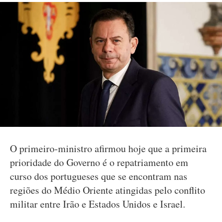
O primeiro-ministro afirmou hoje que a primeira
prioridade do Governo é o repatriamento em
curso dos portugueses que se encontram nas
regiões do Médio Oriente atingidas pelo conflito
militar entre Irão e Estados Unidos e Israel.