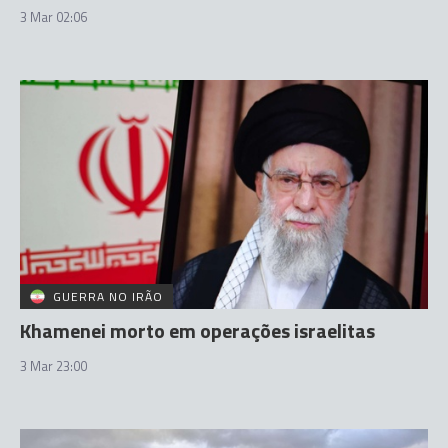
3 Mar 02:06
GUERRA NO IRÃO
Khamenei morto em operações israelitas
3 Mar 23:00