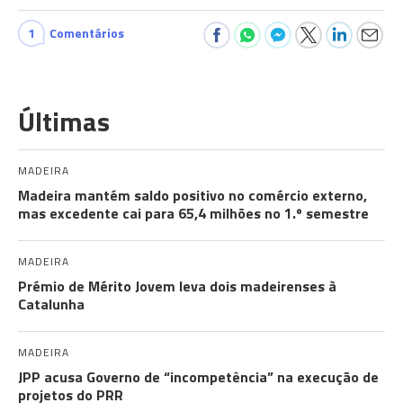
1
Comentários
Últimas
MADEIRA
Madeira mantém saldo positivo no comércio externo,
mas excedente cai para 65,4 milhões no 1.º semestre
MADEIRA
Prémio de Mérito Jovem leva dois madeirenses à
Catalunha
MADEIRA
JPP acusa Governo de “incompetência” na execução de
projetos do PRR