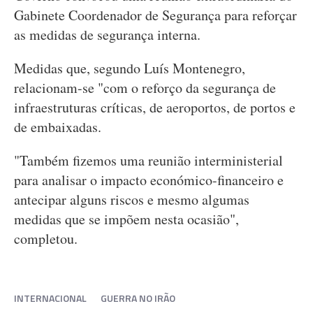
Gabinete Coordenador de Segurança para reforçar
as medidas de segurança interna.
Medidas que, segundo Luís Montenegro,
relacionam-se "com o reforço da segurança de
infraestruturas críticas, de aeroportos, de portos e
de embaixadas.
"Também fizemos uma reunião interministerial
para analisar o impacto económico-financeiro e
antecipar alguns riscos e mesmo algumas
medidas que se impõem nesta ocasião",
completou.
INTERNACIONAL
GUERRA NO IRÃO