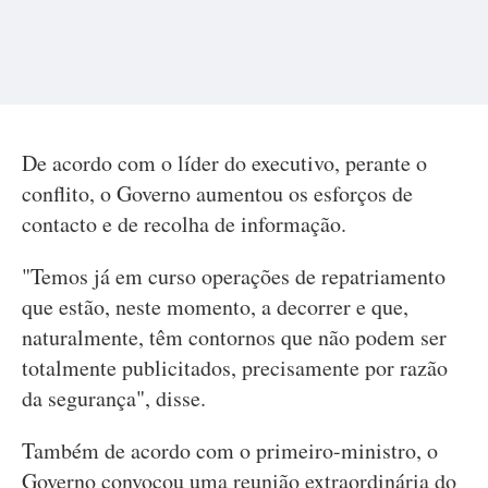
De acordo com o líder do executivo, perante o
conflito, o Governo aumentou os esforços de
contacto e de recolha de informação.
"Temos já em curso operações de repatriamento
que estão, neste momento, a decorrer e que,
naturalmente, têm contornos que não podem ser
totalmente publicitados, precisamente por razão
da segurança", disse.
Também de acordo com o primeiro-ministro, o
Governo convocou uma reunião extraordinária do