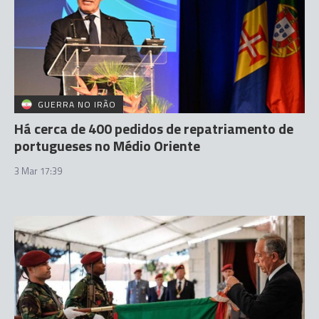
GUERRA NO IRÃO
Há cerca de 400 pedidos de repatriamento de
portugueses no Médio Oriente
3 Mar 17:39