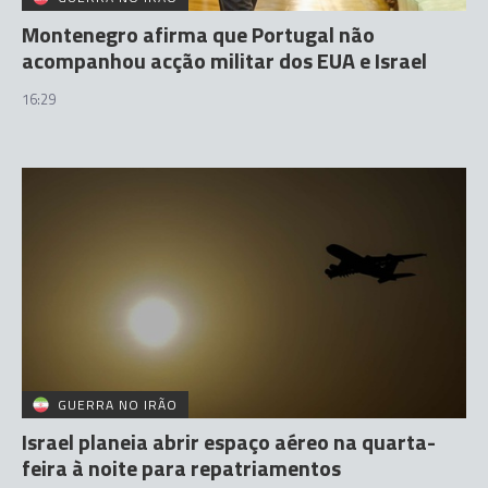
Montenegro afirma que Portugal não
acompanhou acção militar dos EUA e Israel
16:29
GUERRA NO IRÃO
Israel planeia abrir espaço aéreo na quarta-
feira à noite para repatriamentos