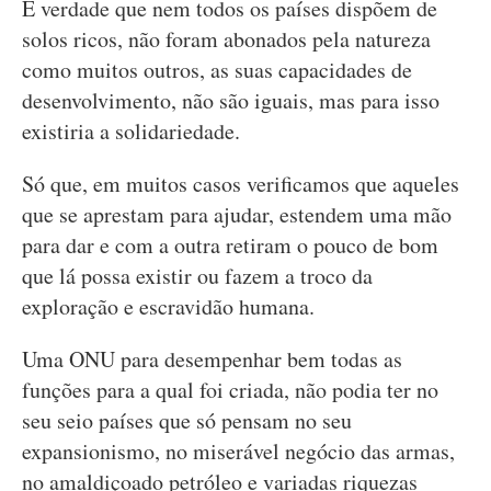
É verdade que nem todos os países dispõem de
solos ricos, não foram abonados pela natureza
como muitos outros, as suas capacidades de
desenvolvimento, não são iguais, mas para isso
existiria a solidariedade.
Só que, em muitos casos verificamos que aqueles
que se aprestam para ajudar, estendem uma mão
para dar e com a outra retiram o pouco de bom
que lá possa existir ou fazem a troco da
exploração e escravidão humana.
Uma ONU para desempenhar bem todas as
funções para a qual foi criada, não podia ter no
seu seio países que só pensam no seu
expansionismo, no miserável negócio das armas,
no amaldiçoado petróleo e variadas riquezas