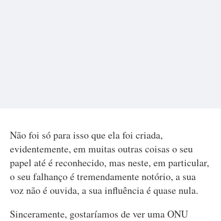
Não foi só para isso que ela foi criada,
evidentemente, em muitas outras coisas o seu
papel até é reconhecido, mas neste, em particular,
o seu falhanço é tremendamente notório, a sua
voz não é ouvida, a sua influência é quase nula.
Sinceramente, gostaríamos de ver uma ONU