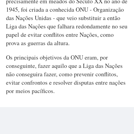
precisamente em meados do Século XX no ano de
1945, foi criada a conhecida ONU - Organização
das Nações Unidas - que veio substituir a então
Liga das Nações que falhara redondamente no seu
papel de evitar conflitos entre Nações, como
prova as guerras da altura.
Os principais objetivos da ONU eram, por
conseguinte, fazer aquilo que a Liga das Nações
não conseguira fazer, como prevenir conflitos,
evitar confrontos e resolver disputas entre nações
por meios pacíficos.