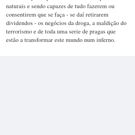
naturais e sendo capazes de tudo fazerem ou
consentirem que se faça - se daí retirarem
dividendos - os negócios da droga, a maldição do
terrorismo e de toda uma serie de pragas que
estão a transformar este mundo num inferno.