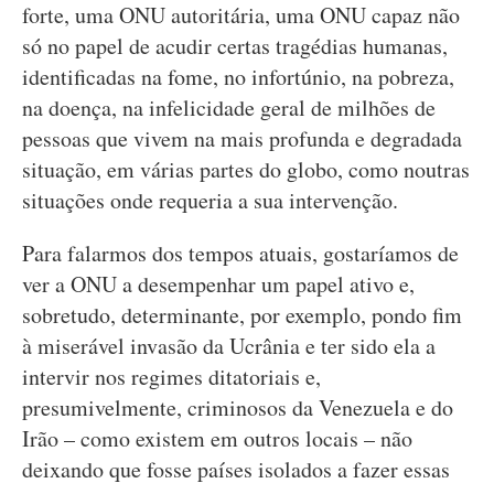
forte, uma ONU autoritária, uma ONU capaz não
só no papel de acudir certas tragédias humanas,
identificadas na fome, no infortúnio, na pobreza,
na doença, na infelicidade geral de milhões de
pessoas que vivem na mais profunda e degradada
situação, em várias partes do globo, como noutras
situações onde requeria a sua intervenção.
Para falarmos dos tempos atuais, gostaríamos de
ver a ONU a desempenhar um papel ativo e,
sobretudo, determinante, por exemplo, pondo fim
à miserável invasão da Ucrânia e ter sido ela a
intervir nos regimes ditatoriais e,
presumivelmente, criminosos da Venezuela e do
Irão – como existem em outros locais – não
deixando que fosse países isolados a fazer essas