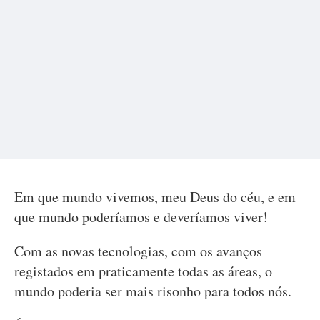
Em que mundo vivemos, meu Deus do céu, e em
que mundo poderíamos e deveríamos viver!
Com as novas tecnologias, com os avanços
registados em praticamente todas as áreas, o
mundo poderia ser mais risonho para todos nós.