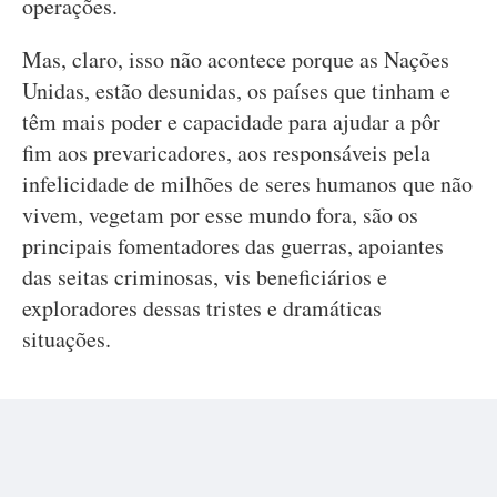
operações.
Mas, claro, isso não acontece porque as Nações
Unidas, estão desunidas, os países que tinham e
têm mais poder e capacidade para ajudar a pôr
fim aos prevaricadores, aos responsáveis pela
infelicidade de milhões de seres humanos que não
vivem, vegetam por esse mundo fora, são os
principais fomentadores das guerras, apoiantes
das seitas criminosas, vis beneficiários e
exploradores dessas tristes e dramáticas
situações.