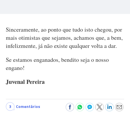
Sinceramente, ao ponto que tudo isto chegou, por
mais otimistas que sejamos, achamos que, a bem,
infelizmente, já não existe qualquer volta a dar.
Se estamos enganados, bendito seja o nosso
engano!
Juvenal Pereira
3
Comentários