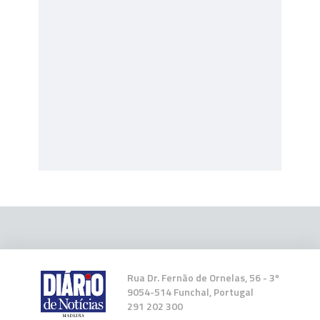
Rua Dr. Fernão de Ornelas, 56 - 3º
9054-514 Funchal, Portugal
291 202 300