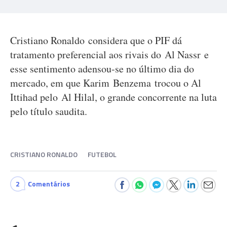
Cristiano Ronaldo considera que o PIF dá
tratamento preferencial aos rivais do Al Nassr e
esse sentimento adensou-se no último dia do
mercado, em que Karim Benzema trocou o Al
Ittihad pelo Al Hilal, o grande concorrente na luta
pelo título saudita.
CRISTIANO RONALDO
FUTEBOL
2
Comentários