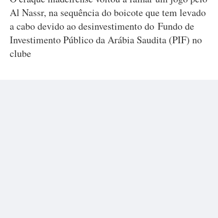
Al Nassr, na sequência do boicote que tem levado
a cabo devido ao desinvestimento do Fundo de
Investimento Público da Arábia Saudita (PIF) no
clube