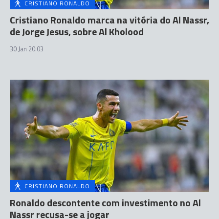
CRISTIANO RONALDO
Cristiano Ronaldo marca na vitória do Al Nassr,
de Jorge Jesus, sobre Al Kholood
30 Jan 20:03
CRISTIANO RONALDO
Ronaldo descontente com investimento no Al
Nassr recusa-se a jogar