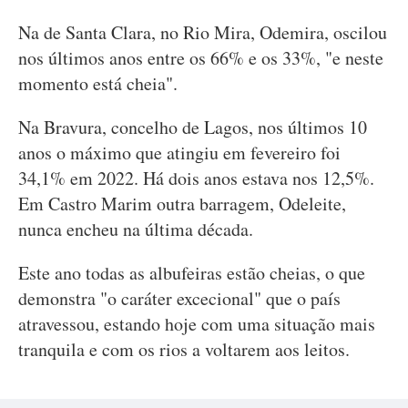
Na de Santa Clara, no Rio Mira, Odemira, oscilou
nos últimos anos entre os 66% e os 33%, "e neste
momento está cheia".
Na Bravura, concelho de Lagos, nos últimos 10
anos o máximo que atingiu em fevereiro foi
34,1% em 2022. Há dois anos estava nos 12,5%.
Em Castro Marim outra barragem, Odeleite,
nunca encheu na última década.
Este ano todas as albufeiras estão cheias, o que
demonstra "o caráter excecional" que o país
atravessou, estando hoje com uma situação mais
tranquila e com os rios a voltarem aos leitos.