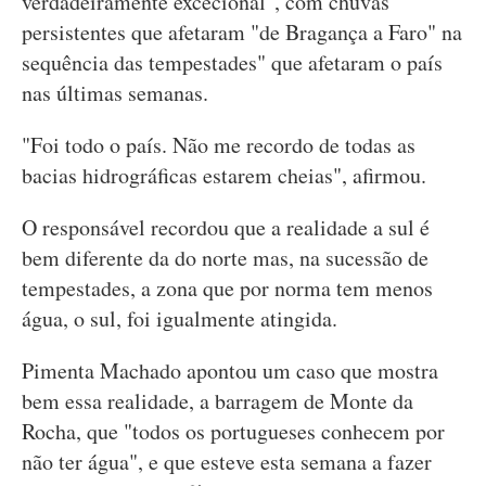
verdadeiramente excecional", com chuvas
persistentes que afetaram "de Bragança a Faro" na
sequência das tempestades" que afetaram o país
nas últimas semanas.
"Foi todo o país. Não me recordo de todas as
bacias hidrográficas estarem cheias", afirmou.
O responsável recordou que a realidade a sul é
bem diferente da do norte mas, na sucessão de
tempestades, a zona que por norma tem menos
água, o sul, foi igualmente atingida.
Pimenta Machado apontou um caso que mostra
bem essa realidade, a barragem de Monte da
Rocha, que "todos os portugueses conhecem por
não ter água", e que esteve esta semana a fazer