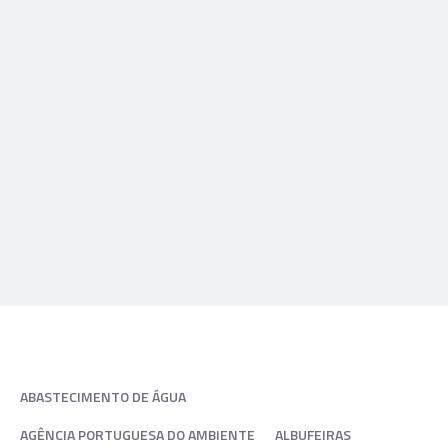
ABASTECIMENTO DE ÁGUA
AGÊNCIA PORTUGUESA DO AMBIENTE
ALBUFEIRAS