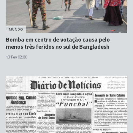
MUNDO
Bomba em centro de votação causa pelo
menos três feridos no sul de Bangladesh
13 Fev 02:00