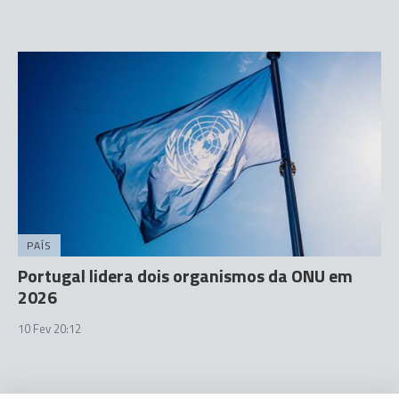
PAÍS
Portugal lidera dois organismos da ONU em
2026
10 Fev 20:12