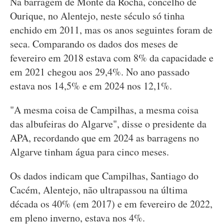
Na barragem de Monte da Rocha, concelho de
Ourique, no Alentejo, neste século só tinha
enchido em 2011, mas os anos seguintes foram de
seca. Comparando os dados dos meses de
fevereiro em 2018 estava com 8% da capacidade e
em 2021 chegou aos 29,4%. No ano passado
estava nos 14,5% e em 2024 nos 12,1%.
"A mesma coisa de Campilhas, a mesma coisa
das albufeiras do Algarve", disse o presidente da
APA, recordando que em 2024 as barragens no
Algarve tinham água para cinco meses.
Os dados indicam que Campilhas, Santiago do
Cacém, Alentejo, não ultrapassou na última
década os 40% (em 2017) e em fevereiro de 2022,
em pleno inverno, estava nos 4%.