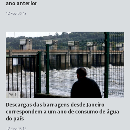
ano anterior
12 Fev 05:43
PAÍS
Descargas das barragens desde Janeiro
correspondem a um ano de consumo de água
do país
12 Fev 06:12