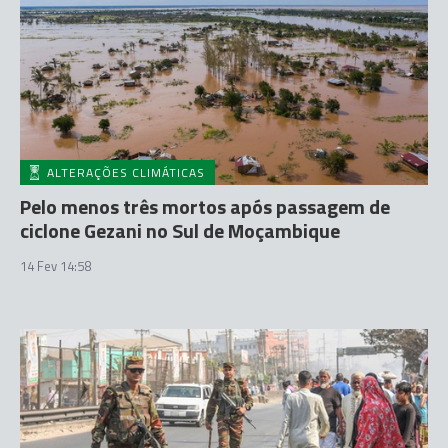
ALTERAÇÕES CLIMÁTICAS
Pelo menos três mortos após passagem de
ciclone Gezani no Sul de Moçambique
14 Fev 14:58