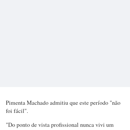
Pimenta Machado admitiu que este período "não
foi fácil".
"Do ponto de vista profissional nunca vivi um