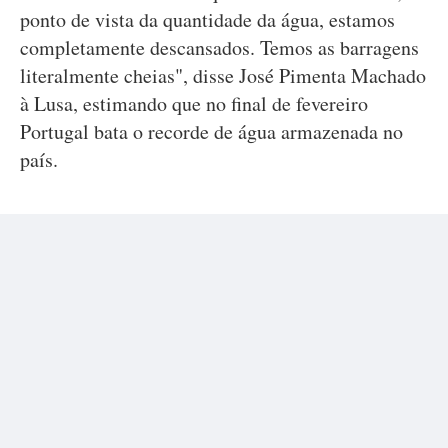
ponto de vista da quantidade da água, estamos
completamente descansados. Temos as barragens
literalmente cheias", disse José Pimenta Machado
à Lusa, estimando que no final de fevereiro
Portugal bata o recorde de água armazenada no
país.