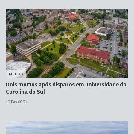
MUNDO
Dois mortos após disparos em universidade da
Carolina do Sul
13 Fev 08:27