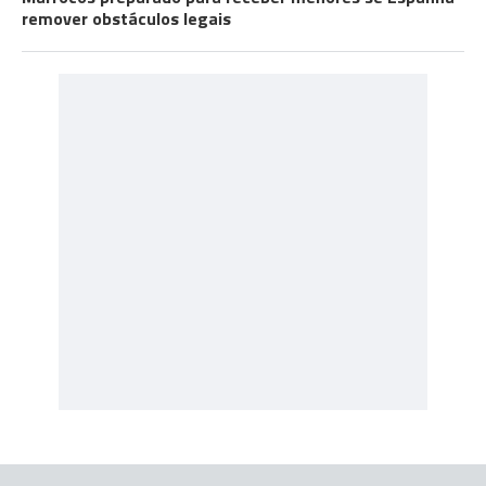
remover obstáculos legais