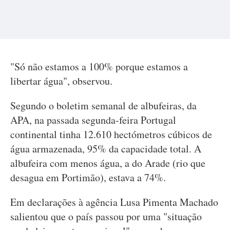
"Só não estamos a 100% porque estamos a
libertar água", observou.
Segundo o boletim semanal de albufeiras, da
APA, na passada segunda-feira Portugal
continental tinha 12.610 hectómetros cúbicos de
água armazenada, 95% da capacidade total. A
albufeira com menos água, a do Arade (rio que
desagua em Portimão), estava a 74%.
Em declarações à agência Lusa Pimenta Machado
salientou que o país passou por uma "situação