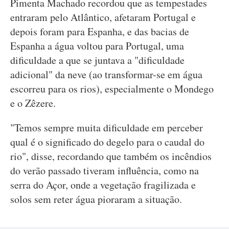
Pimenta Machado recordou que as tempestades
entraram pelo Atlântico, afetaram Portugal e
depois foram para Espanha, e das bacias de
Espanha a água voltou para Portugal, uma
dificuldade a que se juntava a "dificuldade
adicional" da neve (ao transformar-se em água
escorreu para os rios), especialmente o Mondego
e o Zêzere.
"Temos sempre muita dificuldade em perceber
qual é o significado do degelo para o caudal do
rio", disse, recordando que também os incêndios
do verão passado tiveram influência, como na
serra do Açor, onde a vegetação fragilizada e
solos sem reter água pioraram a situação.