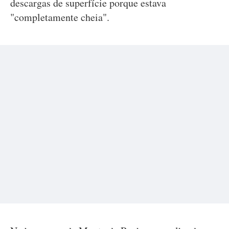
descargas de superfície porque estava
"completamente cheia".