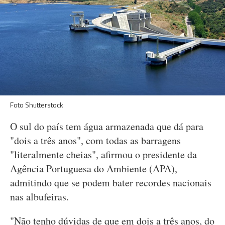
Foto Shutterstock
O sul do país tem água armazenada que dá para
"dois a três anos", com todas as barragens
"literalmente cheias", afirmou o presidente da
Agência Portuguesa do Ambiente (APA),
admitindo que se podem bater recordes nacionais
nas albufeiras.
"Não tenho dúvidas de que em dois a três anos, do