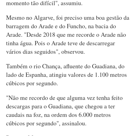
momento tão difícil", assumiu.
Mesmo no Algarve, foi preciso uma boa gestão da
barragem do Arade e do Funcho, na bacia do
Arade. "Desde 2018 que me recorde o Arade não
tinha água. Pois o Arade teve de descarregar
vários dias seguidos", observou.
Também o rio Chança, afluente do Guadiana, do
lado de Espanha, atingiu valores de 1.100 metros
cúbicos por segundo.
"Não me recordo de que alguma vez tenha feito
descargas para o Guadiana, que chegou a ter
caudais na foz, na ordem dos 6.000 metros
cúbicos por segundo", assinalou.