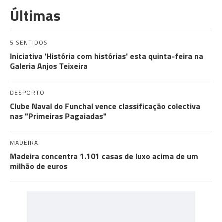
Últimas
5 SENTIDOS
Iniciativa 'História com histórias' esta quinta-feira na
Galeria Anjos Teixeira
DESPORTO
Clube Naval do Funchal vence classificação colectiva
nas "Primeiras Pagaiadas"
MADEIRA
Madeira concentra 1.101 casas de luxo acima de um
milhão de euros