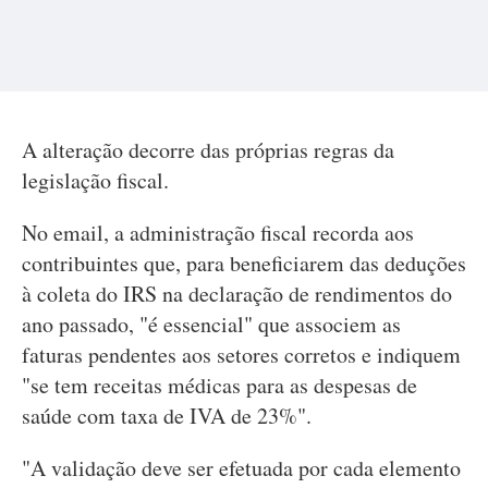
A alteração decorre das próprias regras da
legislação fiscal.
No email, a administração fiscal recorda aos
contribuintes que, para beneficiarem das deduções
à coleta do IRS na declaração de rendimentos do
ano passado, "é essencial" que associem as
faturas pendentes aos setores corretos e indiquem
"se tem receitas médicas para as despesas de
saúde com taxa de IVA de 23%".
"A validação deve ser efetuada por cada elemento