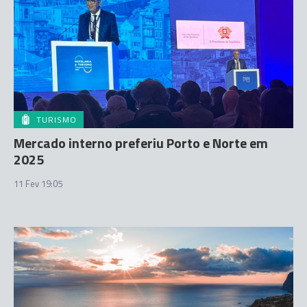
TURISMO
Mercado interno preferiu Porto e Norte em
2025
11 Fev 19:05