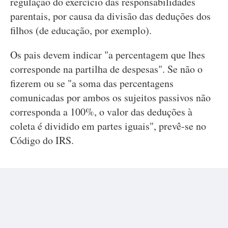
regulação do exercício das responsabilidades
parentais, por causa da divisão das deduções dos
filhos (de educação, por exemplo).
Os pais devem indicar "a percentagem que lhes
corresponde na partilha de despesas". Se não o
fizerem ou se "a soma das percentagens
comunicadas por ambos os sujeitos passivos não
corresponda a 100%, o valor das deduções à
coleta é dividido em partes iguais", prevê-se no
Código do IRS.