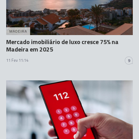
MADEIRA
Mercado imobiliário de luxo cresce 75% na
Madeira em 2025
11 Fev 11:14
9