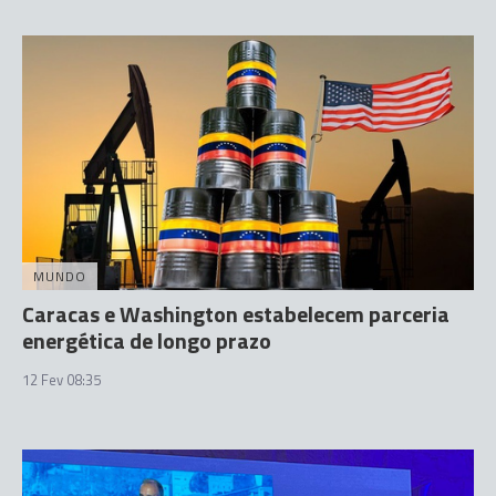
MUNDO
Caracas e Washington estabelecem parceria
energética de longo prazo
12 Fev 08:35