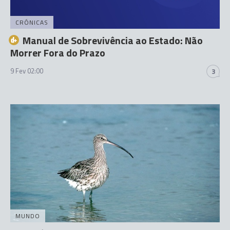
CRÓNICAS
Manual de Sobrevivência ao Estado: Não
Morrer Fora do Prazo
9 Fev 02:00
3
MUNDO