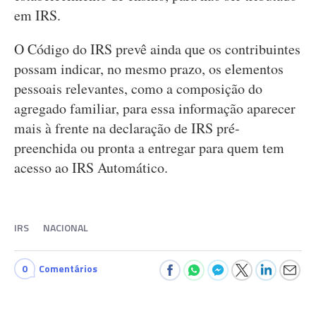
em IRS.
O Código do IRS prevê ainda que os contribuintes
possam indicar, no mesmo prazo, os elementos
pessoais relevantes, como a composição do
agregado familiar, para essa informação aparecer
mais à frente na declaração de IRS pré-
preenchida ou pronta a entregar para quem tem
acesso ao IRS Automático.
IRS
NACIONAL
0
Comentários