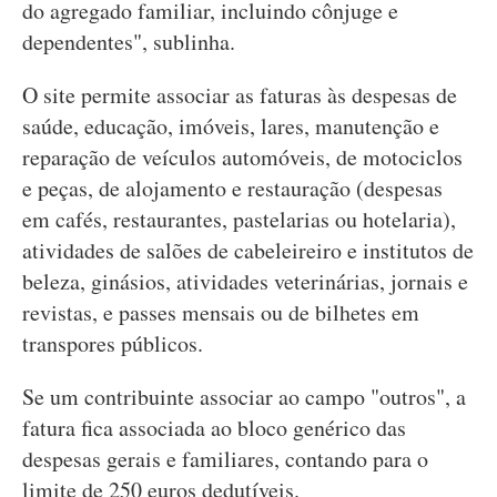
do agregado familiar, incluindo cônjuge e
dependentes", sublinha.
O site permite associar as faturas às despesas de
saúde, educação, imóveis, lares, manutenção e
reparação de veículos automóveis, de motociclos
e peças, de alojamento e restauração (despesas
em cafés, restaurantes, pastelarias ou hotelaria),
atividades de salões de cabeleireiro e institutos de
beleza, ginásios, atividades veterinárias, jornais e
revistas, e passes mensais ou de bilhetes em
transpores públicos.
Se um contribuinte associar ao campo "outros", a
fatura fica associada ao bloco genérico das
despesas gerais e familiares, contando para o
limite de 250 euros dedutíveis.