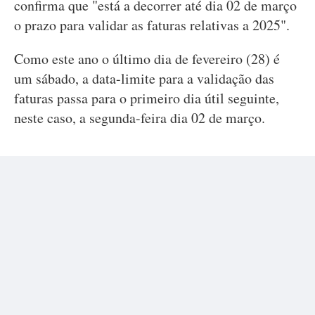
confirma que "está a decorrer até dia 02 de março
o prazo para validar as faturas relativas a 2025".
Como este ano o último dia de fevereiro (28) é
um sábado, a data-limite para a validação das
faturas passa para o primeiro dia útil seguinte,
neste caso, a segunda-feira dia 02 de março.