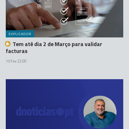
EXPLICADOR
Tem até dia 2 de Março para validar
facturas
15 Fev 22:00