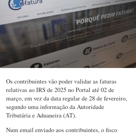
Os contribuintes vão poder validar as faturas
relativas ao IRS de 2025 no Portal até 02 de
março, em vez da data regular de 28 de fevereiro,
segundo uma informação da Autoridade
Tributária e Aduaneira (AT).
Num email enviado aos contribuintes, o fisco