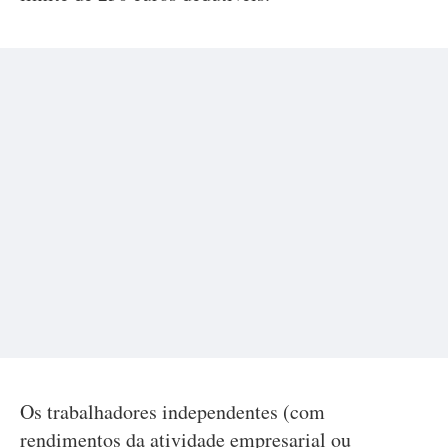
Os trabalhadores independentes (com
rendimentos da atividade empresarial ou