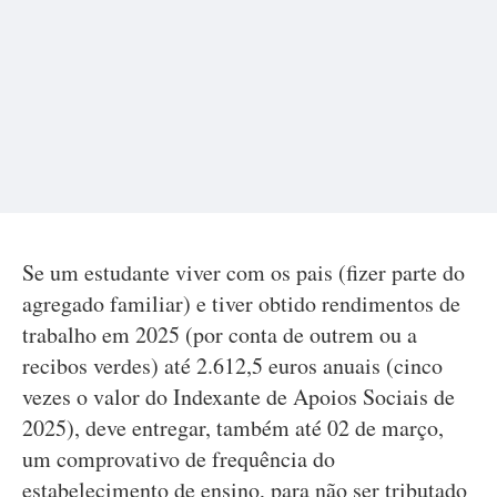
Se um estudante viver com os pais (fizer parte do
agregado familiar) e tiver obtido rendimentos de
trabalho em 2025 (por conta de outrem ou a
recibos verdes) até 2.612,5 euros anuais (cinco
vezes o valor do Indexante de Apoios Sociais de
2025), deve entregar, também até 02 de março,
um comprovativo de frequência do
estabelecimento de ensino, para não ser tributado