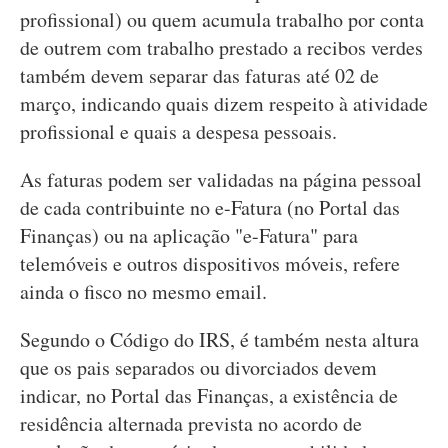
profissional) ou quem acumula trabalho por conta
de outrem com trabalho prestado a recibos verdes
também devem separar das faturas até 02 de
março, indicando quais dizem respeito à atividade
profissional e quais a despesa pessoais.
As faturas podem ser validadas na página pessoal
de cada contribuinte no e-Fatura (no Portal das
Finanças) ou na aplicação "e-Fatura" para
telemóveis e outros dispositivos móveis, refere
ainda o fisco no mesmo email.
Segundo o Código do IRS, é também nesta altura
que os pais separados ou divorciados devem
indicar, no Portal das Finanças, a existência de
residência alternada prevista no acordo de