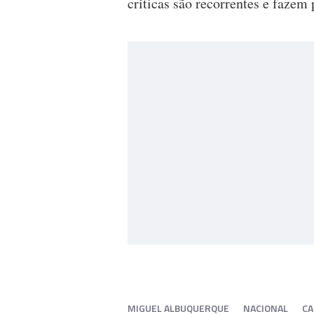
críticas são recorrentes e fazem 
MIGUEL ALBUQUERQUE
NACIONAL
CA