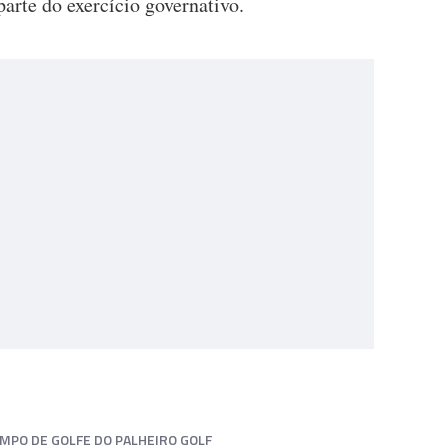
parte do exercício governativo.
MPO DE GOLFE DO PALHEIRO GOLF