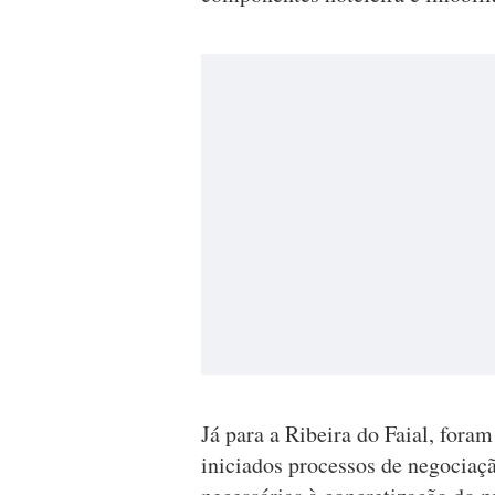
Já para a Ribeira do Faial, fora
iniciados processos de negociaçã