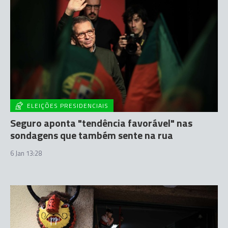
ELEIÇÕES PRESIDENCIAIS
Seguro aponta "tendência favorável" nas
sondagens que também sente na rua
6 Jan 13:28