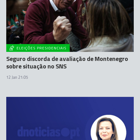
ELEIÇÕES PRESIDENCIAIS
Seguro discorda de avaliação de Montenegro
sobre situação no SNS
12 Jan 21:05