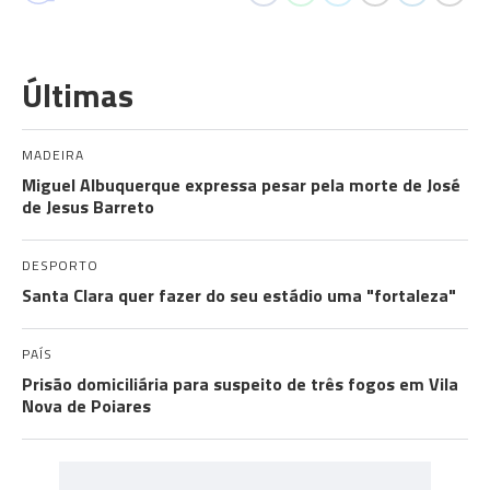
Últimas
MADEIRA
Miguel Albuquerque expressa pesar pela morte de José
de Jesus Barreto
DESPORTO
Santa Clara quer fazer do seu estádio uma "fortaleza"
PAÍS
Prisão domiciliária para suspeito de três fogos em Vila
Nova de Poiares