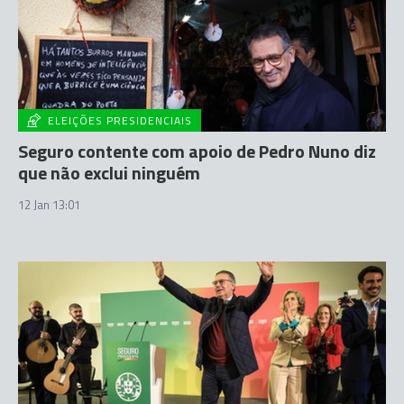
ELEIÇÕES PRESIDENCIAIS
Seguro contente com apoio de Pedro Nuno diz
que não exclui ninguém
12 Jan 13:01