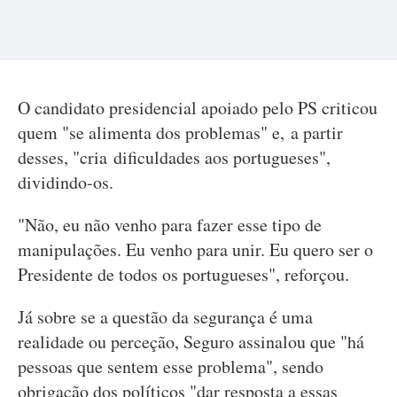
O candidato presidencial apoiado pelo PS criticou
quem "se alimenta dos problemas" e, a partir
desses, "cria dificuldades aos portugueses",
dividindo-os.
"Não, eu não venho para fazer esse tipo de
manipulações. Eu venho para unir. Eu quero ser o
Presidente de todos os portugueses", reforçou.
Já sobre se a questão da segurança é uma
realidade ou perceção, Seguro assinalou que "há
pessoas que sentem esse problema", sendo
obrigação dos políticos "dar resposta a essas