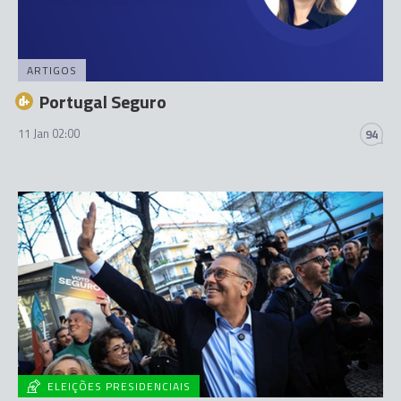
ARTIGOS
Portugal Seguro
11 Jan 02:00
94
ELEIÇÕES PRESIDENCIAIS