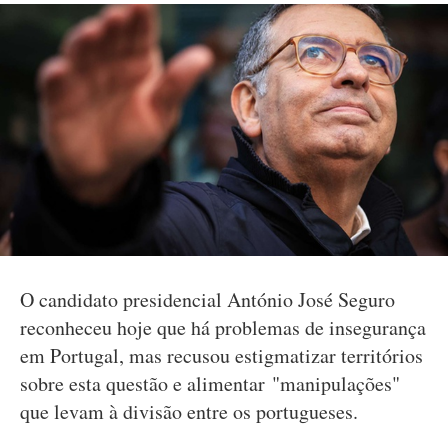
O candidato presidencial António José Seguro
reconheceu hoje que há problemas de insegurança
em Portugal, mas recusou estigmatizar territórios
sobre esta questão e alimentar "manipulações"
que levam à divisão entre os portugueses.