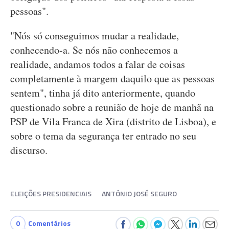
pessoas".
"Nós só conseguimos mudar a realidade,
conhecendo-a. Se nós não conhecemos a
realidade, andamos todos a falar de coisas
completamente à margem daquilo que as pessoas
sentem", tinha já dito anteriormente, quando
questionado sobre a reunião de hoje de manhã na
PSP de Vila Franca de Xira (distrito de Lisboa), e
sobre o tema da segurança ter entrado no seu
discurso.
ELEIÇÕES PRESIDENCIAIS
ANTÓNIO JOSÉ SEGURO
0
Comentários