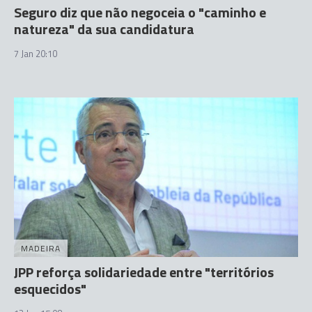
Seguro diz que não negoceia o "caminho e
natureza" da sua candidatura
7 Jan 20:10
MADEIRA
JPP reforça solidariedade entre "territórios
esquecidos"