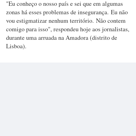
"Eu conheço o nosso país e sei que em algumas
zonas há esses problemas de insegurança. Eu não
vou estigmatizar nenhum território. Não contem
comigo para isso", respondeu hoje aos jornalistas,
durante uma arruada na Amadora (distrito de
Lisboa).