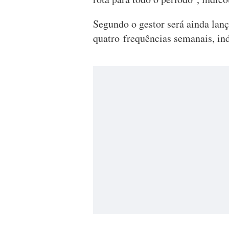
Segundo o gestor será ainda lanç
quatro frequências semanais, i