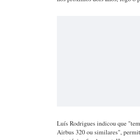
Luís Rodrigues indicou que "tem
Airbus 320 ou similares", permi