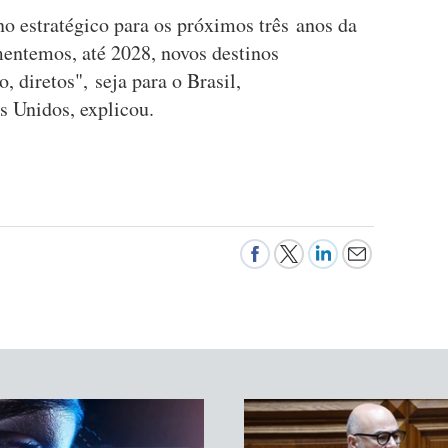
no estratégico para os próximos três anos da
entemos, até 2028, novos destinos
o, diretos", seja para o Brasil,
os Unidos, explicou.