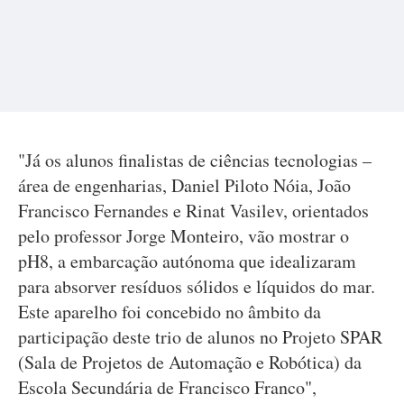
"Já os alunos finalistas de ciências tecnologias –
área de engenharias, Daniel Piloto Nóia, João
Francisco Fernandes e Rinat Vasilev, orientados
pelo professor Jorge Monteiro, vão mostrar o
pH8, a embarcação autónoma que idealizaram
para absorver resíduos sólidos e líquidos do mar.
Este aparelho foi concebido no âmbito da
participação deste trio de alunos no Projeto SPAR
(Sala de Projetos de Automação e Robótica) da
Escola Secundária de Francisco Franco",