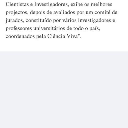
Cientistas e Investigadores, exibe os melhores
projectos, depois de avaliados por um comité de
jurados, constituído por vários investigadores e
professores universitários de todo o país,
coordenados pela Ciência Viva".