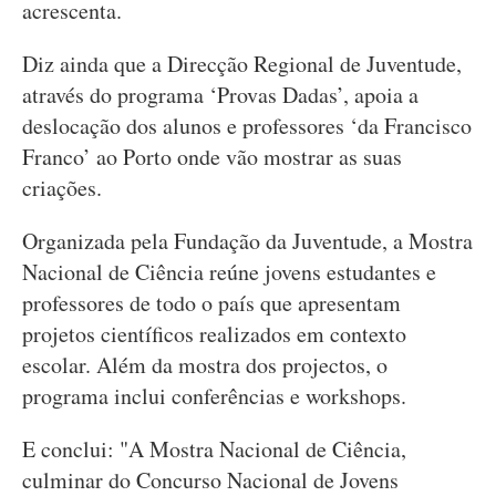
acrescenta.
Diz ainda que a Direcção Regional de Juventude,
através do programa ‘Provas Dadas’, apoia a
deslocação dos alunos e professores ‘da Francisco
Franco’ ao Porto onde vão mostrar as suas
criações.
Organizada pela Fundação da Juventude, a Mostra
Nacional de Ciência reúne jovens estudantes e
professores de todo o país que apresentam
projetos científicos realizados em contexto
escolar. Além da mostra dos projectos, o
programa inclui conferências e workshops.
E conclui: "A Mostra Nacional de Ciência,
culminar do Concurso Nacional de Jovens