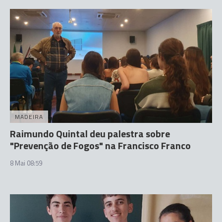
MADEIRA
Raimundo Quintal deu palestra sobre
"Prevenção de Fogos" na Francisco Franco
8 Mai 08:59