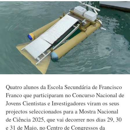
Quatro alunos da Escola Secundária de Francisco
Franco que participaram no Concurso Nacional de
Jovens Cientistas e Investigadores viram os seus
projectos seleccionados para a Mostra Nacional
de Ciência 2025, que vai decorrer nos dias 29, 30
e 31 de Maio, no Centro de Congressos da