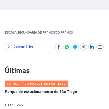
ESCOLA SECUNDÁRIA DE FRANCISCO FRANCO
0
Comentários
Últimas
PATROCINADO
PARQUE DE SÃO TIAGO
Parque de estacionamento de São Tiago
5 SENTIDOS