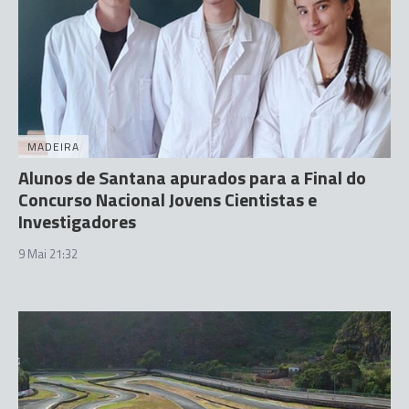
MADEIRA
Alunos de Santana apurados para a Final do
Concurso Nacional Jovens Cientistas e
Investigadores
9 Mai 21:32