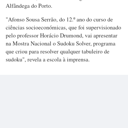
Alfândega do Porto.
"Afonso Sousa Serrão, do 12.º ano do curso de
ciências socioeconómicas, que foi supervisionado
pelo professor Horácio Drumond, vai apresentar
na Mostra Nacional o Sudoku Solver, programa
que criou para resolver qualquer tabuleiro de
sudoku", revela a escola à imprensa.