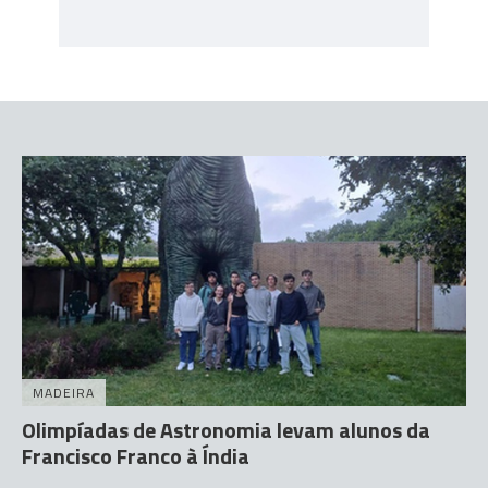
MADEIRA
Olimpíadas de Astronomia levam alunos da
Francisco Franco à Índia