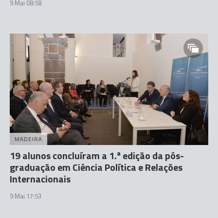
9 Mai 08:58
MADEIRA
19 alunos concluíram a 1.ª edição da pós-
graduação em Ciência Política e Relações
Internacionais
9 Mai 17:53