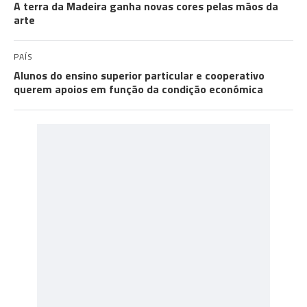
A terra da Madeira ganha novas cores pelas mãos da
arte
PAÍS
Alunos do ensino superior particular e cooperativo
querem apoios em função da condição económica