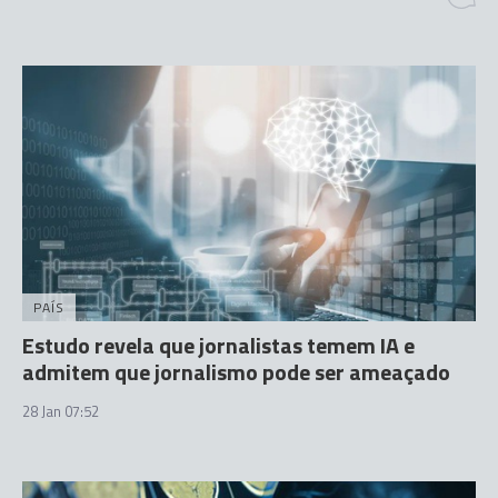
PAÍS
Estudo revela que jornalistas temem IA e
admitem que jornalismo pode ser ameaçado
28 Jan 07:52