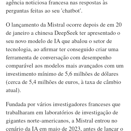
agência noticiosa francesa nas respostas às
perguntas feitas ao seu 'chatbot'.
O lançamento da Mistral ocorre depois de em 20
de janeiro a chinesa DeepSeek ter apresentado o
seu novo modelo de IA que abalou o setor de
tecnologia, ao afirmar ter conseguido criar uma
ferramenta de conversação com desempenho
comparável aos modelos mais avançados com um
investimento mínimo de 5,6 milhões de dólares
(cerca de 5,4 milhões de euros, à taxa de câmbio
atual).
Fundada por vários investigadores franceses que
trabalharam em laboratórios de investigação de
gigantes norte-americanos, a Mistral entrou no
cenário da IA em maio de 2023, antes de lançar o