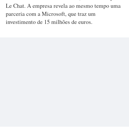
Le Chat. A empresa revela ao mesmo tempo uma
parceria com a Microsoft, que traz um
investimento de 15 milhões de euros.