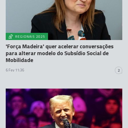
REGIONAIS 2025
'Força Madeira' quer acelerar conversações
para alterar modelo do Subsídio Social de
Mobilidade
6 Fev 11:36
2