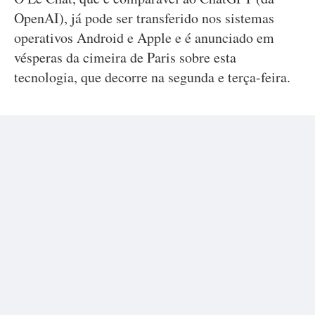
OpenAI), já pode ser transferido nos sistemas
operativos Android e Apple e é anunciado em
vésperas da cimeira de Paris sobre esta
tecnologia, que decorre na segunda e terça-feira.