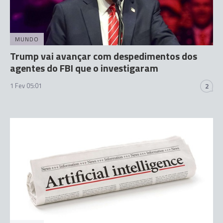
MUNDO
Trump vai avançar com despedimentos dos
agentes do FBI que o investigaram
1 Fev 05:01
2