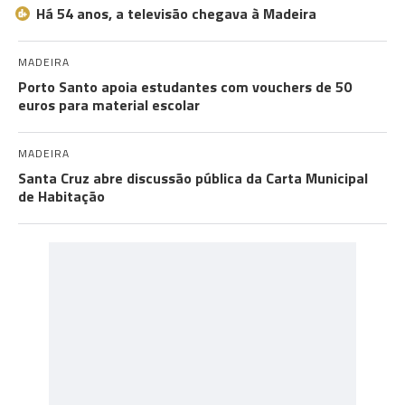
Há 54 anos, a televisão chegava à Madeira
MADEIRA
Porto Santo apoia estudantes com vouchers de 50
euros para material escolar
MADEIRA
Santa Cruz abre discussão pública da Carta Municipal
de Habitação