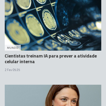
MUNDO
Cientistas treinam IA para prever a atividade
celular interna
2 Fev 05:35