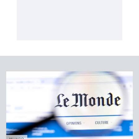
MUNDO