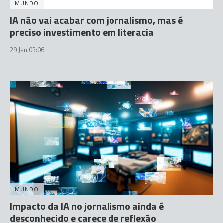
MUNDO
IA não vai acabar com jornalismo, mas é
preciso investimento em literacia
29 Jan 03:06
MUNDO
Impacto da IA no jornalismo ainda é
desconhecido e carece de reflexão