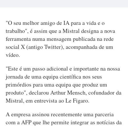
"O seu melhor amigo de IA para a vida e o
trabalho", é assim que a Mistral designa a nova
ferramenta numa mensagem publicada na rede
social X (antigo Twitter), acompanhada de um
vídeo.
"Este é um passo adicional e importante na nossa
jornada de uma equipa científica nos seus
primórdios para uma equipa que produz um
produto", declarou Arthur Mensch, cofundador da
Mistral, em entrevista ao Le Figaro.
A empresa assinou recentemente uma parceria
com a AFP que lhe permite integrar as notícias da