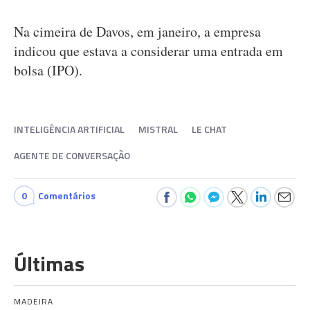
Na cimeira de Davos, em janeiro, a empresa
indicou que estava a considerar uma entrada em
bolsa (IPO).
INTELIGÊNCIA ARTIFICIAL
MISTRAL
LE CHAT
AGENTE DE CONVERSAÇÃO
0
Comentários
Últimas
MADEIRA