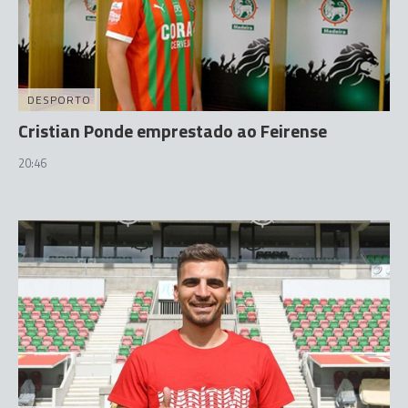
DESPORTO
Cristian Ponde emprestado ao Feirense
20:46