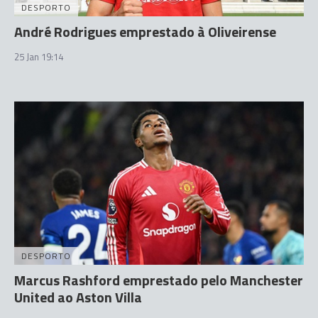
DESPORTO
André Rodrigues emprestado à Oliveirense
25 Jan 19:14
DESPORTO
Marcus Rashford emprestado pelo Manchester
United ao Aston Villa