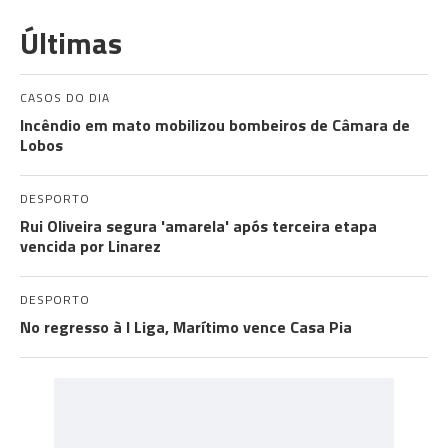
Últimas
CASOS DO DIA
Incêndio em mato mobilizou bombeiros de Câmara de
Lobos
DESPORTO
Rui Oliveira segura 'amarela' após terceira etapa
vencida por Linarez
DESPORTO
No regresso à I Liga, Marítimo vence Casa Pia