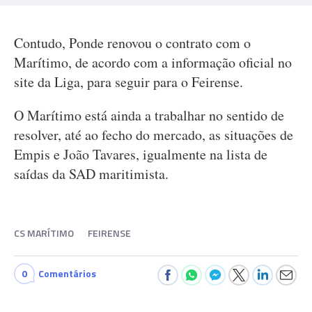
Contudo, Ponde renovou o contrato com o
Marítimo, de acordo com a informação oficial no
site da Liga, para seguir para o Feirense.
O Marítimo está ainda a trabalhar no sentido de
resolver, até ao fecho do mercado, as situações de
Empis e João Tavares, igualmente na lista de
saídas da SAD maritimista.
CS MARÍTIMO
FEIRENSE
0
Comentários