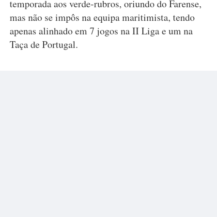
temporada aos verde-rubros, oriundo do Farense,
mas não se impôs na equipa maritimista, tendo
apenas alinhado em 7 jogos na II Liga e um na
Taça de Portugal.