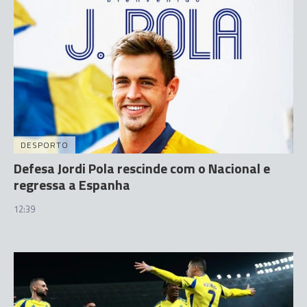
DESPORTO
Defesa Jordi Pola rescinde com o Nacional e
regressa a Espanha
12:39