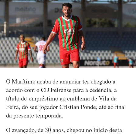
O Marítimo acaba de anunciar ter chegado a
acordo com o CD Feirense para a cedência, a
título de empréstimo ao emblema de Vila da
Feira, do seu jogador Cristian Ponde, até ao final
da presente temporada.
O avançado, de 30 anos, chegou no inicio desta