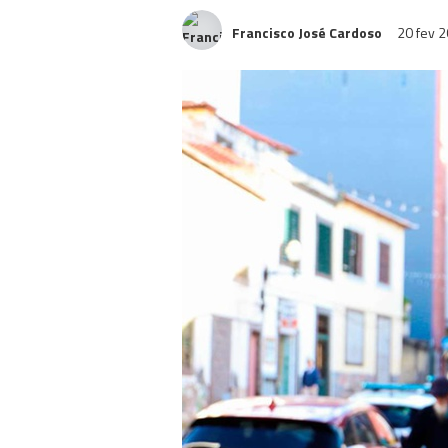
Francisco José Cardoso
20 fev 