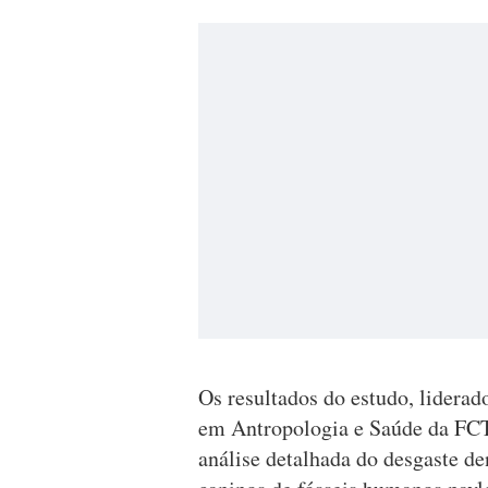
Os resultados do estudo, liderad
em Antropologia e Saúde da FC
análise detalhada do desgaste de