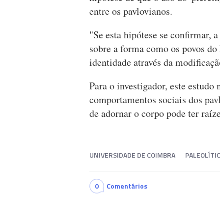
entre os pavlovianos.
"Se esta hipótese se confirmar, 
sobre a forma como os povos do 
identidade através da modificaçã
Para o investigador, este estudo
comportamentos sociais dos pav
de adornar o corpo pode ter raíz
UNIVERSIDADE DE COIMBRA
PALEOLÍTI
0
Comentários