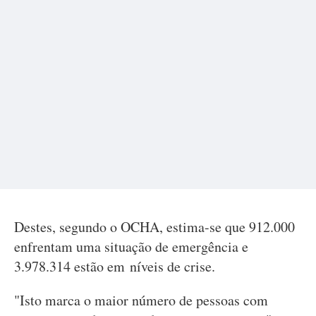
Destes, segundo o OCHA, estima-se que 912.000
enfrentam uma situação de emergência e
3.978.314 estão em níveis de crise.
"Isto marca o maior número de pessoas com