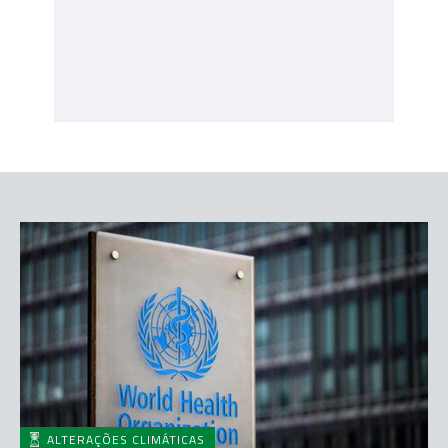
ALTERAÇÕES CLIMÁTICAS