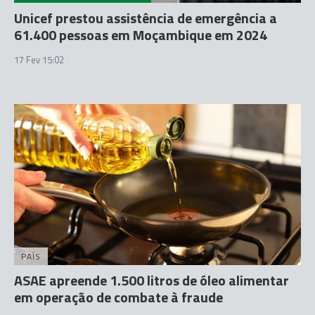
Unicef prestou assistência de emergência a
61.400 pessoas em Moçambique em 2024
17 Fev 15:02
PAÍS
ASAE apreende 1.500 litros de óleo alimentar
em operação de combate à fraude