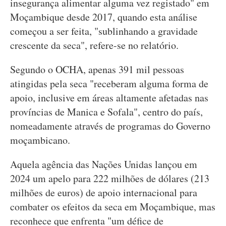
insegurança alimentar alguma vez registado" em
Moçambique desde 2017, quando esta análise
começou a ser feita, "sublinhando a gravidade
crescente da seca", refere-se no relatório.
Segundo o OCHA, apenas 391 mil pessoas
atingidas pela seca "receberam alguma forma de
apoio, inclusive em áreas altamente afetadas nas
províncias de Manica e Sofala", centro do país,
nomeadamente através de programas do Governo
moçambicano.
Aquela agência das Nações Unidas lançou em
2024 um apelo para 222 milhões de dólares (213
milhões de euros) de apoio internacional para
combater os efeitos da seca em Moçambique, mas
reconhece que enfrenta "um défice de