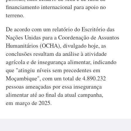
financiamento internacional para apoio no
terreno.
De acordo com um relatório do Escritório das
Nações Unidas para a Coordenação de Assuntos
Humanitários (OCHA), divulgado hoje, as
conclusões resultam da análise à atividade
agrícola e de insegurança alimentar, indicando
que "atingiu níveis sem precedentes em
Moçambique", com um total de 4.890.232
pessoas ameaçadas por essa insegurança
alimentar até ao final da atual campanha,
em março de 2025.