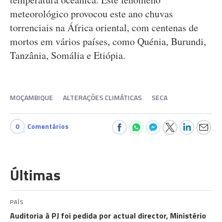
meteorológico provocou este ano chuvas
torrenciais na África oriental, com centenas de
mortos em vários países, como Quénia, Burundi,
Tanzânia, Somália e Etiópia.
MOÇAMBIQUE
ALTERAÇÕES CLIMÁTICAS
SECA
0
Comentários
Últimas
PAÍS
Auditoria à PJ foi pedida por actual director, Ministério