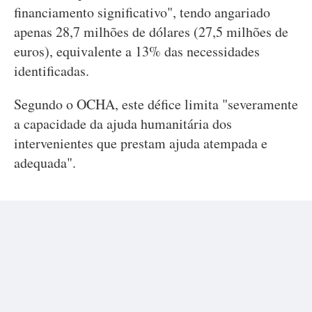
financiamento significativo", tendo angariado
apenas 28,7 milhões de dólares (27,5 milhões de
euros), equivalente a 13% das necessidades
identificadas.
Segundo o OCHA, este défice limita "severamente
a capacidade da ajuda humanitária dos
intervenientes que prestam ajuda atempada e
adequada".