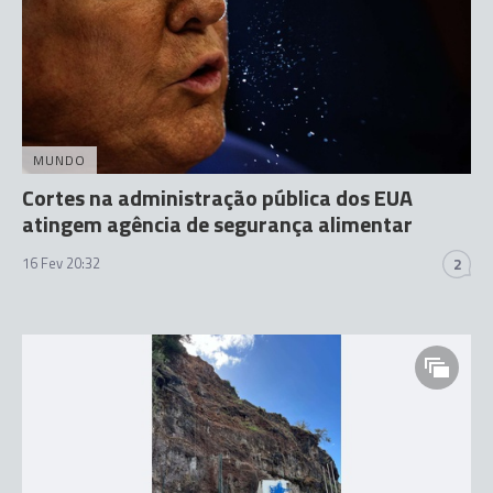
MUNDO
Cortes na administração pública dos EUA
atingem agência de segurança alimentar
16 Fev 20:32
2