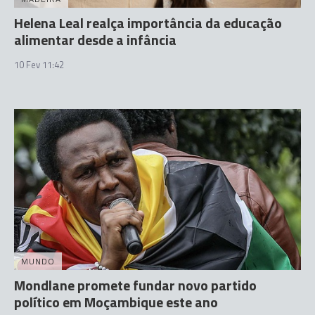
Helena Leal realça importância da educação
alimentar desde a infância
10 Fev 11:42
MUNDO
Mondlane promete fundar novo partido
político em Moçambique este ano