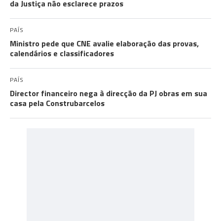
da Justiça não esclarece prazos
PAÍS
Ministro pede que CNE avalie elaboração das provas,
calendários e classificadores
PAÍS
Director financeiro nega à direcção da PJ obras em sua
casa pela Construbarcelos