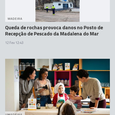
MADEIRA
Queda de rochas provoca danos no Posto de
Recepção de Pescado da Madalena do Mar
12 Fev 12:43
MADEIRA