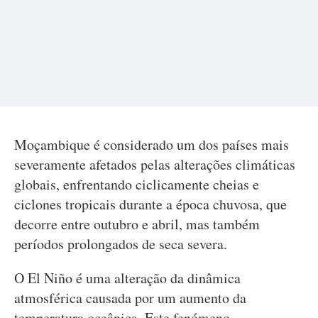
Moçambique é considerado um dos países mais
severamente afetados pelas alterações climáticas
globais, enfrentando ciclicamente cheias e
ciclones tropicais durante a época chuvosa, que
decorre entre outubro e abril, mas também
períodos prolongados de seca severa.
O El Niño é uma alteração da dinâmica
atmosférica causada por um aumento da
temperatura oceânica. Este fenómeno