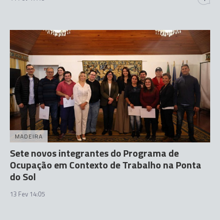
MADEIRA
Sete novos integrantes do Programa de
Ocupação em Contexto de Trabalho na Ponta
do Sol
13 Fev 14:05