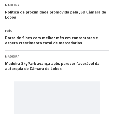
MADEIRA
Política de proximidade promovida pela JSD Câmara de
Lobos
PAÍS
Porto de Sines com melhor mês em contentores e
espera crescimento total de mercadorias
MADEIRA
Madeira SkyPark avança após parecer favorável da
autarquia de Câmara de Lobos