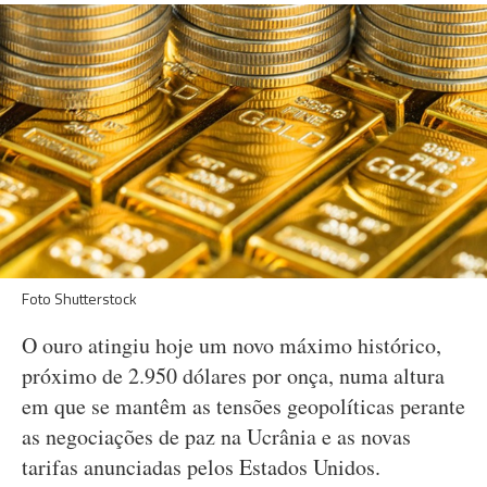
Foto Shutterstock
O ouro atingiu hoje um novo máximo histórico,
próximo de 2.950 dólares por onça, numa altura
em que se mantêm as tensões geopolíticas perante
as negociações de paz na Ucrânia e as novas
tarifas anunciadas pelos Estados Unidos.