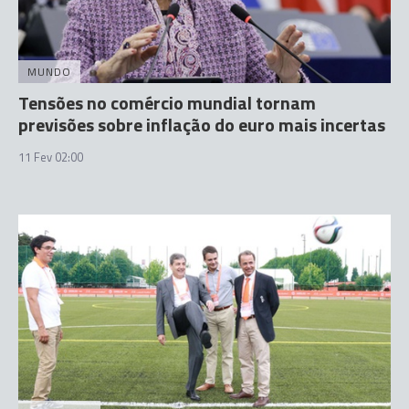
MUNDO
Tensões no comércio mundial tornam
previsões sobre inflação do euro mais incertas
11 Fev 02:00