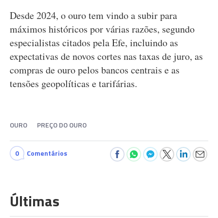
Desde 2024, o ouro tem vindo a subir para
máximos históricos por várias razões, segundo
especialistas citados pela Efe, incluindo as
expectativas de novos cortes nas taxas de juro, as
compras de ouro pelos bancos centrais e as
tensões geopolíticas e tarifárias.
OURO
PREÇO DO OURO
0
Comentários
Últimas