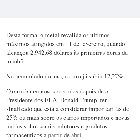
Desta forma, o metal revalida os últimos
máximos atingidos em 11 de fevereiro, quando
alcançou 2.942,68 dólares às primeiras horas da
manhã.
No acumulado do ano, o ouro já subiu 12,27%.
O ouro bateu novos recordes depois de o
Presidente dos EUA, Donald Trump, ter
sinalizado que está a considerar impor tarifas de
25% ou mais sobre os carros importados e novas
tarifas sobre semicondutores e produtos
farmacêuticos a partir de abril.