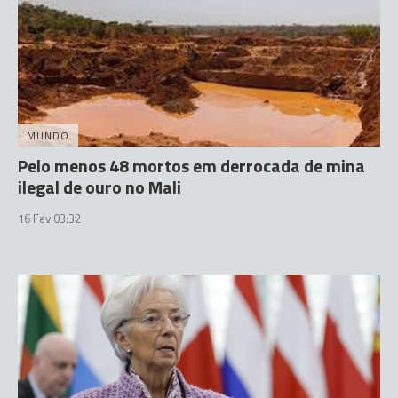
MUNDO
Pelo menos 48 mortos em derrocada de mina
ilegal de ouro no Mali
16 Fev 03:32