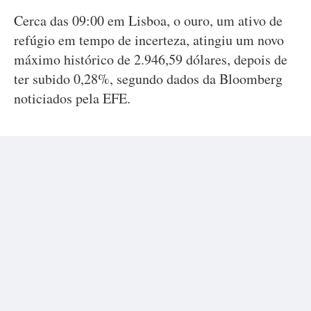
Cerca das 09:00 em Lisboa, o ouro, um ativo de
refúgio em tempo de incerteza, atingiu um novo
máximo histórico de 2.946,59 dólares, depois de
ter subido 0,28%, segundo dados da Bloomberg
noticiados pela EFE.