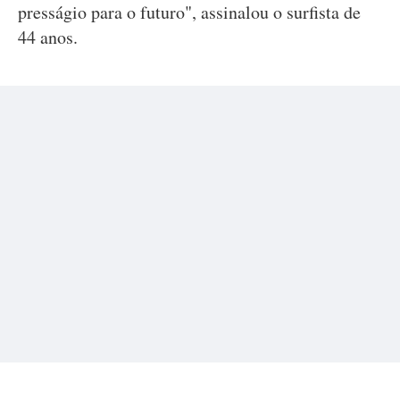
presságio para o futuro", assinalou o surfista de
44 anos.