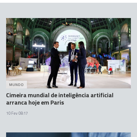
MUNDO
Cimeira mundial de inteligência artificial
arranca hoje em Paris
10 Fev 08:17