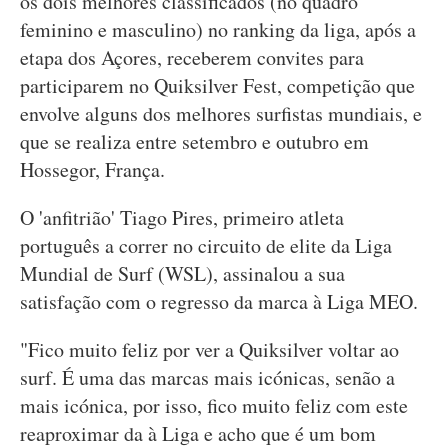
os dois melhores classificados (no quadro
feminino e masculino) no ranking da liga, após a
etapa dos Açores, receberem convites para
participarem no Quiksilver Fest, competição que
envolve alguns dos melhores surfistas mundiais, e
que se realiza entre setembro e outubro em
Hossegor, França.
O 'anfitrião' Tiago Pires, primeiro atleta
português a correr no circuito de elite da Liga
Mundial de Surf (WSL), assinalou a sua
satisfação com o regresso da marca à Liga MEO.
"Fico muito feliz por ver a Quiksilver voltar ao
surf. É uma das marcas mais icónicas, senão a
mais icónica, por isso, fico muito feliz com este
reaproximar da à Liga e acho que é um bom