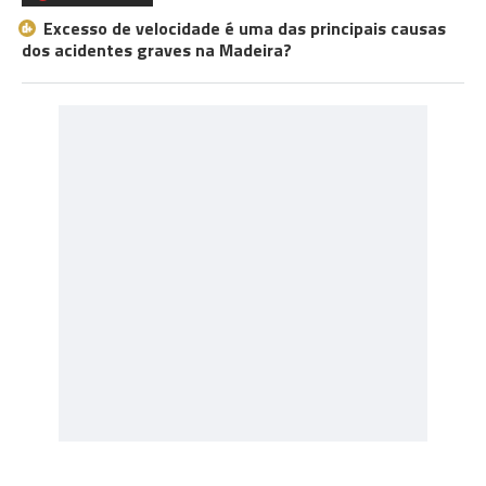
Excesso de velocidade é uma das principais causas
dos acidentes graves na Madeira?