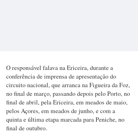
O responsável falava na Ericeira, durante a
conferência de imprensa de apresentação do
circuito nacional, que arranca na Figueira da Foz,
no final de março, passando depois pelo Porto, no
final de abril, pela Ericeira, em meados de maio,
pelos Açores, em meados de junho, e com a
quinta e última etapa marcada para Peniche, no
final de outubro.