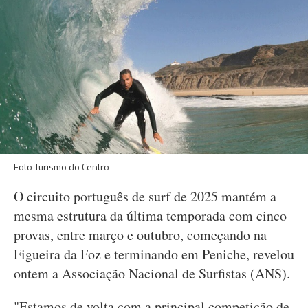
Foto Turismo do Centro
O circuito português de surf de 2025 mantém a
mesma estrutura da última temporada com cinco
provas, entre março e outubro, começando na
Figueira da Foz e terminando em Peniche, revelou
ontem a Associação Nacional de Surfistas (ANS).
"Estamos de volta com a principal competição de