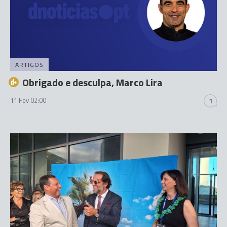
ARTIGOS
Obrigado e desculpa, Marco Lira
11 Fev 02:00
1