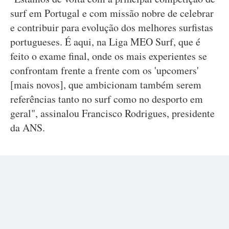
surf em Portugal e com missão nobre de celebrar
e contribuir para evolução dos melhores surfistas
portugueses. É aqui, na Liga MEO Surf, que é
feito o exame final, onde os mais experientes se
confrontam frente a frente com os 'upcomers'
[mais novos], que ambicionam também serem
referências tanto no surf como no desporto em
geral", assinalou Francisco Rodrigues, presidente
da ANS.