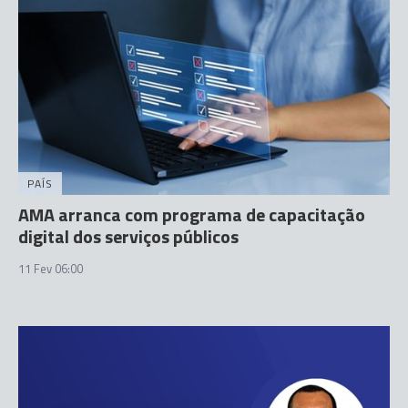
PAÍS
AMA arranca com programa de capacitação
digital dos serviços públicos
11 Fev 06:00