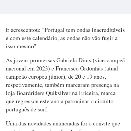
E acrescentou: "Portugal tem ondas inacreditáveis
e com este calendário, as ondas não vão fugir a
isso mesmo".
As jovens promessas Gabriela Dinis (vice-campeã
nacional em 2023) e Francisco Ordonhas (atual
campeão europeu júnior), de 20 e 19 anos,
respetivamente, também marcaram presença na
loja Boardriders Quiksilver na Ericeira, marca
que regressou este ano a patrocinar o circuito
português de surf.
Uma das novidades anunciadas foi o convite que