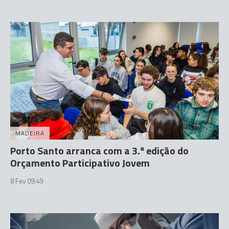
MADEIRA
Porto Santo arranca com a 3.ª edição do
Orçamento Participativo Jovem
8 Fev 09:49