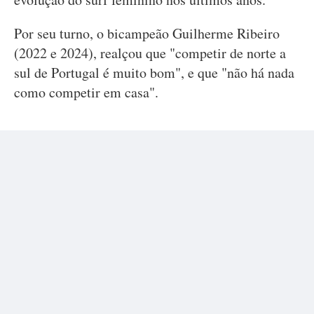
Por seu turno, o bicampeão Guilherme Ribeiro
(2022 e 2024), realçou que "competir de norte a
sul de Portugal é muito bom", e que "não há nada
como competir em casa".