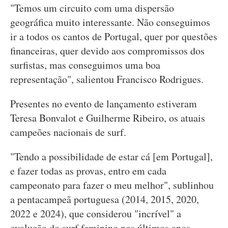
"Temos um circuito com uma dispersão
geográfica muito interessante. Não conseguimos
ir a todos os cantos de Portugal, quer por questões
financeiras, quer devido aos compromissos dos
surfistas, mas conseguimos uma boa
representação", salientou Francisco Rodrigues.
Presentes no evento de lançamento estiveram
Teresa Bonvalot e Guilherme Ribeiro, os atuais
campeões nacionais de surf.
"Tendo a possibilidade de estar cá [em Portugal],
e fazer todas as provas, entro em cada
campeonato para fazer o meu melhor", sublinhou
a pentacampeã portuguesa (2014, 2015, 2020,
2022 e 2024), que considerou "incrível" a
evolução do surf feminino nos últimos anos.