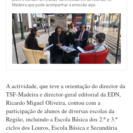
Madeira que pode acompanhar a emissão aqui.
A actividade, que teve a orientação do director da
TSF-Madeira e director-geral editorial da EDN,
Ricardo Miguel Oliveira, contou com a
participação de alunos de diversas escolas da
Região, incluindo a Escola Básica dos 2.º e 3.º
ciclos dos Louros, Escola Básica e Secundária