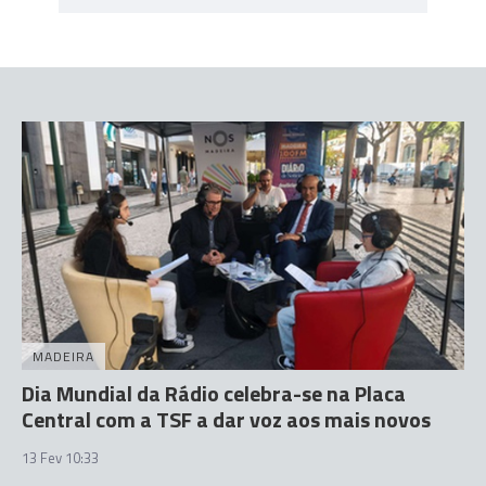
MADEIRA
Dia Mundial da Rádio celebra-se na Placa
Central com a TSF a dar voz aos mais novos
13 Fev 10:33