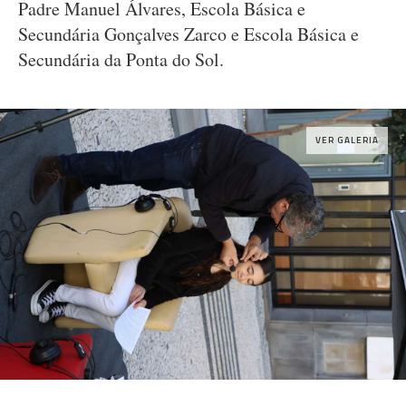
Padre Manuel Álvares, Escola Básica e
Secundária Gonçalves Zarco e Escola Básica e
Secundária da Ponta do Sol.
VER GALERIA