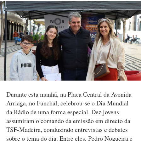
Durante esta manhã, na Placa Central da Avenida
Arriaga, no Funchal, celebrou-se o Dia Mundial
da Rádio de uma forma especial. Dez jovens
assumiram o comando da emissão em directo da
TSF-Madeira, conduzindo entrevistas e debates
sobre o tema do dia. Entre eles, Pedro Nogueira e