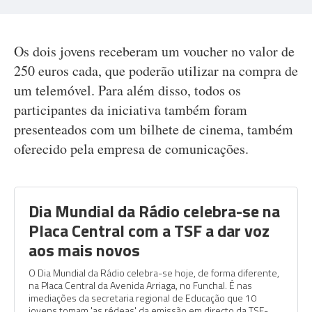
Os dois jovens receberam um voucher no valor de
250 euros cada, que poderão utilizar na compra de
um telemóvel. Para além disso, todos os
participantes da iniciativa também foram
presenteados com um bilhete de cinema, também
oferecido pela empresa de comunicações.
Dia Mundial da Rádio celebra-se na
Placa Central com a TSF a dar voz
aos mais novos
O Dia Mundial da Rádio celebra-se hoje, de forma diferente,
na Placa Central da Avenida Arriaga, no Funchal. É nas
imediações da secretaria regional de Educação que 10
jovens tomam 'as rédeas' da emissão em directo da TSF-