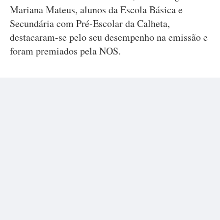
Mariana Mateus, alunos da Escola Básica e
Secundária com Pré-Escolar da Calheta,
destacaram-se pelo seu desempenho na emissão e
foram premiados pela NOS.