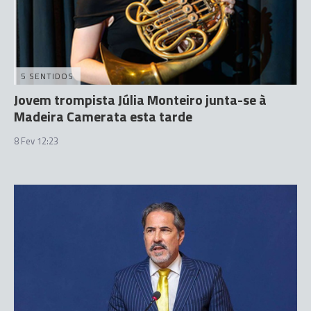
5 SENTIDOS
Jovem trompista Júlia Monteiro junta-se à
Madeira Camerata esta tarde
8 Fev 12:23