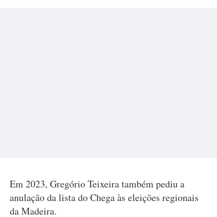
Em 2023, Gregório Teixeira também pediu a
anulação da lista do Chega às eleições regionais
da Madeira.