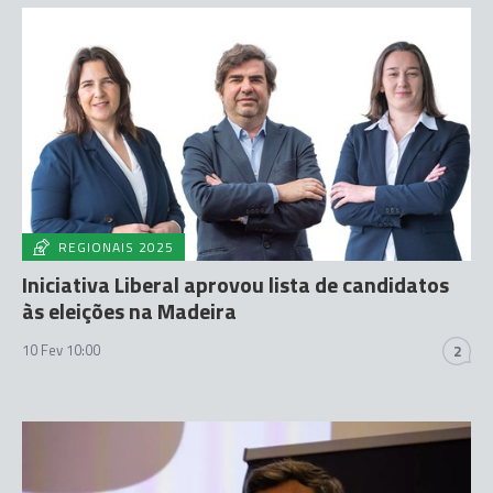
REGIONAIS 2025
Iniciativa Liberal aprovou lista de candidatos
às eleições na Madeira
10 Fev 10:00
2