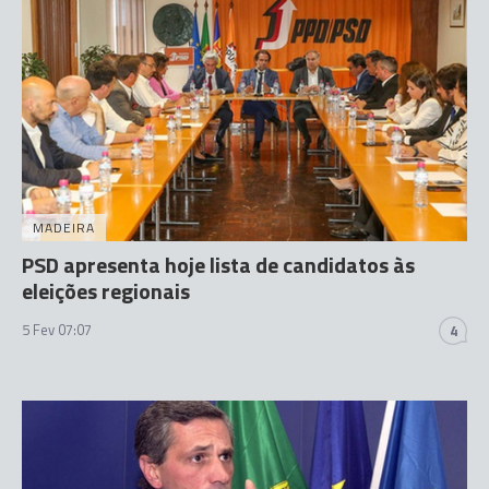
MADEIRA
PSD apresenta hoje lista de candidatos às
eleições regionais
5 Fev 07:07
4