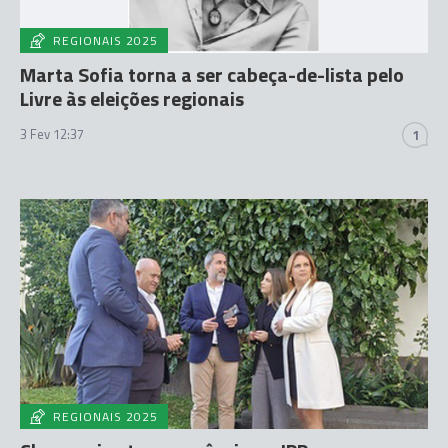
REGIONAIS 2025
Marta Sofia torna a ser cabeça-de-lista pelo
Livre às eleições regionais
3 Fev 12:37
1
REGIONAIS 2025