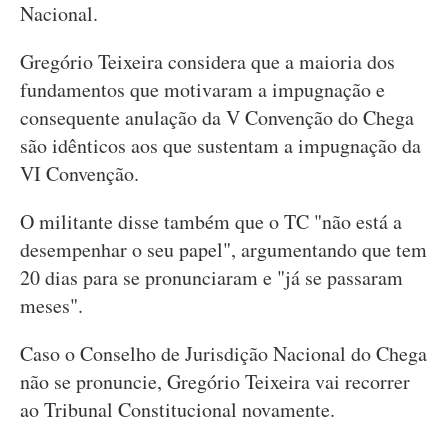
Nacional.
Gregório Teixeira considera que a maioria dos
fundamentos que motivaram a impugnação e
consequente anulação da V Convenção do Chega
são idênticos aos que sustentam a impugnação da
VI Convenção.
O militante disse também que o TC "não está a
desempenhar o seu papel", argumentando que tem
20 dias para se pronunciaram e "já se passaram
meses".
Caso o Conselho de Jurisdição Nacional do Chega
não se pronuncie, Gregório Teixeira vai recorrer
ao Tribunal Constitucional novamente.