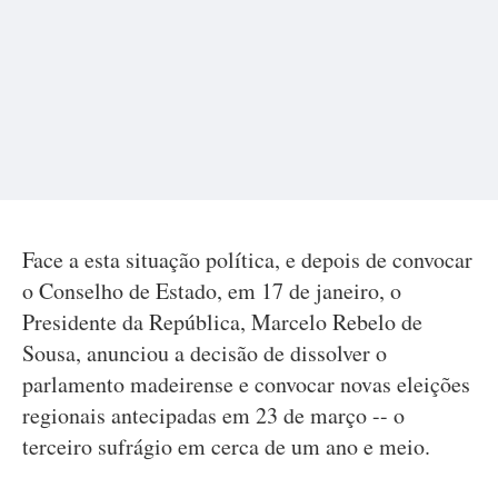
Face a esta situação política, e depois de convocar
o Conselho de Estado, em 17 de janeiro, o
Presidente da República, Marcelo Rebelo de
Sousa, anunciou a decisão de dissolver o
parlamento madeirense e convocar novas eleições
regionais antecipadas em 23 de março -- o
terceiro sufrágio em cerca de um ano e meio.