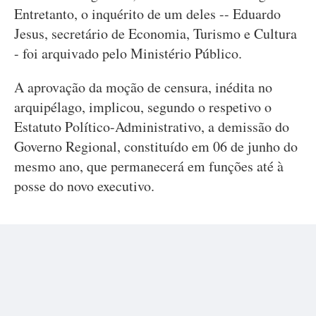
Entretanto, o inquérito de um deles -- Eduardo
Jesus, secretário de Economia, Turismo e Cultura
- foi arquivado pelo Ministério Público.
A aprovação da moção de censura, inédita no
arquipélago, implicou, segundo o respetivo o
Estatuto Político-Administrativo, a demissão do
Governo Regional, constituído em 06 de junho do
mesmo ano, que permanecerá em funções até à
posse do novo executivo.