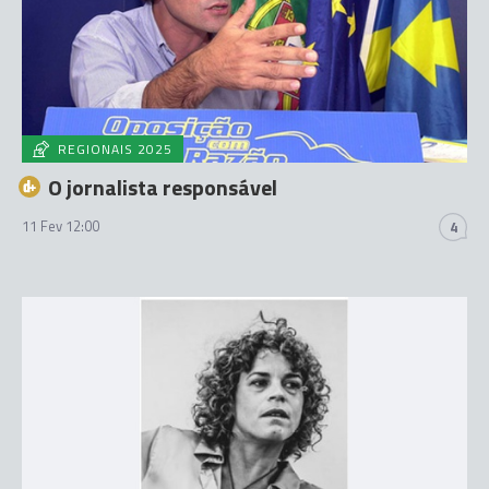
REGIONAIS 2025
O jornalista responsável
11 Fev 12:00
4