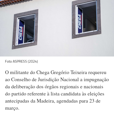
Foto ASPRESS (2024)
O militante do Chega Gregório Teixeira requereu
ao Conselho de Jurisdição Nacional a impugnação
da deliberação dos órgãos regionais e nacionais
do partido referente à lista candidata às eleições
antecipadas da Madeira, agendadas para 23 de
março.