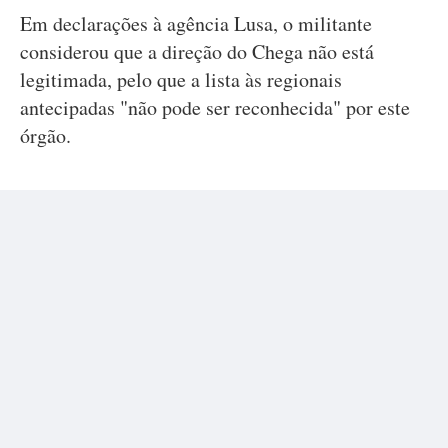
Em declarações à agência Lusa, o militante
considerou que a direção do Chega não está
legitimada, pelo que a lista às regionais
antecipadas "não pode ser reconhecida" por este
órgão.