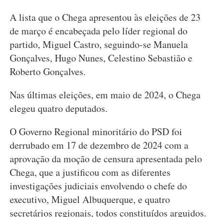
A lista que o Chega apresentou às eleições de 23
de março é encabeçada pelo líder regional do
partido, Miguel Castro, seguindo-se Manuela
Gonçalves, Hugo Nunes, Celestino Sebastião e
Roberto Gonçalves.
Nas últimas eleições, em maio de 2024, o Chega
elegeu quatro deputados.
O Governo Regional minoritário do PSD foi
derrubado em 17 de dezembro de 2024 com a
aprovação da moção de censura apresentada pelo
Chega, que a justificou com as diferentes
investigações judiciais envolvendo o chefe do
executivo, Miguel Albuquerque, e quatro
secretários regionais, todos constituídos arguidos.