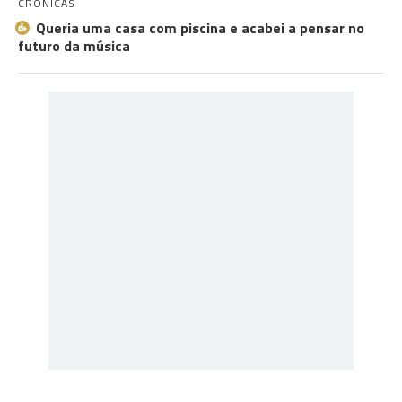
CRÓNICAS
Queria uma casa com piscina e acabei a pensar no
futuro da música