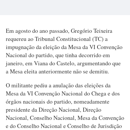
Em agosto do ano passado, Gregório Teixeira
requereu ao Tribunal Constitucional (TC) a
impugnação da eleição da Mesa da VI Convenção
Nacional do partido, que tinha decorrido em
janeiro, em Viana do Castelo, argumentando que
a Mesa eleita anteriormente não se demitiu.
O militante pediu a anulação das eleições da
Mesa da VI Convenção Nacional do Chega e dos
órgãos nacionais do partido, nomeadamente
presidente da Direção Nacional, Direção
Nacional, Conselho Nacional, Mesa da Convenção
e do Conselho Nacional e Conselho de Jurisdição