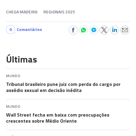
CHEGA MADEIRA
REGIONAIS 2025
0
Comentários
Últimas
MUNDO
Tribunal brasileiro pune juiz com perda do cargo por
assédio sexual em decisão inédita
MUNDO
Wall Street fecha em baixa com preocupações
crescentes sobre Médio Oriente