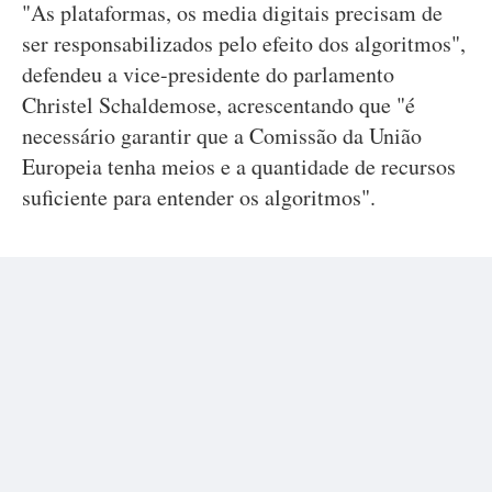
"As plataformas, os media digitais precisam de
ser responsabilizados pelo efeito dos algoritmos",
defendeu a vice-presidente do parlamento
Christel Schaldemose, acrescentando que "é
necessário garantir que a Comissão da União
Europeia tenha meios e a quantidade de recursos
suficiente para entender os algoritmos".