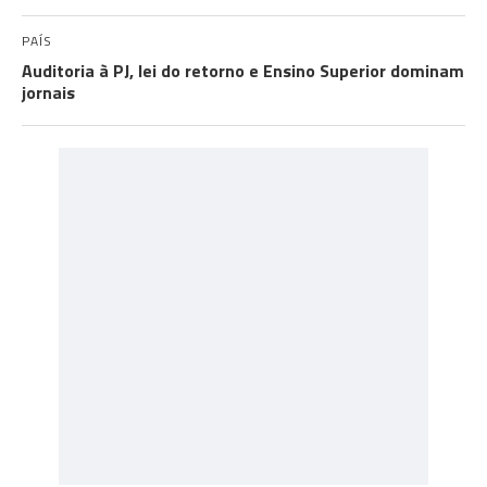
PAÍS
Auditoria à PJ, lei do retorno e Ensino Superior dominam
jornais