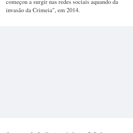
começou a surgir nas redes sociais aquando da
invasão da Crimeia", em 2014.