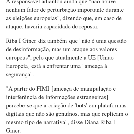
A responsável adiantou ainda que "não houve
nenhum fator de perturbação importante durante
as eleições europeias", dizendo que, em caso de
ataque, haveria capacidade de reposta.
Riba I Giner diz também que "não é uma questão
de desinformação, mas um ataque aos valores
europeus", pelo que atualmente a UE [União
Europeia] está a enfrentar uma "ameaça à
segurança".
"A partir do FIMI [ameaça de manipulação e
interferência de informações estrangeiras]
percebe-se que a criação de 'bots' em plataformas
digitais que não são genuínos, mas que replicam o
mesmo tipo de narrativa", disse Diana Riba I
Giner.