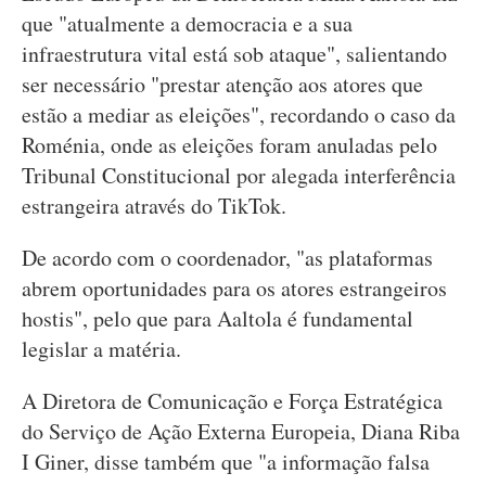
que "atualmente a democracia e a sua
infraestrutura vital está sob ataque", salientando
ser necessário "prestar atenção aos atores que
estão a mediar as eleições", recordando o caso da
Roménia, onde as eleições foram anuladas pelo
Tribunal Constitucional por alegada interferência
estrangeira através do TikTok.
De acordo com o coordenador, "as plataformas
abrem oportunidades para os atores estrangeiros
hostis", pelo que para Aaltola é fundamental
legislar a matéria.
A Diretora de Comunicação e Força Estratégica
do Serviço de Ação Externa Europeia, Diana Riba
I Giner, disse também que "a informação falsa