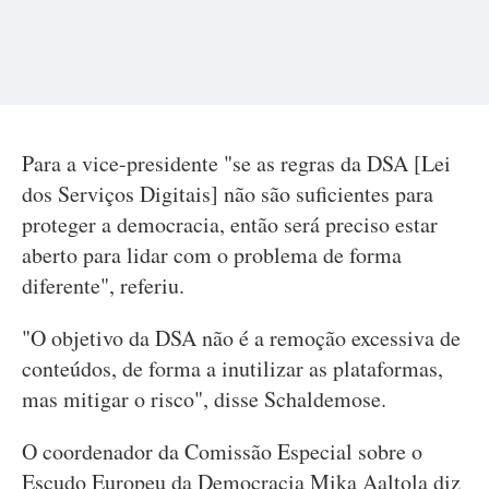
Para a vice-presidente "se as regras da DSA [Lei
dos Serviços Digitais] não são suficientes para
proteger a democracia, então será preciso estar
aberto para lidar com o problema de forma
diferente", referiu.
"O objetivo da DSA não é a remoção excessiva de
conteúdos, de forma a inutilizar as plataformas,
mas mitigar o risco", disse Schaldemose.
O coordenador da Comissão Especial sobre o
Escudo Europeu da Democracia Mika Aaltola diz