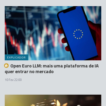
EXPLICADOR
Open Euro LLM: mais uma plataforma de IA
quer entrar no mercado
10 Fev 22:00