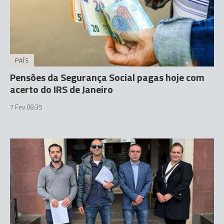
PAÍS
Pensões da Segurança Social pagas hoje com
acerto do IRS de Janeiro
7 Fev 08:35