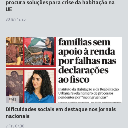
procura soluções para crise da habitação na
UE
30 Jan 12:25
PAÍS
Dificuldades sociais em destaque nos jornais
nacionais
7 Fev 07:30