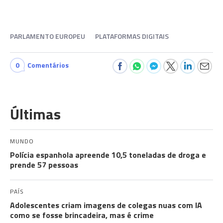
PARLAMENTO EUROPEU
PLATAFORMAS DIGITAIS
0
Comentários
Últimas
MUNDO
Polícia espanhola apreende 10,5 toneladas de droga e
prende 57 pessoas
PAÍS
Adolescentes criam imagens de colegas nuas com IA
como se fosse brincadeira, mas é crime