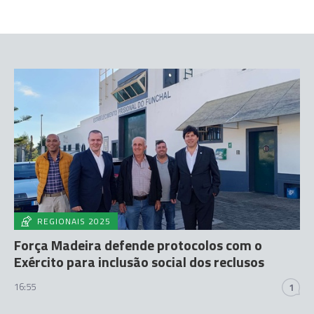
REGIONAIS 2025
Força Madeira defende protocolos com o
Exército para inclusão social dos reclusos
16:55
1