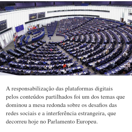
A responsabilização das plataformas digitais
pelos conteúdos partilhados foi um dos temas que
dominou a mesa redonda sobre os desafios das
redes sociais e a interferência estrangeira, que
decorreu hoje no Parlamento Europeu.