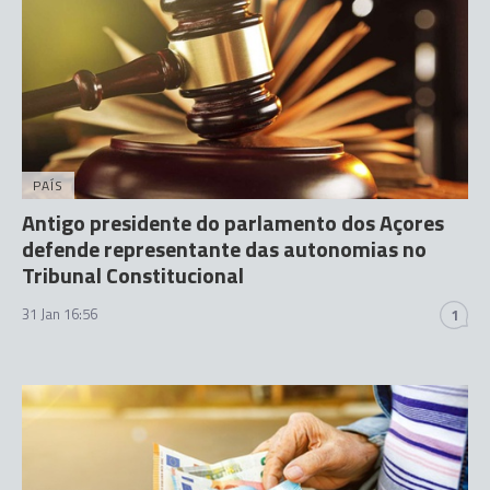
PAÍS
Antigo presidente do parlamento dos Açores
defende representante das autonomias no
Tribunal Constitucional
31 Jan 16:56
1