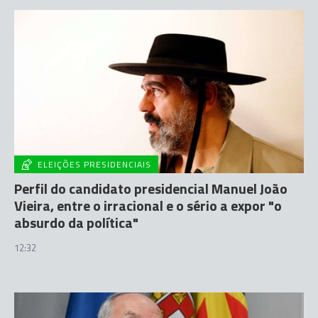
ELEIÇÕES PRESIDENCIAIS
Perfil do candidato presidencial Manuel João
Vieira, entre o irracional e o sério a expor "o
absurdo da política"
12:32