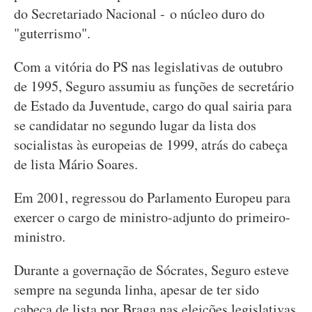
do Secretariado Nacional - o núcleo duro do
"guterrismo".
Com a vitória do PS nas legislativas de outubro
de 1995, Seguro assumiu as funções de secretário
de Estado da Juventude, cargo do qual sairia para
se candidatar no segundo lugar da lista dos
socialistas às europeias de 1999, atrás do cabeça
de lista Mário Soares.
Em 2001, regressou do Parlamento Europeu para
exercer o cargo de ministro-adjunto do primeiro-
ministro.
Durante a governação de Sócrates, Seguro esteve
sempre na segunda linha, apesar de ter sido
cabeça de lista por Braga nas eleições legislativas