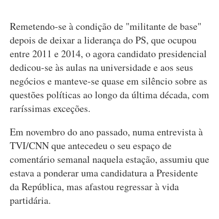
Remetendo-se à condição de "militante de base"
depois de deixar a liderança do PS, que ocupou
entre 2011 e 2014, o agora candidato presidencial
dedicou-se às aulas na universidade e aos seus
negócios e manteve-se quase em silêncio sobre as
questões políticas ao longo da última década, com
raríssimas exceções.
Em novembro do ano passado, numa entrevista à
TVI/CNN que antecedeu o seu espaço de
comentário semanal naquela estação, assumiu que
estava a ponderar uma candidatura a Presidente
da República, mas afastou regressar à vida
partidária.