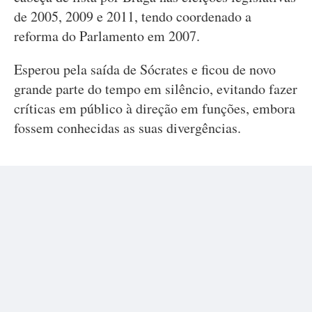
de 2005, 2009 e 2011, tendo coordenado a
reforma do Parlamento em 2007.
Esperou pela saída de Sócrates e ficou de novo
grande parte do tempo em silêncio, evitando fazer
críticas em público à direção em funções, embora
fossem conhecidas as suas divergências.