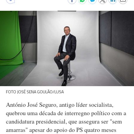
FOTO JOSÉ SENA GOULÃO/LUSA
António José Seguro, antigo líder socialista,
quebrou uma década de interregno político com a
candidatura presidencial, que assegura ser "sem
amarras" apesar do apoio do PS quatro meses