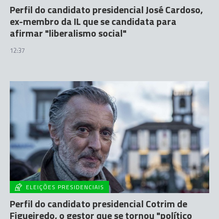
Perfil do candidato presidencial José Cardoso,
ex-membro da IL que se candidata para
afirmar "liberalismo social"
12:37
ELEIÇÕES PRESIDENCIAIS
Perfil do candidato presidencial Cotrim de
Figueiredo, o gestor que se tornou "político