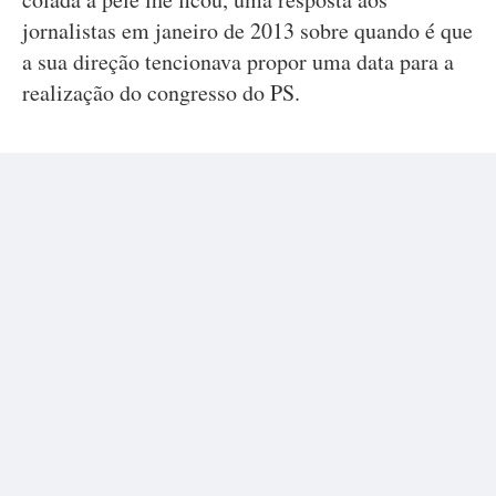
jornalistas em janeiro de 2013 sobre quando é que
a sua direção tencionava propor uma data para a
realização do congresso do PS.