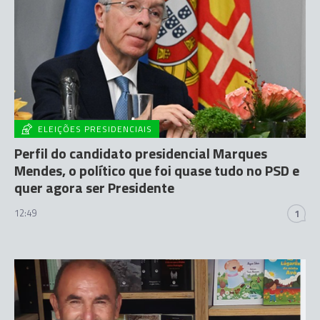
ELEIÇÕES PRESIDENCIAIS
Perfil do candidato presidencial Marques
Mendes, o político que foi quase tudo no PSD e
quer agora ser Presidente
12:49
1