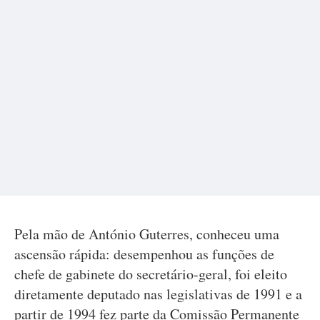
Pela mão de António Guterres, conheceu uma
ascensão rápida: desempenhou as funções de
chefe de gabinete do secretário-geral, foi eleito
diretamente deputado nas legislativas de 1991 e a
partir de 1994 fez parte da Comissão Permanente