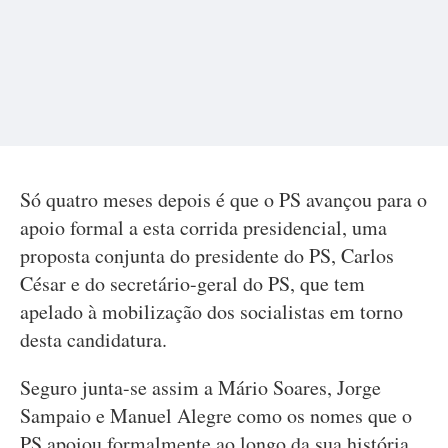
Só quatro meses depois é que o PS avançou para o
apoio formal a esta corrida presidencial, uma
proposta conjunta do presidente do PS, Carlos
César e do secretário-geral do PS, que tem
apelado à mobilização dos socialistas em torno
desta candidatura.
Seguro junta-se assim a Mário Soares, Jorge
Sampaio e Manuel Alegre como os nomes que o
PS apoiou formalmente ao longo da sua história