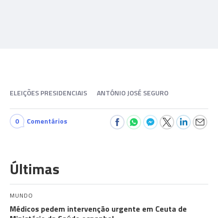
ELEIÇÕES PRESIDENCIAIS
ANTÓNIO JOSÉ SEGURO
0
Comentários
Últimas
MUNDO
Médicos pedem intervenção urgente em Ceuta de