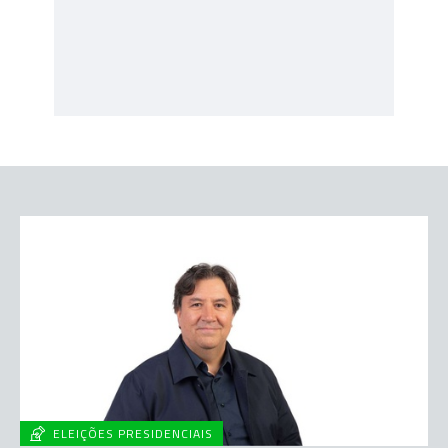
ELEIÇÕES PRESIDENCIAIS