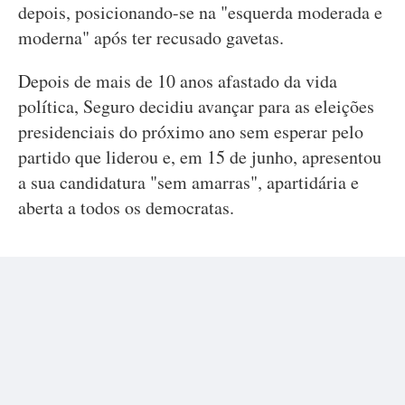
depois, posicionando-se na "esquerda moderada e
moderna" após ter recusado gavetas.
Depois de mais de 10 anos afastado da vida
política, Seguro decidiu avançar para as eleições
presidenciais do próximo ano sem esperar pelo
partido que liderou e, em 15 de junho, apresentou
a sua candidatura "sem amarras", apartidária e
aberta a todos os democratas.