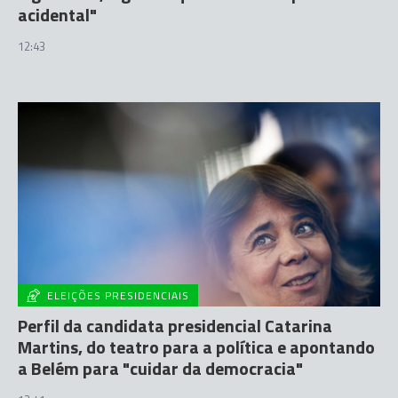
acidental"
12:43
ELEIÇÕES PRESIDENCIAIS
Perfil da candidata presidencial Catarina
Martins, do teatro para a política e apontando
a Belém para "cuidar da democracia"