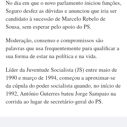
No dia em que o novo parlamento iniciou funções,
Seguro desfez as dúvidas e anunciou que iria ser
candidato à sucessão de Marcelo Rebelo de
Sousa, sem esperar pelo apoio do PS.
Moderação, consenso e compromissos são
palavras que usa frequentemente para qualificar a
sua forma de estar na política e na vida.
Líder da Juventude Socialista (JS) entre maio de
1990 e março de 1994, começou a aproximar-se
da cúpula do poder socialista quando, no início de
1992, António Guterres bateu Jorge Sampaio na
corrida ao lugar de secretário-geral do PS.