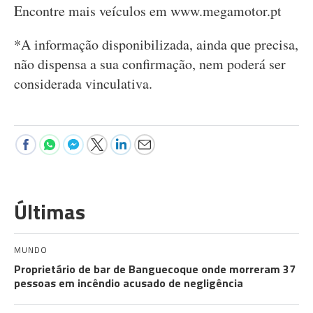
Encontre mais veículos em www.megamotor.pt
*A informação disponibilizada, ainda que precisa,
não dispensa a sua confirmação, nem poderá ser
considerada vinculativa.
Últimas
MUNDO
Proprietário de bar de Banguecoque onde morreram 37
pessoas em incêndio acusado de negligência