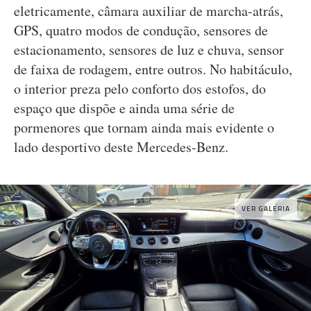
eletricamente, câmara auxiliar de marcha-atrás,
GPS, quatro modos de condução, sensores de
estacionamento, sensores de luz e chuva, sensor
de faixa de rodagem, entre outros. No habitáculo,
o interior preza pelo conforto dos estofos, do
espaço que dispõe e ainda uma série de
pormenores que tornam ainda mais evidente o
lado desportivo deste Mercedes-Benz.
VER GALERIA