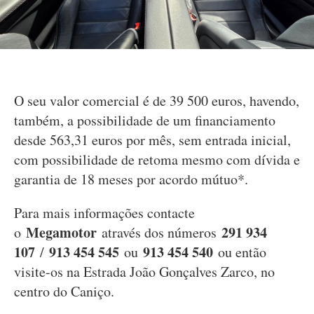
O seu valor comercial é de 39 500 euros, havendo,
também, a possibilidade de um financiamento
desde 563,31 euros por mês, sem entrada inicial,
com possibilidade de retoma mesmo com dívida e
garantia de 18 meses por acordo mútuo*.
Para mais informações contacte
Megamotor
291 934
o
através dos números
107
913 454 545
913 454 540
/
ou
ou então
visite-os na Estrada João Gonçalves Zarco, no
centro do Caniço.