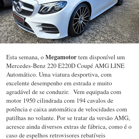
Megamotor
Esta semana, o
tem disponível um
Mercedes-Benz 220 E220D Coupé AMG LINE
Automático. Uma viatura desportiva, com
excelente desempenho em estrada e muito
agradável de se conduzir. Vem equipada com
motor 1950 cilindrada com 194 cavalos de
potência e caixa automática de velocidades com
patilhas no volante. Por se tratar da versão AMG,
acresce ainda diversos extras de fábrica, como é o
caso de espelhos retrovisores rebatíveis