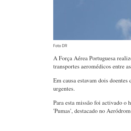
Foto DR
A Força Aérea Portuguesa realiz
transportes aeromédicos entre as
Em causa estavam dois doentes 
urgentes.
Para esta missão foi activado o
'Pumas', destacado no Aeródrom