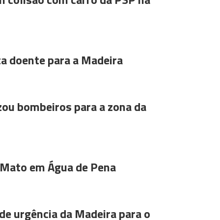
ta doente para a Madeira
ou bombeiros para a zona da
 Mato em Água de Pena
de urgência da Madeira para o