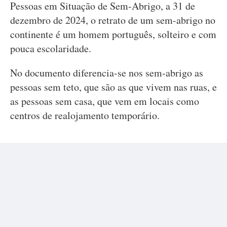
Pessoas em Situação de Sem-Abrigo, a 31 de
dezembro de 2024, o retrato de um sem-abrigo no
continente é um homem português, solteiro e com
pouca escolaridade.
No documento diferencia-se nos sem-abrigo as
pessoas sem teto, que são as que vivem nas ruas, e
as pessoas sem casa, que vem em locais como
centros de realojamento temporário.