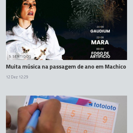
5 SENTIDOS
Muita música na passagem de ano em Machico
12 Dez 12:29