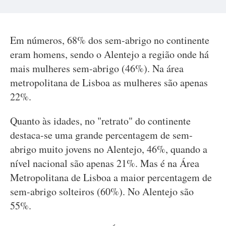
Em números, 68% dos sem-abrigo no continente
eram homens, sendo o Alentejo a região onde há
mais mulheres sem-abrigo (46%). Na área
metropolitana de Lisboa as mulheres são apenas
22%.
Quanto às idades, no "retrato" do continente
destaca-se uma grande percentagem de sem-
abrigo muito jovens no Alentejo, 46%, quando a
nível nacional são apenas 21%. Mas é na Área
Metropolitana de Lisboa a maior percentagem de
sem-abrigo solteiros (60%). No Alentejo são
55%.