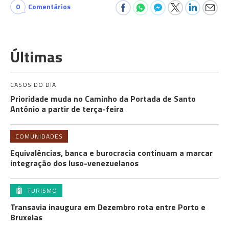
0
Comentários
Últimas
CASOS DO DIA
Prioridade muda no Caminho da Portada de Santo
António a partir de terça-feira
COMUNIDADES
Equivalências, banca e burocracia continuam a marcar
integração dos luso-venezuelanos
TURISMO
Transavia inaugura em Dezembro rota entre Porto e
Bruxelas