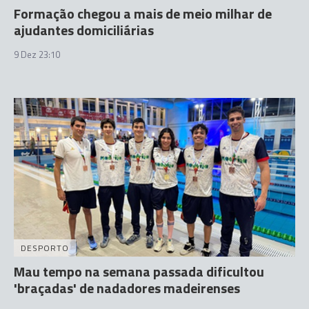
Formação chegou a mais de meio milhar de
ajudantes domiciliárias
9 Dez 23:10
DESPORTO
Mau tempo na semana passada dificultou
'braçadas' de nadadores madeirenses