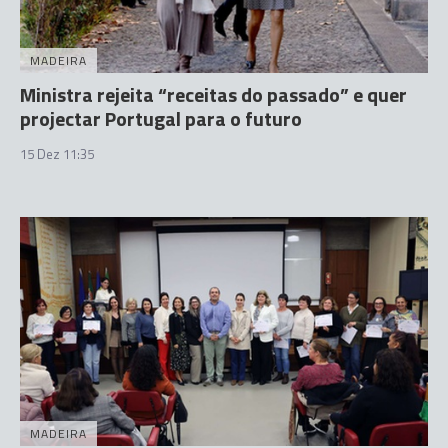
MADEIRA
Ministra rejeita “receitas do passado” e quer
projectar Portugal para o futuro
15 Dez 11:35
MADEIRA