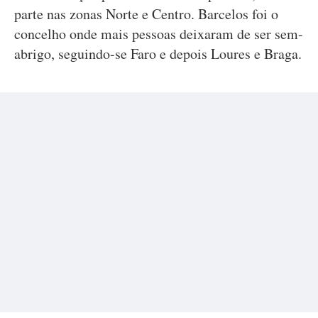
parte nas zonas Norte e Centro. Barcelos foi o
concelho onde mais pessoas deixaram de ser sem-
abrigo, seguindo-se Faro e depois Loures e Braga.