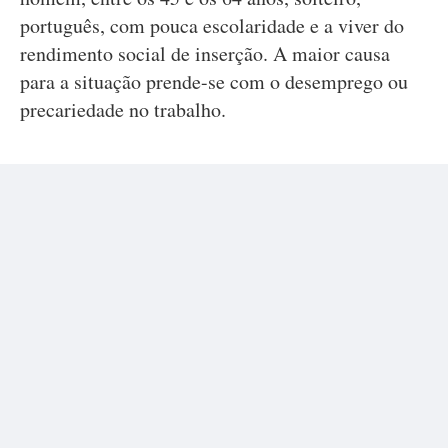
português, com pouca escolaridade e a viver do
rendimento social de inserção. A maior causa
para a situação prende-se com o desemprego ou
precariedade no trabalho.