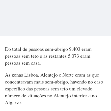
Do total de pessoas sem-abrigo 9.403 eram
pessoas sem teto e as restantes 5.073 eram
pessoas sem casa.
As zonas Lisboa, Alentejo e Norte eram as que
concentravam mais sem-abrigo, havendo no caso
específico das pessoas sem teto um elevado
número de situações no Alentejo interior e no
Algarve.