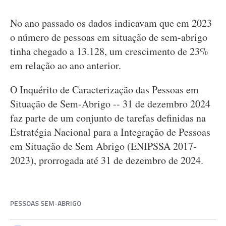
No ano passado os dados indicavam que em 2023
o número de pessoas em situação de sem-abrigo
tinha chegado a 13.128, um crescimento de 23%
em relação ao ano anterior.
O Inquérito de Caracterização das Pessoas em
Situação de Sem-Abrigo -- 31 de dezembro 2024
faz parte de um conjunto de tarefas definidas na
Estratégia Nacional para a Integração de Pessoas
em Situação de Sem Abrigo (ENIPSSA 2017-
2023), prorrogada até 31 de dezembro de 2024.
PESSOAS SEM-ABRIGO