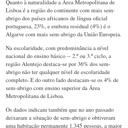
Quanto à naturalidade a Área Metropolitana de
Lisboa é a região do continente com mais sem-
abrigo dos países africanos de língua oficial
portuguesa, 23%, e embora residual (4%) é o
Algarve com mais sem-abrigo da União Europeia.
Na escolaridade, com predominância a nível
nacional do ensino básico -- 2.º ou 3.º ciclo, a
região Alentejo destaca-se por 36% dos sem-
abrigo não ter qualquer nível de escolaridade
completo. E do outro lado destacam-se os 4% de
sem-abrigo com ensino superior da Área
Metropolitana de Lisboa.
Os dados indicam também que no ano passado
deixaram a situação de sem-abrigo e obtiveram
uma habitação permanente 1.345 pessoas, a maior