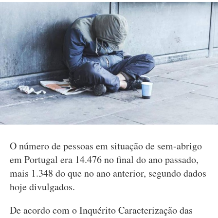
O número de pessoas em situação de sem-abrigo
em Portugal era 14.476 no final do ano passado,
mais 1.348 do que no ano anterior, segundo dados
hoje divulgados.
De acordo com o Inquérito Caracterização das