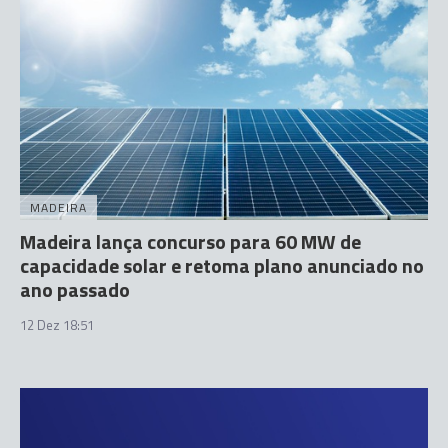
MADEIRA
Madeira lança concurso para 60 MW de
capacidade solar e retoma plano anunciado no
ano passado
12 Dez 18:51