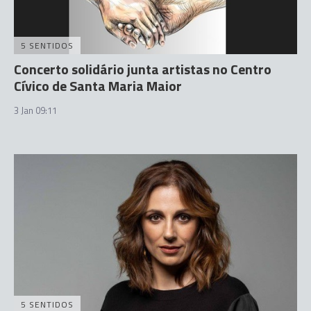
5 SENTIDOS
Concerto solidário junta artistas no Centro
Cívico de Santa Maria Maior
3 Jan 09:11
5 SENTIDOS