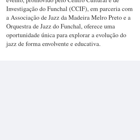
Investigação do Funchal (CCIF), em parceria com
a Associação de Jazz da Madeira Melro Preto e a
Orquestra de Jazz do Funchal, oferece uma
oportunidade única para explorar a evolução do
jazz de forma envolvente e educativa.