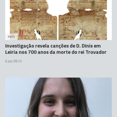
PAÍS
Investigação revela canções de D. Dinis em
Leiria nos 700 anos da morte do rei Trovador
6 Jan 09:15