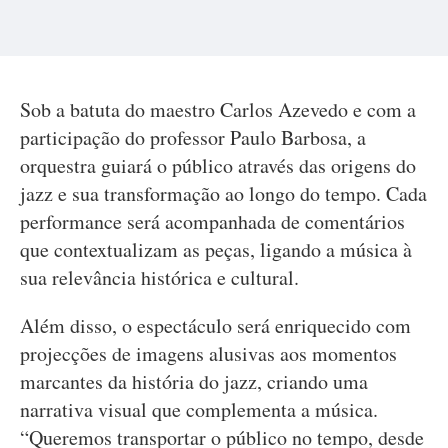
Sob a batuta do maestro Carlos Azevedo e com a
participação do professor Paulo Barbosa, a
orquestra guiará o público através das origens do
jazz e sua transformação ao longo do tempo. Cada
performance será acompanhada de comentários
que contextualizam as peças, ligando a música à
sua relevância histórica e cultural.
Além disso, o espectáculo será enriquecido com
projecções de imagens alusivas aos momentos
marcantes da história do jazz, criando uma
narrativa visual que complementa a música.
“Queremos transportar o público no tempo, desde