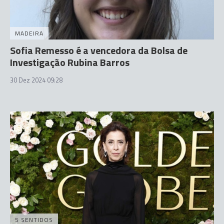
MADEIRA
Sofia Remesso é a vencedora da Bolsa de
Investigação Rubina Barros
30 Dez 2024 09:28
5 SENTIDOS