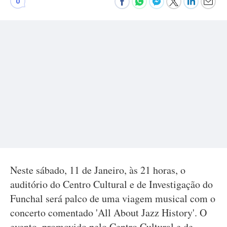
0
Neste sábado, 11 de Janeiro, às 21 horas, o
auditório do Centro Cultural e de Investigação do
Funchal será palco de uma viagem musical com o
concerto comentado 'All About Jazz History'. O
evento, promovido pelo Centro Cultural e de