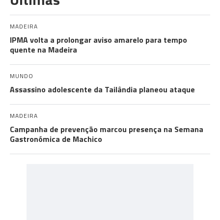
MADEIRA
IPMA volta a prolongar aviso amarelo para tempo
quente na Madeira
MUNDO
Assassino adolescente da Tailândia planeou ataque
MADEIRA
Campanha de prevenção marcou presença na Semana
Gastronómica de Machico