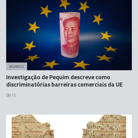
MUNDO
Investigação de Pequim descreve como
discriminatórias barreiras comerciais da UE
08:15