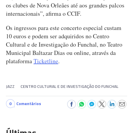
os clubes de Nova Orleães até aos grandes palcos
internacionais”, afirma o CCIF.
Os ingressos para este concerto especial custam
10 euros e podem ser adquiridos no Centro
Cultural e de Investigação do Funchal, no Teatro
Municipal Baltazar Dias ou online, através da
plataforma
Ticketline
.
JAZZ
CENTRO CULTURAL E DE INVESTIGAÇÃO DO FUNCHAL
0
Comentários
Últimas