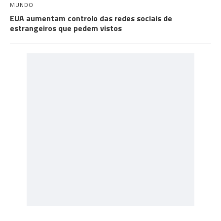
MUNDO
EUA aumentam controlo das redes sociais de
estrangeiros que pedem vistos