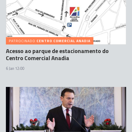
PATROCINADO
CENTRO COMERCIAL ANADIA
Acesso ao parque de estacionamento do
Centro Comercial Anadia
6 Jan 12:00