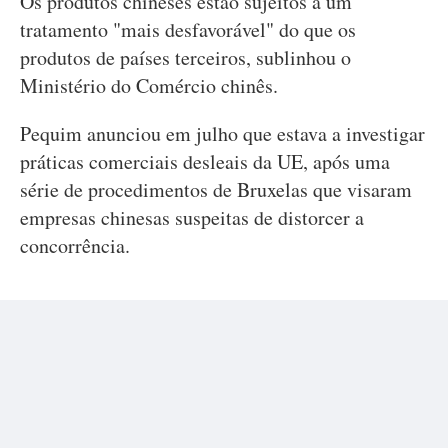
Os produtos chineses estão sujeitos a um
tratamento "mais desfavorável" do que os
produtos de países terceiros, sublinhou o
Ministério do Comércio chinês.
Pequim anunciou em julho que estava a investigar
práticas comerciais desleais da UE, após uma
série de procedimentos de Bruxelas que visaram
empresas chinesas suspeitas de distorcer a
concorrência.