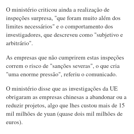
O ministério criticou ainda a realização de
inspeções surpresa, "que foram muito além dos
limites necessários" e o comportamento dos
investigadores, que descreveu como "subjetivo e
arbitrário".
As empresas que não cumprirem estas inspeções
correm o risco de "sanções severas", o que cria
"uma enorme pressão", referiu o comunicado.
O ministério disse que as investigações da UE
obrigaram as empresas chinesas a abandonar ou a
reduzir projetos, algo que lhes custou mais de 15
mil milhões de yuan (quase dois mil milhões de
euros).