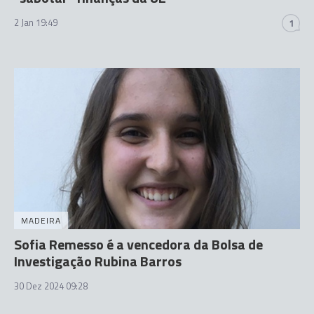
2 Jan 19:49
1
MADEIRA
Sofia Remesso é a vencedora da Bolsa de
Investigação Rubina Barros
30 Dez 2024 09:28