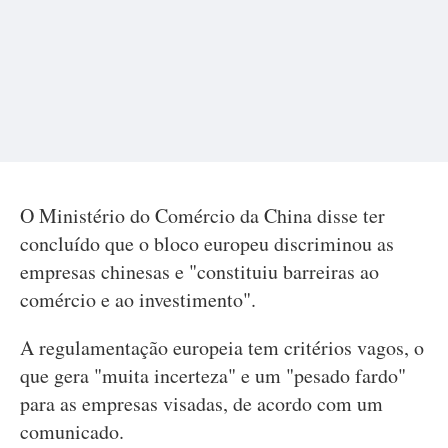
O Ministério do Comércio da China disse ter
concluído que o bloco europeu discriminou as
empresas chinesas e "constituiu barreiras ao
comércio e ao investimento".
A regulamentação europeia tem critérios vagos, o
que gera "muita incerteza" e um "pesado fardo"
para as empresas visadas, de acordo com um
comunicado.