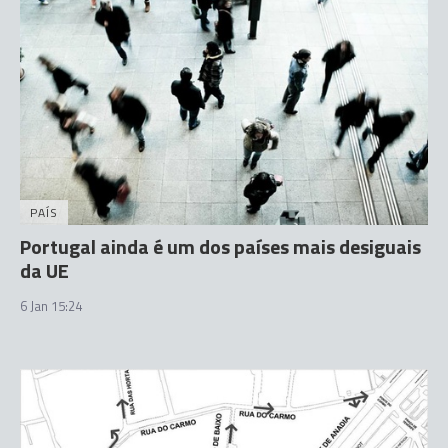
PAÍS
Portugal ainda é um dos países mais desiguais
da UE
6 Jan 15:24