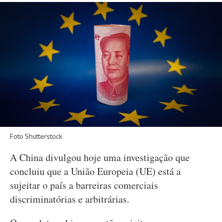
Foto Shutterstock
A China divulgou hoje uma investigação que
concluiu que a União Europeia (UE) está a
sujeitar o país a barreiras comerciais
discriminatórias e arbitrárias.