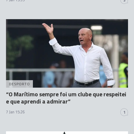
DESPORTO
“O Marítimo sempre foi um clube que respeitei
e que aprendi a admirar”
7 Jan 15:26
1