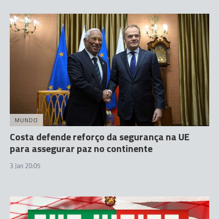
MUNDO
Costa defende reforço da segurança na UE
para assegurar paz no continente
3 Jan 20:05