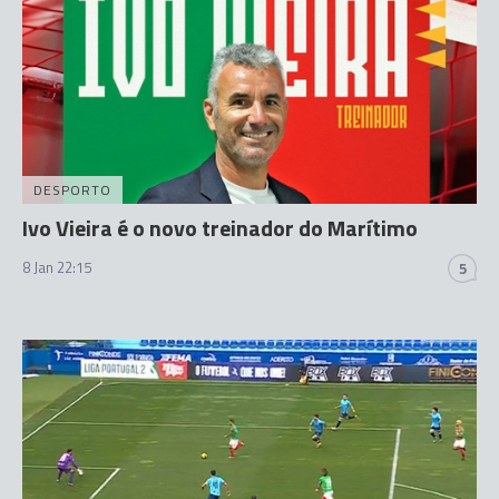
DESPORTO
Ivo Vieira é o novo treinador do Marítimo
8 Jan 22:15
5