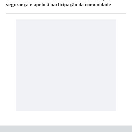
segurança e apelo à participação da comunidade