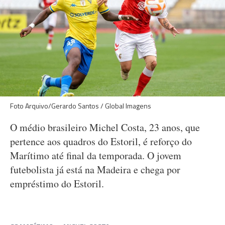
Foto Arquivo/Gerardo Santos / Global Imagens
O médio brasileiro Michel Costa, 23 anos, que
pertence aos quadros do Estoril, é reforço do
Marítimo até final da temporada. O jovem
futebolista já está na Madeira e chega por
empréstimo do Estoril.