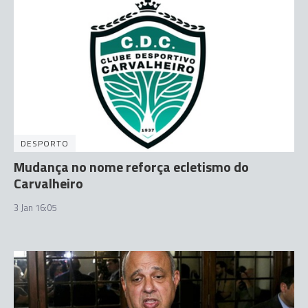
DESPORTO
Mudança no nome reforça ecletismo do
Carvalheiro
3 Jan 16:05