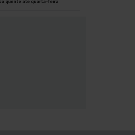
o quente até quarta-feira