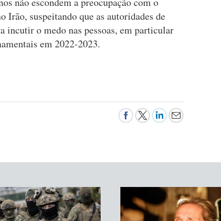
anos não escondem a preocupação com o
o Irão, suspeitando que as autoridades de
a incutir o medo nas pessoas, em particular
rnamentais em 2022-2023.