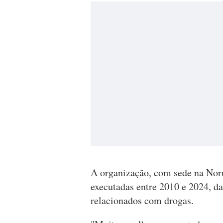
A organização, com sede na Noru
executadas entre 2010 e 2024, d
relacionados com drogas.