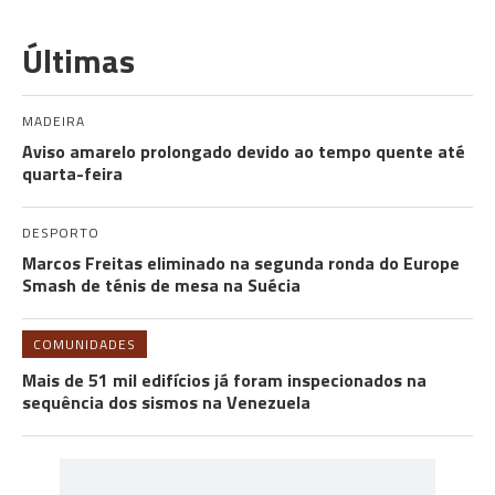
Últimas
MADEIRA
Aviso amarelo prolongado devido ao tempo quente até
quarta-feira
DESPORTO
Marcos Freitas eliminado na segunda ronda do Europe
Smash de ténis de mesa na Suécia
COMUNIDADES
Mais de 51 mil edifícios já foram inspecionados na
sequência dos sismos na Venezuela