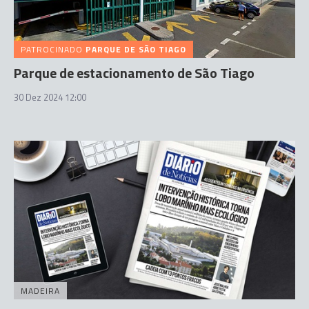
PATROCINADO
PARQUE DE SÃO TIAGO
Parque de estacionamento de São Tiago
30 Dez 2024 12:00
MADEIRA