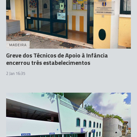
MADEIRA
Greve dos Técnicos de Apoio à Infância
encerrou três estabelecimentos
2 Jan 16:35