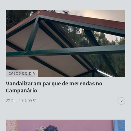
CASOS DO DIA
Vandalizaram parque de merendas no
Campanário
27 Dez 2024 09:51
2