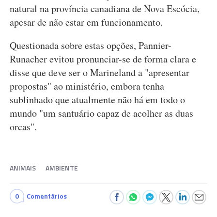
natural na província canadiana de Nova Escócia,
apesar de não estar em funcionamento.
Questionada sobre estas opções, Pannier-
Runacher evitou pronunciar-se de forma clara e
disse que deve ser o Marineland a "apresentar
propostas" ao ministério, embora tenha
sublinhado que atualmente não há em todo o
mundo "um santuário capaz de acolher as duas
orcas".
ANIMAIS
AMBIENTE
0
Comentários