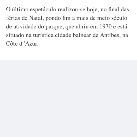
O último espetáculo realizou-se hoje, no final das
férias de Natal, pondo fim a mais de meio século
de atividade do parque, que abriu em 1970 e está
situado na turística cidade balnear de Antibes, na
Côte d 'Azur.