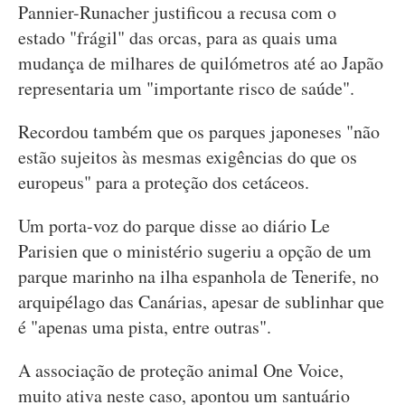
Pannier-Runacher justificou a recusa com o
estado "frágil" das orcas, para as quais uma
mudança de milhares de quilómetros até ao Japão
representaria um "importante risco de saúde".
Recordou também que os parques japoneses "não
estão sujeitos às mesmas exigências do que os
europeus" para a proteção dos cetáceos.
Um porta-voz do parque disse ao diário Le
Parisien que o ministério sugeriu a opção de um
parque marinho na ilha espanhola de Tenerife, no
arquipélago das Canárias, apesar de sublinhar que
é "apenas uma pista, entre outras".
A associação de proteção animal One Voice,
muito ativa neste caso, apontou um santuário