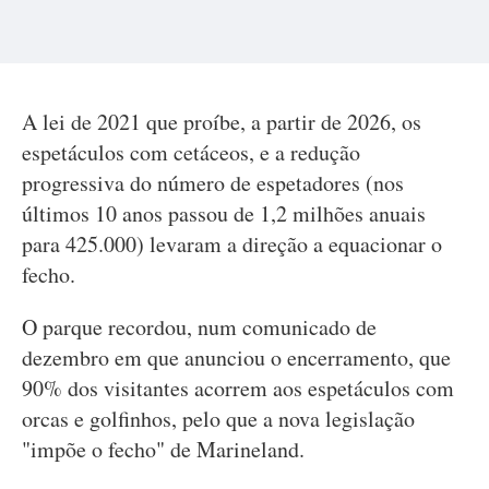
A lei de 2021 que proíbe, a partir de 2026, os
espetáculos com cetáceos, e a redução
progressiva do número de espetadores (nos
últimos 10 anos passou de 1,2 milhões anuais
para 425.000) levaram a direção a equacionar o
fecho.
O parque recordou, num comunicado de
dezembro em que anunciou o encerramento, que
90% dos visitantes acorrem aos espetáculos com
orcas e golfinhos, pelo que a nova legislação
"impõe o fecho" de Marineland.