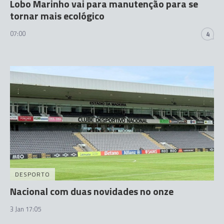
Lobo Marinho vai para manutenção para se
tornar mais ecológico
07:00
4
DESPORTO
Nacional com duas novidades no onze
3 Jan 17:05