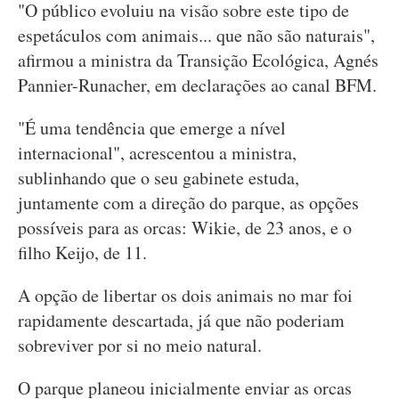
"O público evoluiu na visão sobre este tipo de
espetáculos com animais... que não são naturais",
afirmou a ministra da Transição Ecológica, Agnés
Pannier-Runacher, em declarações ao canal BFM.
"É uma tendência que emerge a nível
internacional", acrescentou a ministra,
sublinhando que o seu gabinete estuda,
juntamente com a direção do parque, as opções
possíveis para as orcas: Wikie, de 23 anos, e o
filho Keijo, de 11.
A opção de libertar os dois animais no mar foi
rapidamente descartada, já que não poderiam
sobreviver por si no meio natural.
O parque planeou inicialmente enviar as orcas