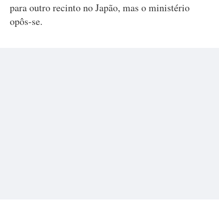
para outro recinto no Japão, mas o ministério
opôs-se.