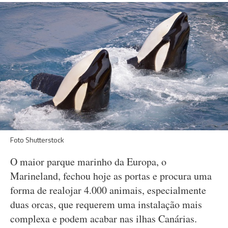
Foto Shutterstock
O maior parque marinho da Europa, o
Marineland, fechou hoje as portas e procura uma
forma de realojar 4.000 animais, especialmente
duas orcas, que requerem uma instalação mais
complexa e podem acabar nas ilhas Canárias.