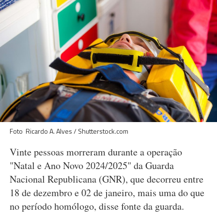
Foto Ricardo A. Alves / Shutterstock.com
Vinte pessoas morreram durante a operação
"Natal e Ano Novo 2024/2025" da Guarda
Nacional Republicana (GNR), que decorreu entre
18 de dezembro e 02 de janeiro, mais uma do que
no período homólogo, disse fonte da guarda.