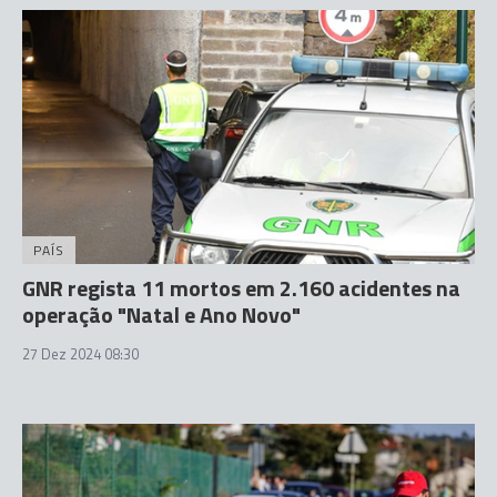
PAÍS
GNR regista 11 mortos em 2.160 acidentes na
operação "Natal e Ano Novo"
27 Dez 2024 08:30