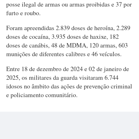
posse ilegal de armas ou armas proibidas e 37 por
furto e roubo.
Foram apreendidas 2.839 doses de heroína, 2.289
doses de cocaína, 3.935 doses de haxixe, 182
doses de canábis, 48 de MDMA, 120 armas, 603
munições de diferentes calibres e 46 veículos.
Entre 18 de dezembro de 2024 e 02 de janeiro de
2025, os militares da guarda visitaram 6.744
idosos no âmbito das ações de prevenção criminal
e policiamento comunitário.