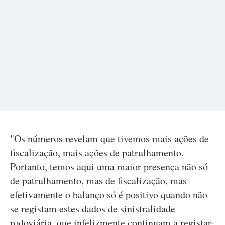
"Os números revelam que tivemos mais ações de
fiscalização, mais ações de patrulhamento.
Portanto, temos aqui uma maior presença não só
de patrulhamento, mas de fiscalização, mas
efetivamente o balanço só é positivo quando não
se registam estes dados de sinistralidade
rodoviária, que infelizmente continuam a registar-