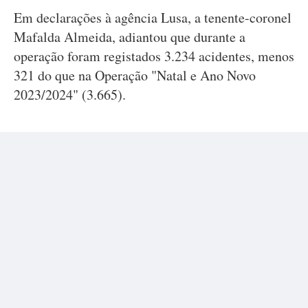
Em declarações à agência Lusa, a tenente-coronel
Mafalda Almeida, adiantou que durante a
operação foram registados 3.234 acidentes, menos
321 do que na Operação "Natal e Ano Novo
2023/2024" (3.665).