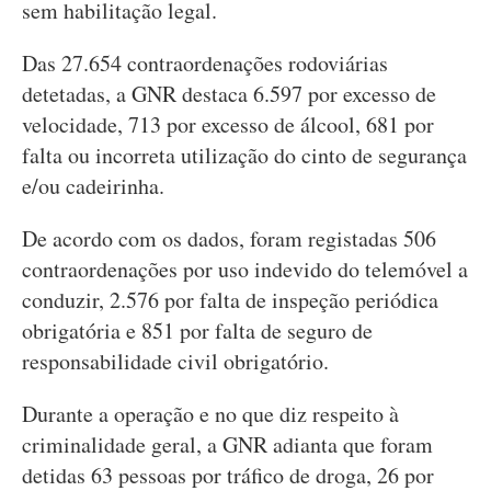
sem habilitação legal.
Das 27.654 contraordenações rodoviárias
detetadas, a GNR destaca 6.597 por excesso de
velocidade, 713 por excesso de álcool, 681 por
falta ou incorreta utilização do cinto de segurança
e/ou cadeirinha.
De acordo com os dados, foram registadas 506
contraordenações por uso indevido do telemóvel a
conduzir, 2.576 por falta de inspeção periódica
obrigatória e 851 por falta de seguro de
responsabilidade civil obrigatório.
Durante a operação e no que diz respeito à
criminalidade geral, a GNR adianta que foram
detidas 63 pessoas por tráfico de droga, 26 por