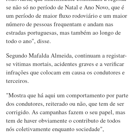
se não só no período de Natal e Ano Novo, que é
um período de maior fluxo rodoviário e um maior
número de pessoas frequentam e andam nas
estradas portuguesas, mas também ao longo de
todo o ano", disse.
Segundo Mafalda Almeida, continuam a registar-
se vitimas mortais, acidentes graves e a verificar
infrações que colocam em causa os condutores e
terceiros.
"Mostra que há aqui um comportamento por parte
dos condutores, reiterado ou não, que tem de ser
corrigido. As campanhas fazem o seu papel, mas
tem de haver obviamente o contributo de todos
nós coletivamente enquanto sociedade",