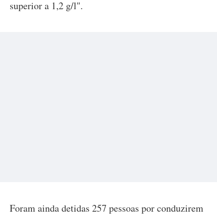
superior a 1,2 g/l".
Foram ainda detidas 257 pessoas por conduzirem