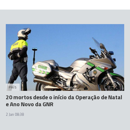
PAÍS
20 mortos desde o início da Operação de Natal
e Ano Novo da GNR
2 Jan 08:38