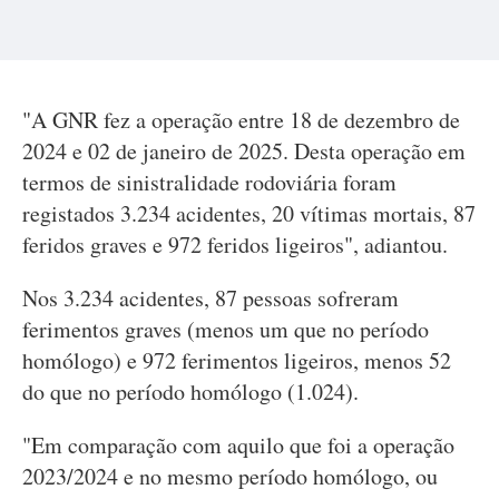
"A GNR fez a operação entre 18 de dezembro de
2024 e 02 de janeiro de 2025. Desta operação em
termos de sinistralidade rodoviária foram
registados 3.234 acidentes, 20 vítimas mortais, 87
feridos graves e 972 feridos ligeiros", adiantou.
Nos 3.234 acidentes, 87 pessoas sofreram
ferimentos graves (menos um que no período
homólogo) e 972 ferimentos ligeiros, menos 52
do que no período homólogo (1.024).
"Em comparação com aquilo que foi a operação
2023/2024 e no mesmo período homólogo, ou