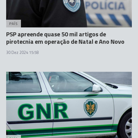
PAÍS
PSP apreende quase 50 mil artigos de
pirotecnia em operação de Natal e Ano Novo
30 Dez 2024 15:58