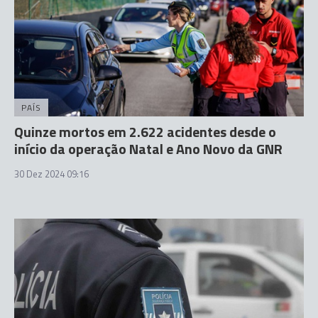
PAÍS
Quinze mortos em 2.622 acidentes desde o
início da operação Natal e Ano Novo da GNR
30 Dez 2024 09:16