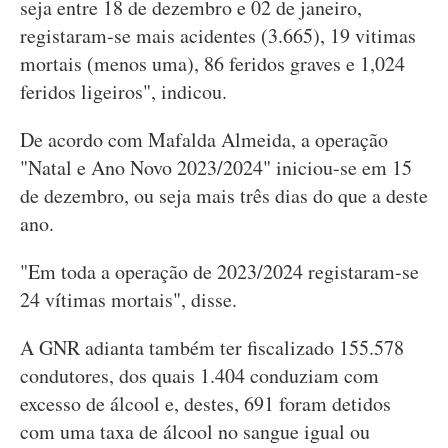
seja entre 18 de dezembro e 02 de janeiro,
registaram-se mais acidentes (3.665), 19 vitimas
mortais (menos uma), 86 feridos graves e 1,024
feridos ligeiros", indicou.
De acordo com Mafalda Almeida, a operação
"Natal e Ano Novo 2023/2024" iniciou-se em 15
de dezembro, ou seja mais três dias do que a deste
ano.
"Em toda a operação de 2023/2024 registaram-se
24 vítimas mortais", disse.
A GNR adianta também ter fiscalizado 155.578
condutores, dos quais 1.404 conduziam com
excesso de álcool e, destes, 691 foram detidos
com uma taxa de álcool no sangue igual ou