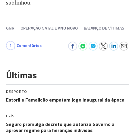
sublinhou.
GNR
OPERAÇÃO NATAL E ANO NOVO
BALANÇO DE VÍTIMAS
1
Comentários
Últimas
DESPORTO
Estoril e Famalicão empatam jogo inaugural da época
PAÍS
Seguro promulga decreto que autoriza Governo a
aprovar regime para heranças indivisas