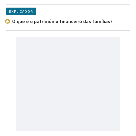
EXPLICADOR
O que é o património financeiro das famílias?