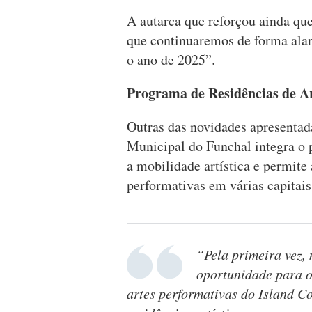
A autarca que reforçou ainda qu
que continuaremos de forma alar
o ano de 2025”.
Programa de Residências de Ar
Outras das novidades apresentada
Municipal do Funchal integra o 
a mobilidade artística e permite 
performativas em várias capitais
“Pela primeira vez, 
oportunidade para o
artes performativas do Island C