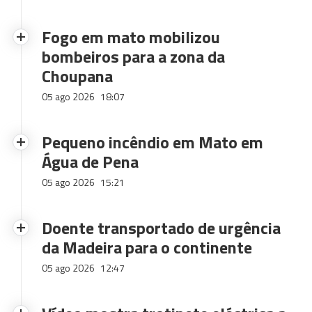
Fogo em mato mobilizou
bombeiros para a zona da
Choupana
05 ago 2026
18:07
Pequeno incêndio em Mato em
Água de Pena
05 ago 2026
15:21
Doente transportado de urgência
da Madeira para o continente
05 ago 2026
12:47