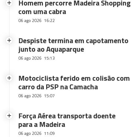
Homem percorre Madeira Shopping
com uma cabra
06 ago 2026
16:22
Despiste termina em capotamento
junto ao Aquaparque
06 ago 2026
15:13
Motociclista ferido em colisão com
carro da PSP na Camacha
06 ago 2026
15:07
Força Aérea transporta doente
para a Madeira
06 ago 2026
11:09