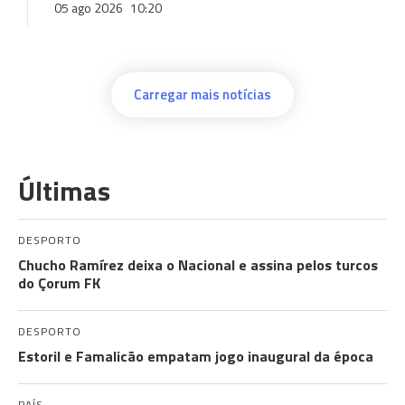
05 ago 2026
10:20
Carregar mais notícias
Últimas
DESPORTO
Chucho Ramírez deixa o Nacional e assina pelos turcos
do Çorum FK
DESPORTO
Estoril e Famalicão empatam jogo inaugural da época
PAÍS