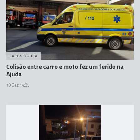
CASOS DO DIA
Colisão entre carro e moto fez um ferido na
Ajuda
19 Dez 14:25