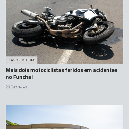
CASOS DO DIA
Mais dois motociclistas feridos em acidentes
no Funchal
20 Dez 14:41