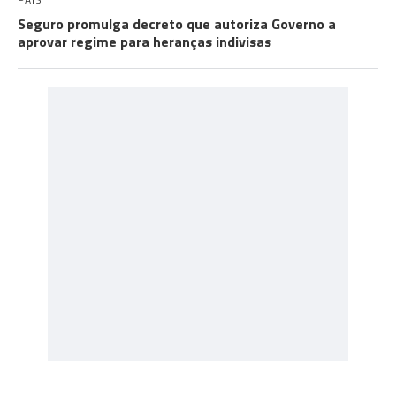
Seguro promulga decreto que autoriza Governo a
aprovar regime para heranças indivisas