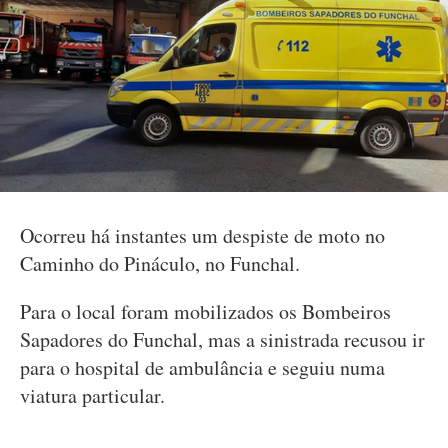
Ocorreu há instantes um despiste de moto no
Caminho do Pináculo, no Funchal.
Para o local foram mobilizados os Bombeiros
Sapadores do Funchal, mas a sinistrada recusou ir
para o hospital de ambulância e seguiu numa
viatura particular.