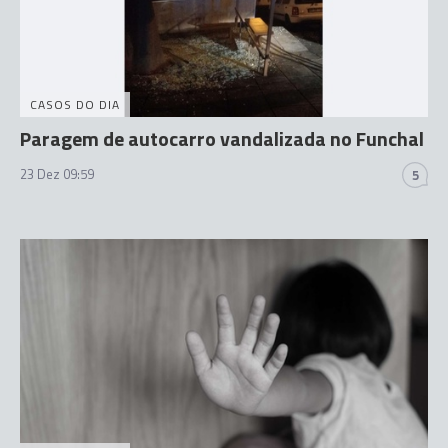
CASOS DO DIA
Paragem de autocarro vandalizada no Funchal
23 Dez 09:59
5