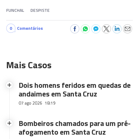
FUNCHAL
DESPISTE
0
Comentários
Mais Casos
Dois homens feridos em quedas de
andaimes em Santa Cruz
07 ago 2026
18:19
Bombeiros chamados para um pré-
afogamento em Santa Cruz