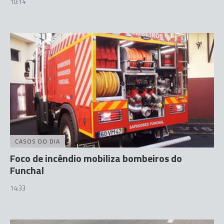
10:14
CASOS DO DIA
Foco de incêndio mobiliza bombeiros do
Funchal
14:33