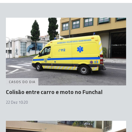
CASOS DO DIA
Colisão entre carro e moto no Funchal
22 Dez 10:20