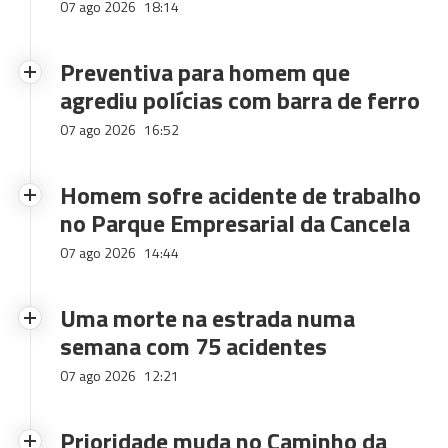
07 ago 2026
18:14
Preventiva para homem que
agrediu polícias com barra de ferro
07 ago 2026
16:52
Homem sofre acidente de trabalho
no Parque Empresarial da Cancela
07 ago 2026
14:44
Uma morte na estrada numa
semana com 75 acidentes
07 ago 2026
12:21
Prioridade muda no Caminho da