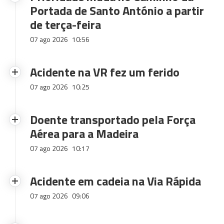
Portada de Santo António a partir
de terça-feira
07 ago 2026
10:56
Acidente na VR fez um ferido
07 ago 2026
10:25
Doente transportado pela Força
Aérea para a Madeira
07 ago 2026
10:17
Acidente em cadeia na Via Rápida
07 ago 2026
09:06