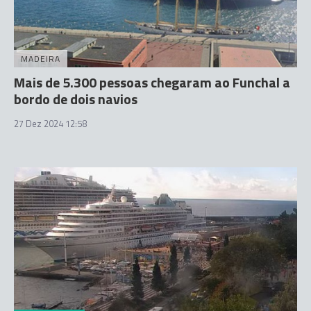
MADEIRA
Mais de 5.300 pessoas chegaram ao Funchal a
bordo de dois navios
27 Dez 2024 12:58