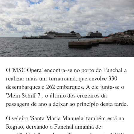
O 'MSC Opera' encontra-se no porto do Funchal a
realizar mais um turnaround, que envolve 330
desembarques e 262 embarques. A ele junta-se o
'Mein Schiff 7'
,
o último dos cruzeiros da
passagem de ano a deixar ao princípio desta tarde.
O veleiro 'Santa Maria Manuela' também está na
Região, deixando o Funchal amanhã de