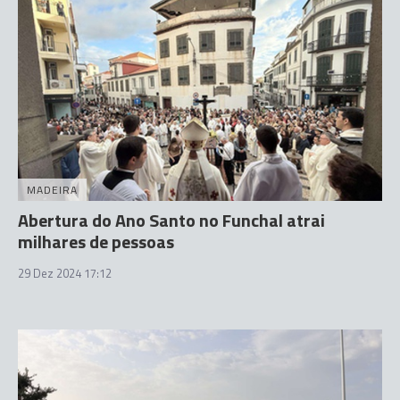
MADEIRA
Abertura do Ano Santo no Funchal atrai
milhares de pessoas
29 Dez 2024 17:12