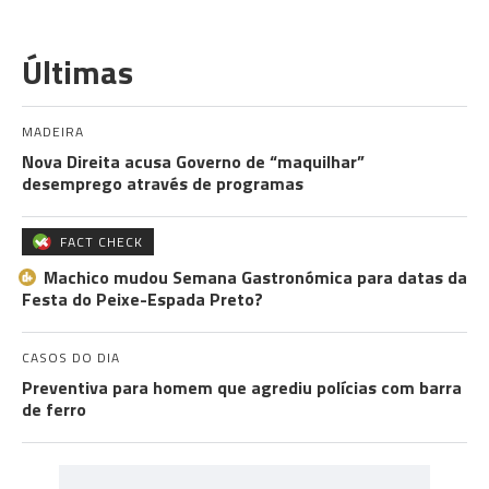
Últimas
MADEIRA
Nova Direita acusa Governo de “maquilhar”
desemprego através de programas
FACT CHECK
Machico mudou Semana Gastronómica para datas da
Festa do Peixe-Espada Preto?
CASOS DO DIA
Preventiva para homem que agrediu polícias com barra
de ferro