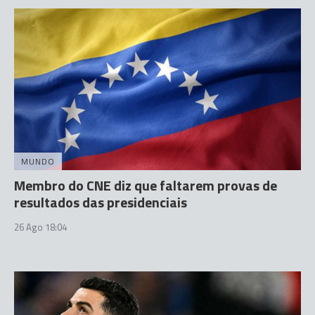
MUNDO
Membro do CNE diz que faltarem provas de
resultados das presidenciais
26 Ago 18:04