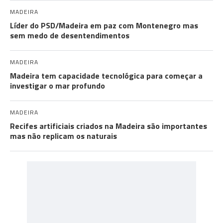
MADEIRA
Líder do PSD/Madeira em paz com Montenegro mas
sem medo de desentendimentos
MADEIRA
Madeira tem capacidade tecnológica para começar a
investigar o mar profundo
MADEIRA
Recifes artificiais criados na Madeira são importantes
mas não replicam os naturais