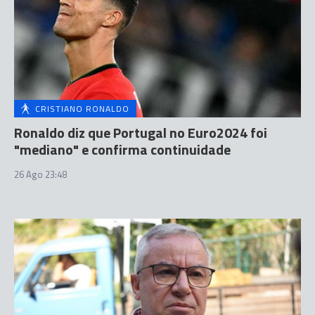
CRISTIANO RONALDO
Ronaldo diz que Portugal no Euro2024 foi
"mediano" e confirma continuidade
26 Ago 23:48