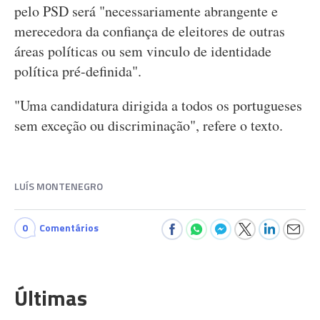
pelo PSD será "necessariamente abrangente e
merecedora da confiança de eleitores de outras
áreas políticas ou sem vinculo de identidade
política pré-definida".
"Uma candidatura dirigida a todos os portugueses
sem exceção ou discriminação", refere o texto.
LUÍS MONTENEGRO
0
Comentários
Últimas