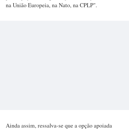
na União Europeia, na Nato, na CPLP".
Ainda assim, ressalva-se que a opção apoiada