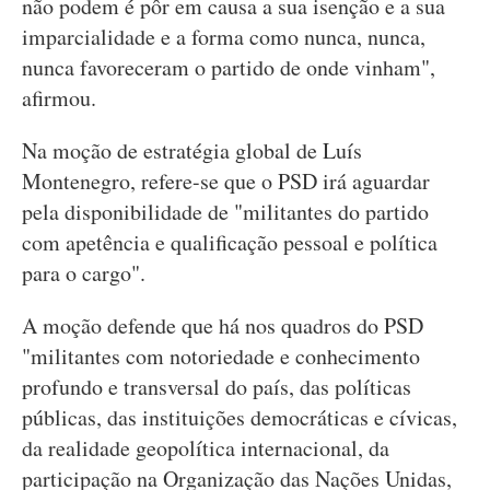
não podem é pôr em causa a sua isenção e a sua
imparcialidade e a forma como nunca, nunca,
nunca favoreceram o partido de onde vinham",
afirmou.
Na moção de estratégia global de Luís
Montenegro, refere-se que o PSD irá aguardar
pela disponibilidade de "militantes do partido
com apetência e qualificação pessoal e política
para o cargo".
A moção defende que há nos quadros do PSD
"militantes com notoriedade e conhecimento
profundo e transversal do país, das políticas
públicas, das instituições democráticas e cívicas,
da realidade geopolítica internacional, da
participação na Organização das Nações Unidas,