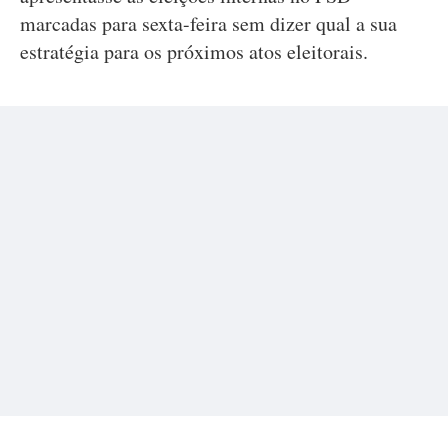
marcadas para sexta-feira sem dizer qual a sua
estratégia para os próximos atos eleitorais.