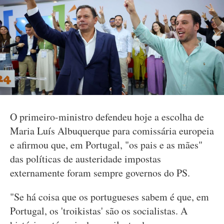
O primeiro-ministro defendeu hoje a escolha de
Maria Luís Albuquerque para comissária europeia
e afirmou que, em Portugal, "os pais e as mães"
das políticas de austeridade impostas
externamente foram sempre governos do PS.
"Se há coisa que os portugueses sabem é que, em
Portugal, os 'troikistas' são os socialistas. A