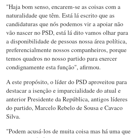
"Haja bom senso, encarem-se as coisas com a
naturalidade que têm. Está lá escrito que as
candidaturas que nós podemos vir a apoiar não
vão nascer no PSD, está lá dito vamos olhar para
a disponibilidade de pessoas nossa área política,
preferencialmente nossos companheiros, porque
temos quadros no nosso partido para exercer
condignamente esta função", afirmou.
A este propósito, o líder do PSD aproveitou para
destacar a isenção e imparcialidade do atual e
anterior Presidente da República, antigos líderes
do partido, Marcelo Rebelo de Sousa e Cavaco
Silva.
"Podem acusá-los de muita coisa mas há uma que