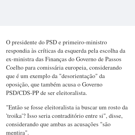
O presidente do PSD e primeiro-ministro
respondia às críticas da esquerda pela escolha da
ex-ministra das Finanças do Governo de Passos
Coelho para comissária europeia, considerando
que é um exemplo da "desorientação" da
oposição, que também acusa o Governo
PSD/CDS-PP de ser eleitoralista.
"Então se fosse eleitoralista ia buscar um rosto da
'troika'? Isso seria contraditório entre si", disse,
considerando que ambas as acusações "são
mentira".