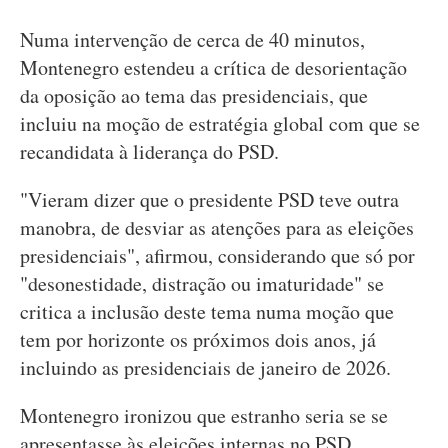
Numa intervenção de cerca de 40 minutos,
Montenegro estendeu a crítica de desorientação
da oposição ao tema das presidenciais, que
incluiu na moção de estratégia global com que se
recandidata à liderança do PSD.
"Vieram dizer que o presidente PSD teve outra
manobra, de desviar as atenções para as eleições
presidenciais", afirmou, considerando que só por
"desonestidade, distração ou imaturidade" se
critica a inclusão deste tema numa moção que
tem por horizonte os próximos dois anos, já
incluindo as presidenciais de janeiro de 2026.
Montenegro ironizou que estranho seria se se
apresentasse às eleições internas no PSD