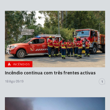
INCÊNDIOS
Incêndio continua com três frentes activas
18 Ago 09:19
1