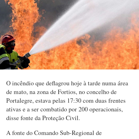
O incêndio que deflagrou hoje à tarde numa área
de mato, na zona de Fortios, no concelho de
Portalegre, estava pelas 17:30 com duas frentes
ativas e a ser combatido por 200 operacionais,
disse fonte da Proteção Civil.
A fonte do Comando Sub-Regional de