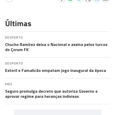
Últimas
DESPORTO
Chucho Ramírez deixa o Nacional e assina pelos turcos
do Çorum FK
DESPORTO
Estoril e Famalicão empatam jogo inaugural da época
PAÍS
Seguro promulga decreto que autoriza Governo a
aprovar regime para heranças indivisas