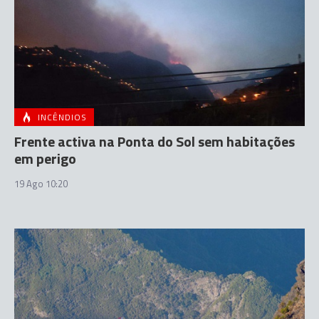
INCÊNDIOS
Frente activa na Ponta do Sol sem habitações
em perigo
19 Ago 10:20