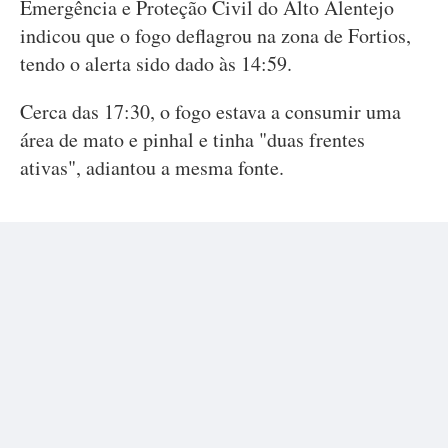
Emergência e Proteção Civil do Alto Alentejo
indicou que o fogo deflagrou na zona de Fortios,
tendo o alerta sido dado às 14:59.
Cerca das 17:30, o fogo estava a consumir uma
área de mato e pinhal e tinha "duas frentes
ativas", adiantou a mesma fonte.