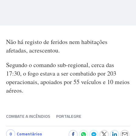
Não há registo de feridos nem habitações
afetadas, acrescentou.
Segundo o comando sub-regional, cerca das
17:30, o fogo estava a ser combatido por 203
operacionais, apoiados por 55 veículos e 10 meios
aéreos.
COMBATE A INCÊNDIOS
PORTALEGRE
0
Comentários