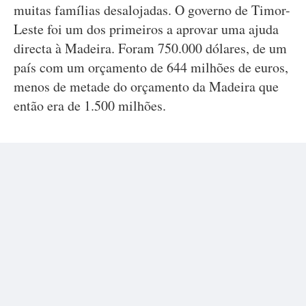
muitas famílias desalojadas. O governo de Timor-
Leste foi um dos primeiros a aprovar uma ajuda
directa à Madeira. Foram 750.000 dólares, de um
país com um orçamento de 644 milhões de euros,
menos de metade do orçamento da Madeira que
então era de 1.500 milhões.