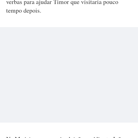
verbas para ajudar Timor que visitaria pouco
tempo depois.