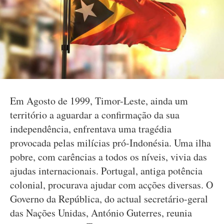
Em Agosto de 1999, Timor-Leste, ainda um
território a aguardar a confirmação da sua
independência, enfrentava uma tragédia
provocada pelas milícias pró-Indonésia. Uma ilha
pobre, com carências a todos os níveis, vivia das
ajudas internacionais. Portugal, antiga potência
colonial, procurava ajudar com acções diversas. O
Governo da República, do actual secretário-geral
das Nações Unidas, António Guterres, reunia