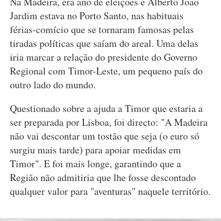
Na Madeira, era ano de eleições e Alberto João
Jardim estava no Porto Santo, nas habituais
férias-comício que se tornaram famosas pelas
tiradas políticas que saíam do areal. Uma delas
iria marcar a relação do presidente do Governo
Regional com Timor-Leste, um pequeno país do
outro lado do mundo.
Questionado sobre a ajuda a Timor que estaria a
ser preparada por Lisboa, foi directo: "A Madeira
não vai descontar um tostão que seja (o euro só
surgiu mais tarde) para apoiar medidas em
Timor". E foi mais longe, garantindo que a
Região não admitiria que lhe fosse descontado
qualquer valor para "aventuras" naquele território.