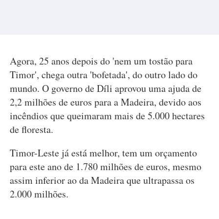
Agora, 25 anos depois do 'nem um tostão para
Timor', chega outra 'bofetada', do outro lado do
mundo. O governo de Díli aprovou uma ajuda de
2,2 milhões de euros para a Madeira, devido aos
incêndios que queimaram mais de 5.000 hectares
de floresta.
Timor-Leste já está melhor, tem um orçamento
para este ano de 1.780 milhões de euros, mesmo
assim inferior ao da Madeira que ultrapassa os
2.000 milhões.