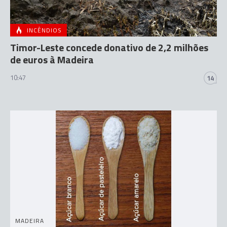
INCÊNDIOS
Timor-Leste concede donativo de 2,2 milhões
de euros à Madeira
10:47
14
MADEIRA