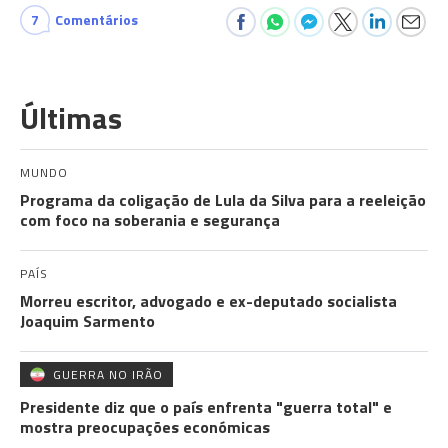
7
Comentários
Últimas
MUNDO
Programa da coligação de Lula da Silva para a reeleição
com foco na soberania e segurança
PAÍS
Morreu escritor, advogado e ex-deputado socialista
Joaquim Sarmento
GUERRA NO IRÃO
Presidente diz que o país enfrenta "guerra total" e
mostra preocupações económicas