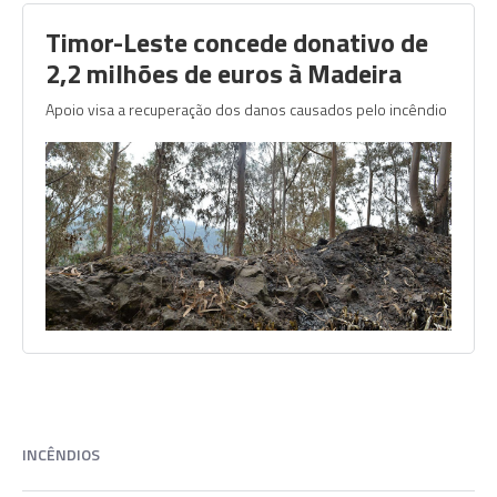
Timor-Leste concede donativo de
2,2 milhões de euros à Madeira
Apoio visa a recuperação dos danos causados pelo incêndio
INCÊNDIOS