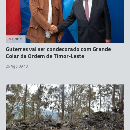
MUNDO
Guterres vai ser condecorado com Grande
Colar da Ordem de Timor-Leste
26 Ago 09:40