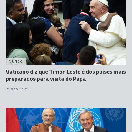
MUNDO
Vaticano diz que Timor-Leste é dos países mais
preparados para visita do Papa
25 Ago 12:25