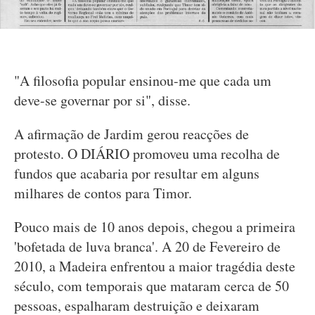
"A filosofia popular ensinou-me que cada um
deve-se governar por si", disse.
A afirmação de Jardim gerou reacções de
protesto. O DIÁRIO promoveu uma recolha de
fundos que acabaria por resultar em alguns
milhares de contos para Timor.
Pouco mais de 10 anos depois, chegou a primeira
'bofetada de luva branca'. A 20 de Fevereiro de
2010, a Madeira enfrentou a maior tragédia deste
século, com temporais que mataram cerca de 50
pessoas, espalharam destruição e deixaram