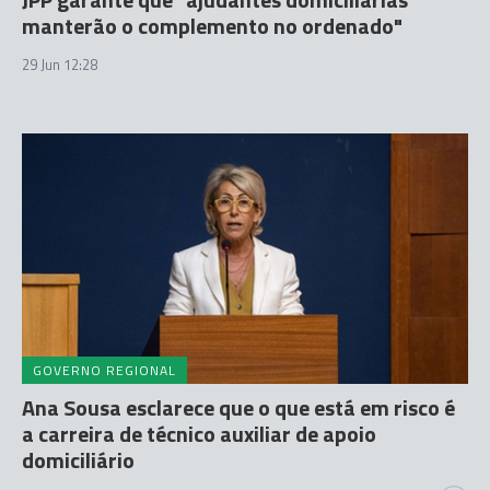
manterão o complemento no ordenado"
29 Jun 12:28
GOVERNO REGIONAL
Ana Sousa esclarece que o que está em risco é
a carreira de técnico auxiliar de apoio
domiciliário