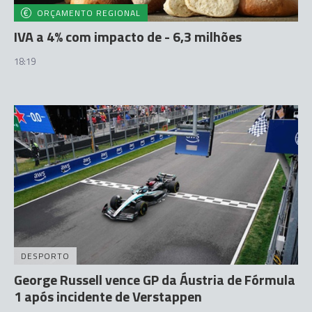
ORÇAMENTO REGIONAL
IVA a 4% com impacto de - 6,3 milhões
18:19
DESPORTO
George Russell vence GP da Áustria de Fórmula
1 após incidente de Verstappen