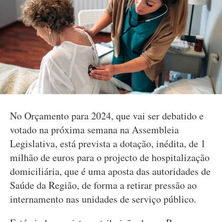
No Orçamento para 2024, que vai ser debatido e
votado na próxima semana na Assembleia
Legislativa, está prevista a dotação, inédita, de 1
milhão de euros para o projecto de hospitalização
domiciliária, que é uma aposta das autoridades de
Saúde da Região, de forma a retirar pressão ao
internamento nas unidades de serviço público.