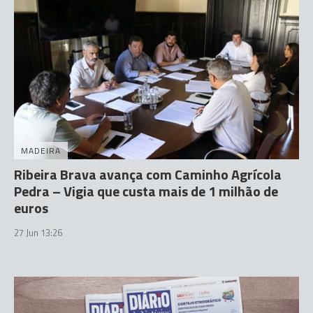
MADEIRA
Ribeira Brava avança com Caminho Agrícola
Pedra – Vigia que custa mais de 1 milhão de
euros
27 Jun 13:26