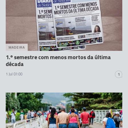
MADEIRA
1.º semestre com menos mortos da última
década
1 Jul 07:00
1