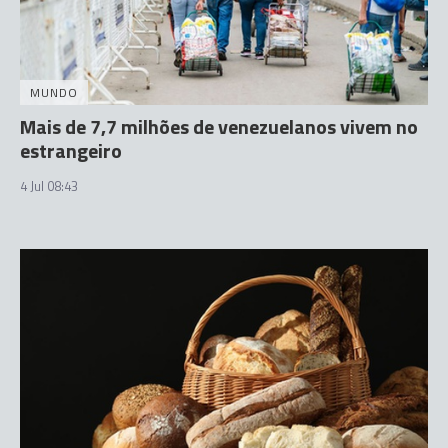
MUNDO
Mais de 7,7 milhões de venezuelanos vivem no
estrangeiro
4 Jul 08:43