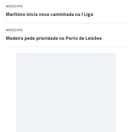
MADEIRA
Marítimo inicia nova caminhada na I Liga
MADEIRA
Madeira pede prioridade no Porto de Leixões