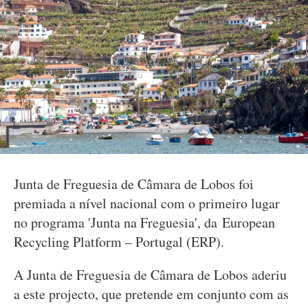
Junta de Freguesia de Câmara de Lobos foi
premiada a nível nacional com o primeiro lugar
no programa 'Junta na Freguesia', da European
Recycling Platform – Portugal (ERP).
A Junta de Freguesia de Câmara de Lobos aderiu
a este projecto, que pretende em conjunto com as