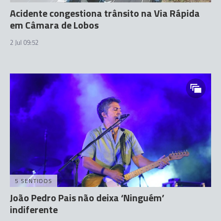
Acidente congestiona trânsito na Via Rápida
em Câmara de Lobos
2 Jul 09:52
5 SENTIDOS
João Pedro Pais não deixa ‘Ninguém’
indiferente