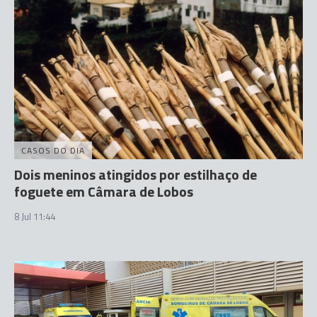
CASOS DO DIA
Dois meninos atingidos por estilhaço de
foguete em Câmara de Lobos
8 Jul 11:44