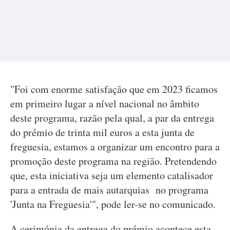
"Foi com enorme satisfação que em 2023 ficamos
em primeiro lugar a nível nacional no âmbito
deste programa, razão pela qual, a par da entrega
do prémio de trinta mil euros a esta junta de
freguesia, estamos a organizar um encontro para a
promoção deste programa na região. Pretendendo
que, esta iniciativa seja um elemento catalisador
para a entrada de mais autarquias no programa
'Junta na Freguesia'", pode ler-se no comunicado.
A cerimónia da entrega do prémio acontece esta