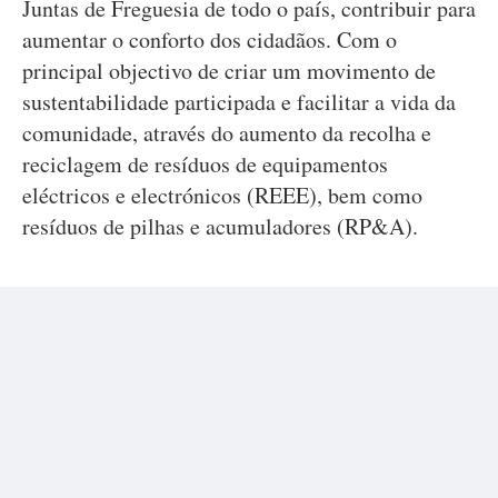
Juntas de Freguesia de todo o país, contribuir para
aumentar o conforto dos cidadãos. Com o
principal objectivo de criar um movimento de
sustentabilidade participada e facilitar a vida da
comunidade, através do aumento da recolha e
reciclagem de resíduos de equipamentos
eléctricos e electrónicos (REEE), bem como
resíduos de pilhas e acumuladores (RP&A).