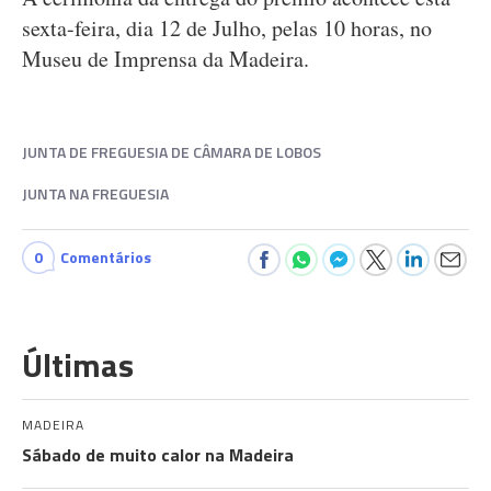
sexta-feira, dia 12 de Julho, pelas 10 horas, no
Museu de Imprensa da Madeira.
JUNTA DE FREGUESIA DE CÂMARA DE LOBOS
JUNTA NA FREGUESIA
0
Comentários
Últimas
MADEIRA
Sábado de muito calor na Madeira