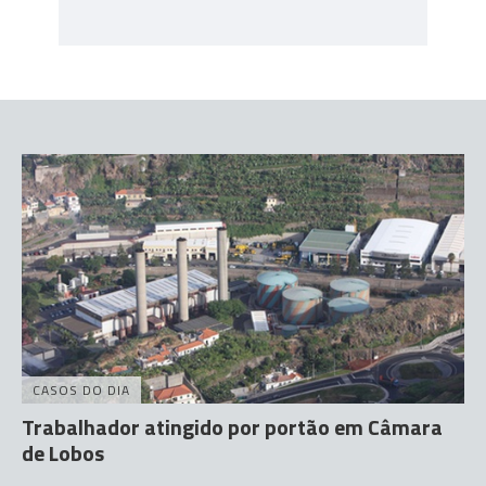
CASOS DO DIA
Trabalhador atingido por portão em Câmara
de Lobos