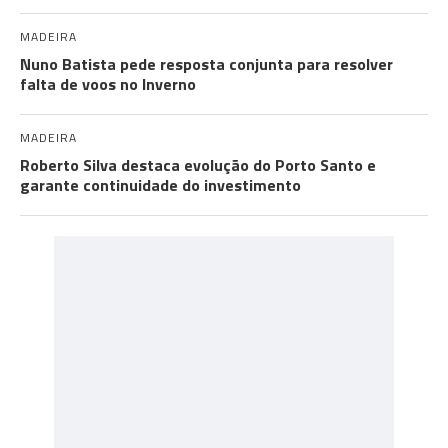
MADEIRA
Nuno Batista pede resposta conjunta para resolver
falta de voos no Inverno
MADEIRA
Roberto Silva destaca evolução do Porto Santo e
garante continuidade do investimento