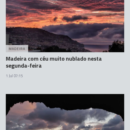
MADEIRA
Madeira com céu muito nublado nesta
segunda-feira
1 Jul 07:15