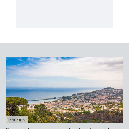
MADEIRA