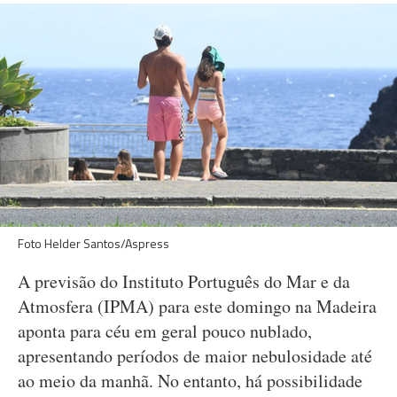
Foto Helder Santos/Aspress
A previsão do Instituto Português do Mar e da
Atmosfera (IPMA) para este domingo na Madeira
aponta para céu em geral pouco nublado,
apresentando períodos de maior nebulosidade até
ao meio da manhã. No entanto, há possibilidade