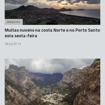
MADEIRA
Muitas nuvens na costa Norte e no Porto Santo
esta sexta-feira
28 Jun 07:15