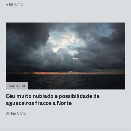
4 Jul 07:15
MADEIRA
Céu muito nublado e possibilidade de
aguaceiros fracos a Norte
30 Jun 07:15