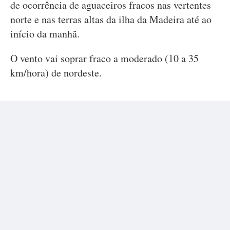
de ocorrência de aguaceiros fracos nas vertentes
norte e nas terras altas da ilha da Madeira até ao
início da manhã.
O vento vai soprar fraco a moderado (10 a 35
km/hora) de nordeste.