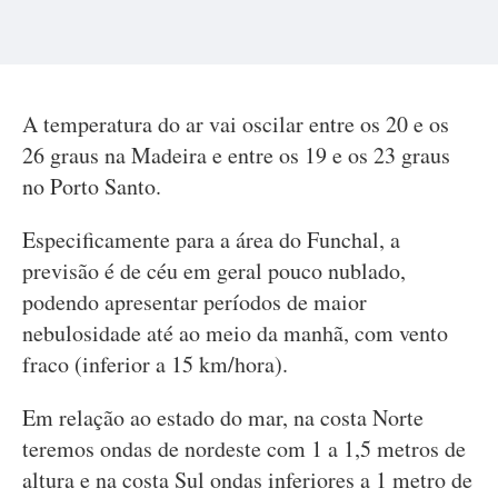
A temperatura do ar vai oscilar entre os 20 e os
26 graus na Madeira e entre os 19 e os 23 graus
no Porto Santo.
Especificamente para a área do Funchal, a
previsão é de céu em geral pouco nublado,
podendo apresentar períodos de maior
nebulosidade até ao meio da manhã, com vento
fraco (inferior a 15 km/hora).
Em relação ao estado do mar, na costa Norte
teremos ondas de nordeste com 1 a 1,5 metros de
altura e na costa Sul ondas inferiores a 1 metro de