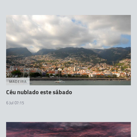
MADEIRA
Céu nublado este sábado
6 Jul 07:15