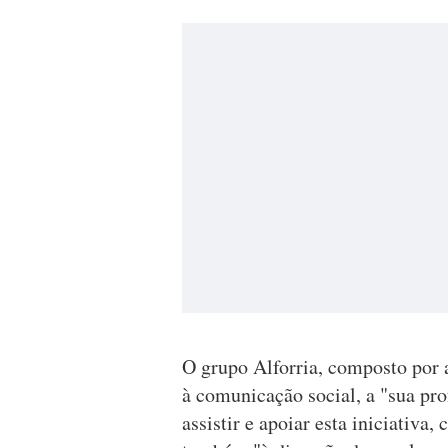
O grupo Alforria, composto por 
à comunicação social, a "sua pr
assistir e apoiar esta iniciativa