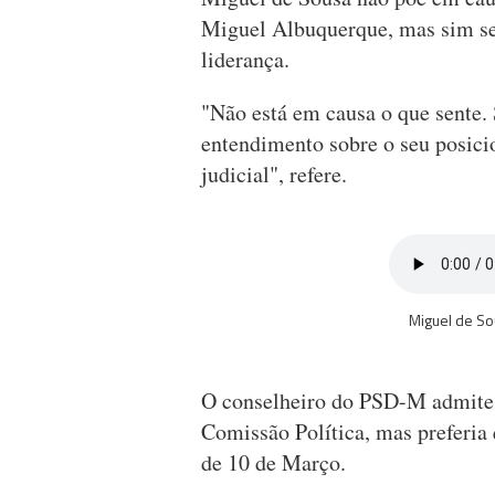
Miguel Albuquerque, mas sim se 
liderança.
"Não está em causa o que sente. 
entendimento sobre o seu posici
judicial", refere.
Miguel de So
O conselheiro do PSD-M admite 
Comissão Política, mas preferia
de 10 de Março.