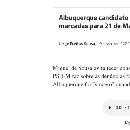
Albuquerque candidato 
marcadas para 21 de M
Jorge Freitas Sousa
, 19 Fevereiro 2024
Miguel de Sousa evita tecer cons
PSD-M faz sobre as denúncias fa
Albuquerque foi "sincero" quan
Mi