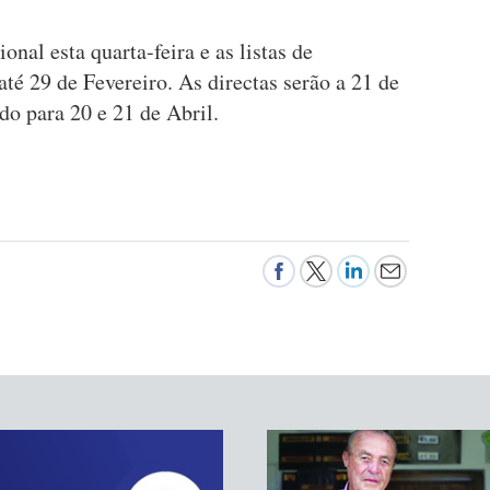
nal esta quarta-feira e as listas de
até 29 de Fevereiro. As directas serão a 21 de
o para 20 e 21 de Abril.