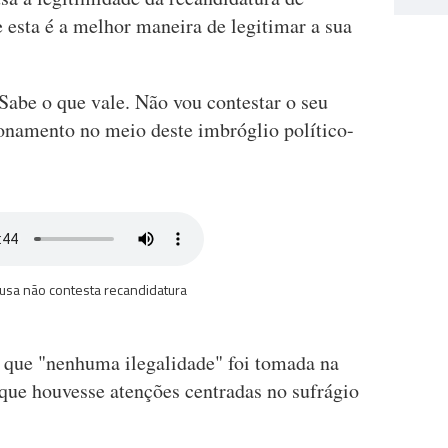
esta é a melhor maneira de legitimar a sua
Sabe o que vale. Não vou contestar o seu
onamento no meio deste imbróglio político-
usa não contesta recandidatura
que "nenhuma ilegalidade" foi tomada na
 que houvesse atenções centradas no sufrágio