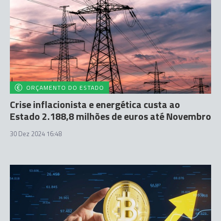
ORÇAMENTO DO ESTADO
Crise inflacionista e energética custa ao
Estado 2.188,8 milhões de euros até Novembro
30 Dez 2024 16:48