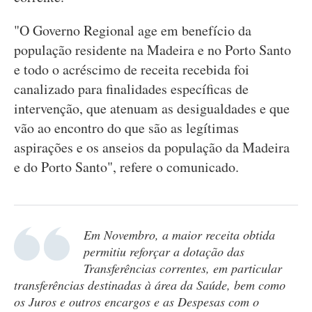
"O Governo Regional age em benefício da
população residente na Madeira e no Porto Santo
e todo o acréscimo de receita recebida foi
canalizado para finalidades específicas de
intervenção, que atenuam as desigualdades e que
vão ao encontro do que são as legítimas
aspirações e os anseios da população da Madeira
e do Porto Santo", refere o comunicado.
Em Novembro, a maior receita obtida
permitiu reforçar a dotação das
Transferências correntes, em particular
transferências destinadas à área da Saúde, bem como
os Juros e outros encargos e as Despesas com o