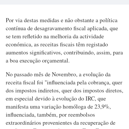
Por via destas medidas e não obstante a política
contínua de desagravamento fiscal aplicada, que
se tem refletido na melhoria da actividade
económica, as receitas fiscais têm registado
aumentos significativos, contribuindo, assim, para
a boa execução orçamental.
No passado mês de Novembro, a evolução da
receita fiscal foi "influenciada pela cobrança, quer
dos impostos indiretos, quer dos impostos diretos,
em especial devido à evolução do IRC, que
manifesta uma variação homóloga de 23,9%,
influenciada, também, por reembolsos
extraordinários provenientes da recuperação de