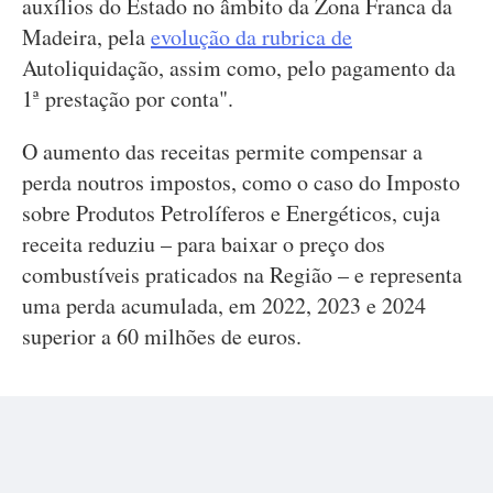
auxílios do Estado no âmbito da Zona Franca da
Madeira, pela
evolução da rubrica de
Autoliquidação, assim como, pelo pagamento da
1ª prestação por conta".
O aumento das receitas permite compensar a
perda noutros impostos, como o caso do Imposto
sobre Produtos Petrolíferos e Energéticos, cuja
receita reduziu – para baixar o preço dos
combustíveis praticados na Região – e representa
uma perda acumulada, em 2022, 2023 e 2024
superior a 60 milhões de euros.