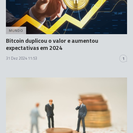
MUNDO
Bitcoin duplicou o valor e aumentou
expectativas em 2024
31 Dez 2024 11:53
1