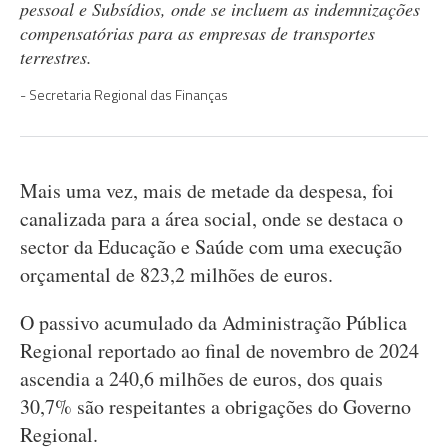
pessoal e Subsídios, onde se incluem as indemnizações
compensatórias para as empresas de transportes
terrestres.
Secretaria Regional das Finanças
Mais uma vez, mais de metade da despesa, foi
canalizada para a área social, onde se destaca o
sector da Educação e Saúde com uma execução
orçamental de 823,2 milhões de euros.
O passivo acumulado da Administração Pública
Regional reportado ao final de novembro de 2024
ascendia a 240,6 milhões de euros, dos quais
30,7% são respeitantes a obrigações do Governo
Regional.