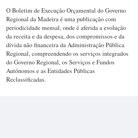
O Boletim de Execução Orçamental do Governo
Regional da Madeira é uma publicação com
periodicidade mensal, onde é aferida a evolução
da receita e da despesa, dos compromissos e da
dívida não financeira da Administração Pública
Regional, compreendendo os serviços integrados
do Governo Regional, os Serviços e Fundos
Autónomos e as Entidades Públicas
Reclassificadas.