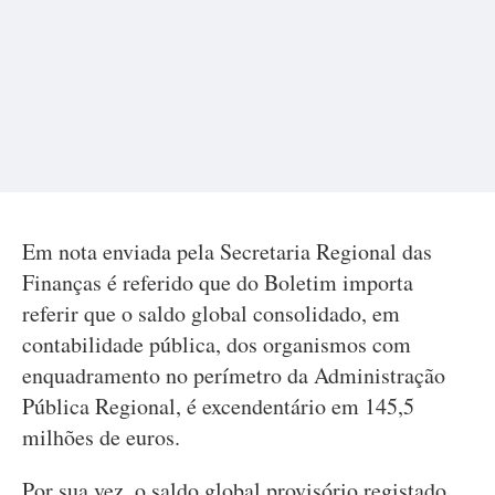
Em nota enviada pela Secretaria Regional das
Finanças é referido que do Boletim importa
referir que o saldo global consolidado, em
contabilidade pública, dos organismos com
enquadramento no perímetro da Administração
Pública Regional, é excendentário em 145,5
milhões de euros.
Por sua vez, o saldo global provisório registado