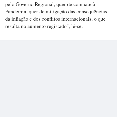
pelo Governo Regional, quer de combate à
Pandemia, quer de mitigação das consequências
da inflação e dos conflitos internacionais, o que
resulta no aumento registado", lê-se.