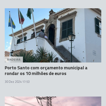
MADEIRA
Porto Santo com orçamento municipal a
rondar os 10 milhões de euros
30 Dez 2024 17:53