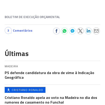
BOLETIM DE EXECUÇÃO ORÇAMENTAL
3
Comentários
Últimas
MADEIRA
PS defende candidatura da obra de vime à Indicação
Geográfica
CRISTIANO RONALDO
Cristiano Ronaldo apela ao voto na Madeira no dia dos
rumores de casamento no Funchal