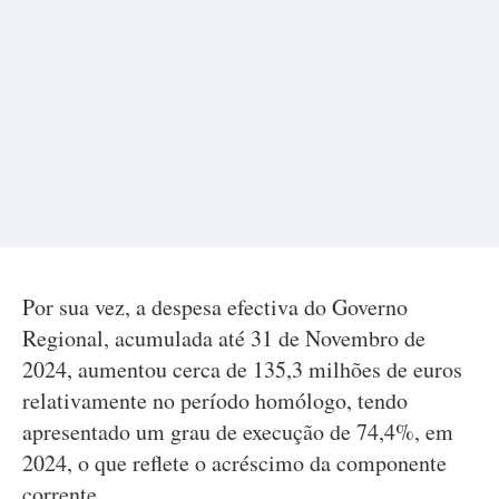
Por sua vez, a despesa efectiva do Governo
Regional, acumulada até 31 de Novembro de
2024, aumentou cerca de 135,3 milhões de euros
relativamente no período homólogo, tendo
apresentado um grau de execução de 74,4%, em
2024, o que reflete o acréscimo da componente
corrente.