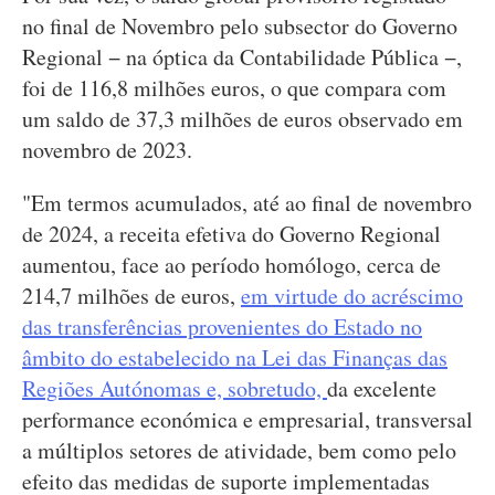
no final de Novembro pelo subsector do Governo
Regional − na óptica da Contabilidade Pública −,
foi de 116,8 milhões euros, o que compara com
um saldo de 37,3 milhões de euros observado em
novembro de 2023.
"Em termos acumulados, até ao final de novembro
de 2024, a receita efetiva do Governo Regional
aumentou, face ao período homólogo, cerca de
214,7 milhões de euros,
em virtude do acréscimo
das transferências provenientes do Estado no
âmbito do estabelecido na Lei das Finanças das
Regiões Autónomas e, sobretudo,
da excelente
performance económica e empresarial, transversal
a múltiplos setores de atividade, bem como pelo
efeito das medidas de suporte implementadas