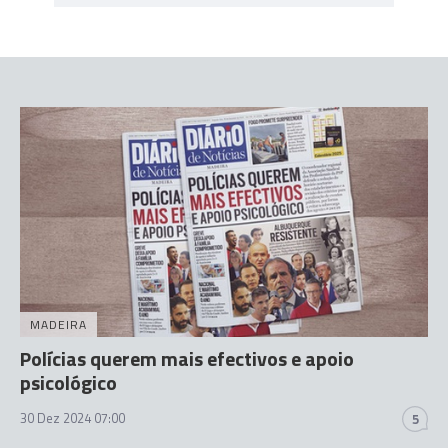
MADEIRA
Polícias querem mais efectivos e apoio
psicológico
30 Dez 2024 07:00
5