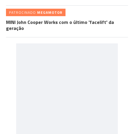
PATROCINADO
MEGAMOTOR
MINI John Cooper Works com o último 'facelift' da
geração