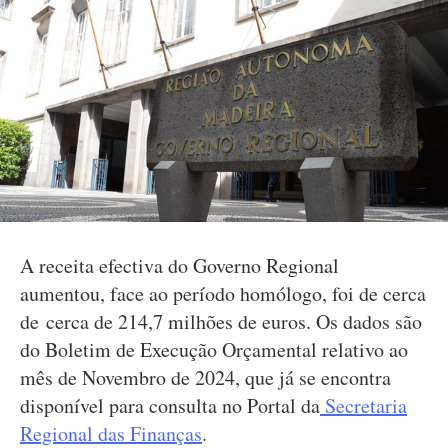
A receita efectiva do Governo Regional
aumentou, face ao período homólogo, foi de cerca
de cerca de 214,7 milhões de euros. Os dados são
do Boletim de Execução Orçamental relativo ao
mês de Novembro de 2024, que já se encontra
disponível para consulta no Portal da
Secretaria
Regional das Finanças
.