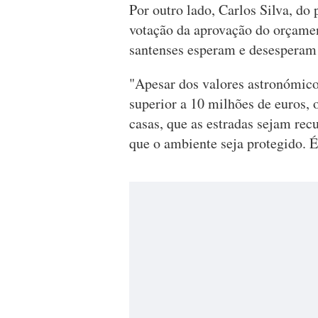
Por outro lado, Carlos Silva, do 
votação da aprovação do orçamen
santenses esperam e desesperam 
"Apesar dos valores astronómic
superior a 10 milhões de euros, 
casas, que as estradas sejam rec
que o ambiente seja protegido. 