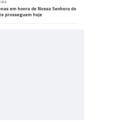
IRA
nas em honra de Nossa Senhora do
e prosseguem hoje