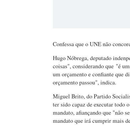
Confessa que o UNE não concord
Hugo Nóbrega, deputado indenpe
coisas", considerando que "é um
um orçamento e confiante que di
orçamento passou", indica.
Miguel Brito, do Partido Sociali
ter sido capaz de executar todo 
mandato, afiançando que "não se
mandato que irá cumprir mais d