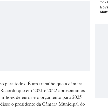
MADE
Nove
Mont
o para todos. É um trabalho que a câmara
o. Recordo que em 2021 e 2022 apresentamos
 milhões de euros e o orçamento para 2025
, disse o presidente da Câmara Municipal do