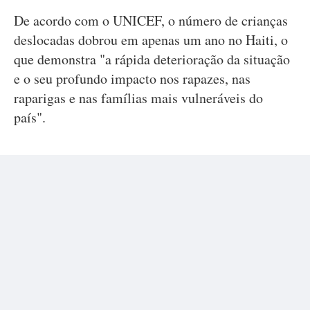
De acordo com o UNICEF, o número de crianças
deslocadas dobrou em apenas um ano no Haiti, o
que demonstra "a rápida deterioração da situação
e o seu profundo impacto nos rapazes, nas
raparigas e nas famílias mais vulneráveis do
país".