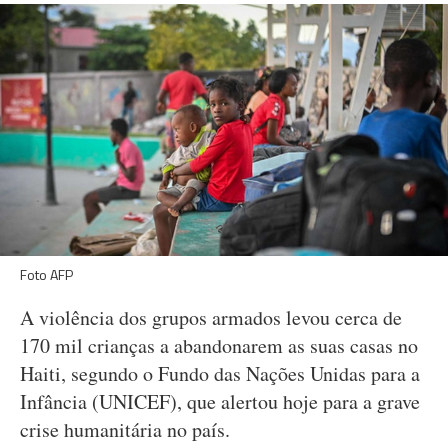
Foto AFP
A violência dos grupos armados levou cerca de
170 mil crianças a abandonarem as suas casas no
Haiti, segundo o Fundo das Nações Unidas para a
Infância (UNICEF), que alertou hoje para a grave
crise humanitária no país.