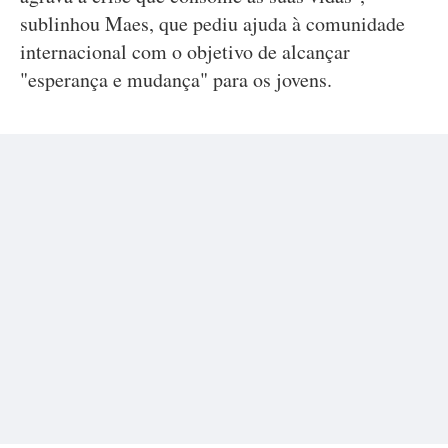
sublinhou Maes, que pediu ajuda à comunidade
internacional com o objetivo de alcançar
"esperança e mudança" para os jovens.