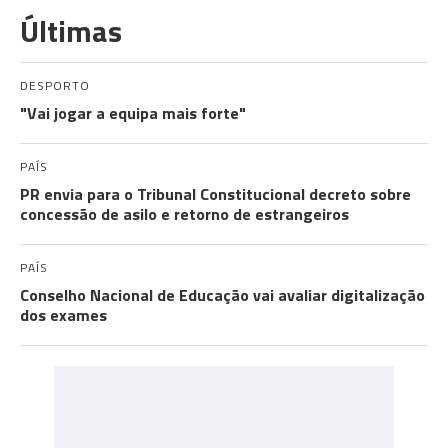
Últimas
DESPORTO
"Vai jogar a equipa mais forte"
PAÍS
PR envia para o Tribunal Constitucional decreto sobre
concessão de asilo e retorno de estrangeiros
PAÍS
Conselho Nacional de Educação vai avaliar digitalização
dos exames