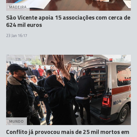
MADEIRA
São Vicente apoia 15 associações com cerca de
624 mil euros
23 Jan 16:17
MUNDO
Conflito já provocou mais de 25 mil mortos em