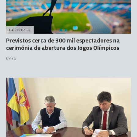
DESPORTO
Previstos cerca de 300 mil espectadores na
cerimónia de abertura dos Jogos Olímpicos
09:36