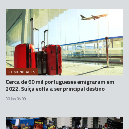
COMUNIDADES
Cerca de 60 mil portugueses emigraram em
2022, Suíça volta a ser principal destino
30 Jan 05:00