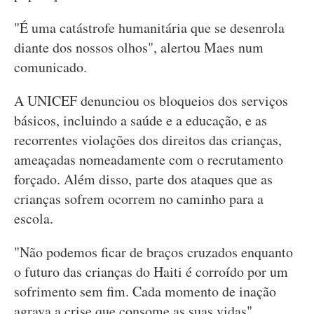
"É uma catástrofe humanitária que se desenrola
diante dos nossos olhos", alertou Maes num
comunicado.
A UNICEF denunciou os bloqueios dos serviços
básicos, incluindo a saúde e a educação, e as
recorrentes violações dos direitos das crianças,
ameaçadas nomeadamente com o recrutamento
forçado. Além disso, parte dos ataques que as
crianças sofrem ocorrem no caminho para a
escola.
"Não podemos ficar de braços cruzados enquanto
o futuro das crianças do Haiti é corroído por um
sofrimento sem fim. Cada momento de inação
agrava a crise que consome as suas vidas",