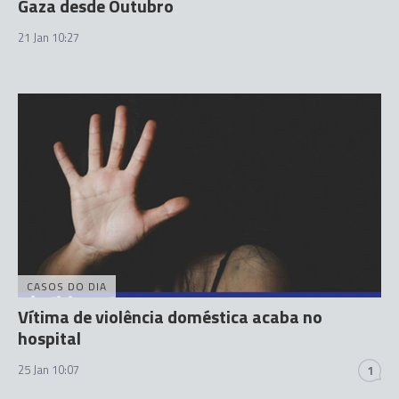
Gaza desde Outubro
21 Jan 10:27
CASOS DO DIA
Vítima de violência doméstica acaba no
hospital
25 Jan 10:07
1