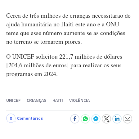
Cerca de três milhões de crianças necessitarão de
ajuda humanitária no Haiti este ano e a ONU
teme que esse número aumente se as condições
no terreno se tornarem piores.
O UNICEF solicitou 221,7 milhões de dólares
[204,6 milhões de euros] para realizar os seus
programas em 2024.
UNICEF
CRIANÇAS
HAITI
VIOLÊNCIA
0
Comentários