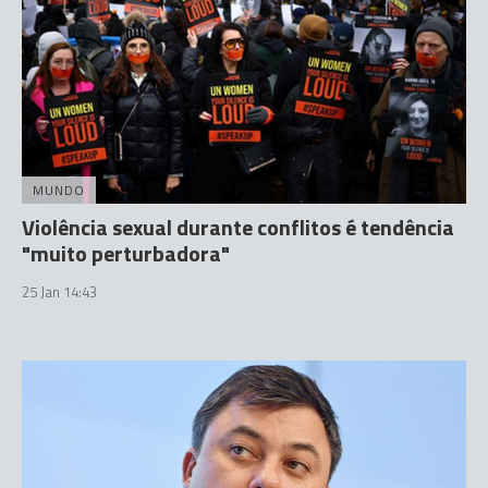
MUNDO
Violência sexual durante conflitos é tendência
"muito perturbadora"
25 Jan 14:43