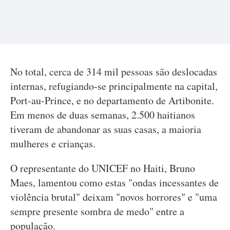
No total, cerca de 314 mil pessoas são deslocadas
internas, refugiando-se principalmente na capital,
Port-au-Prince, e no departamento de Artibonite.
Em menos de duas semanas, 2.500 haitianos
tiveram de abandonar as suas casas, a maioria
mulheres e crianças.
O representante do UNICEF no Haiti, Bruno
Maes, lamentou como estas "ondas incessantes de
violência brutal" deixam "novos horrores" e "uma
sempre presente sombra de medo" entre a
população.