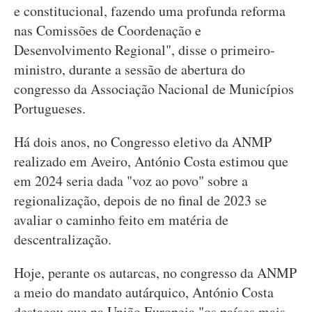
e constitucional, fazendo uma profunda reforma
nas Comissões de Coordenação e
Desenvolvimento Regional", disse o primeiro-
ministro, durante a sessão de abertura do
congresso da Associação Nacional de Municípios
Portugueses.
Há dois anos, no Congresso eletivo da ANMP
realizado em Aveiro, António Costa estimou que
em 2024 seria dada "voz ao povo" sobre a
regionalização, depois de no final de 2023 se
avaliar o caminho feito em matéria de
descentralização.
Hoje, perante os autarcas, no congresso da ANMP
a meio do mandato autárquico, António Costa
destacou que na União Europeia "os países mais