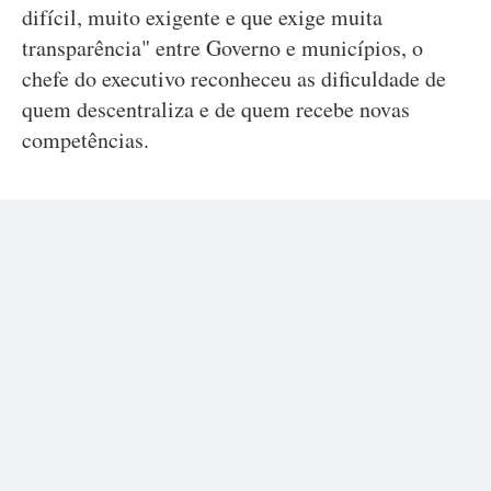
difícil, muito exigente e que exige muita
transparência" entre Governo e municípios, o
chefe do executivo reconheceu as dificuldade de
quem descentraliza e de quem recebe novas
competências.