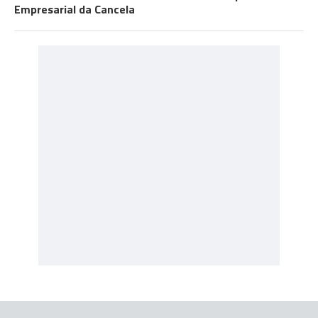
Empresarial da Cancela