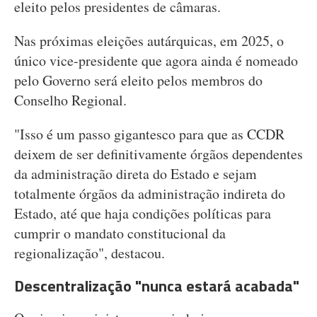
eleito pelos presidentes de câmaras.
Nas próximas eleições autárquicas, em 2025, o
único vice-presidente que agora ainda é nomeado
pelo Governo será eleito pelos membros do
Conselho Regional.
"Isso é um passo gigantesco para que as CCDR
deixem de ser definitivamente órgãos dependentes
da administração direta do Estado e sejam
totalmente órgãos da administração indireta do
Estado, até que haja condições políticas para
cumprir o mandato constitucional da
regionalização", destacou.
Descentralização "nunca estará acabada"