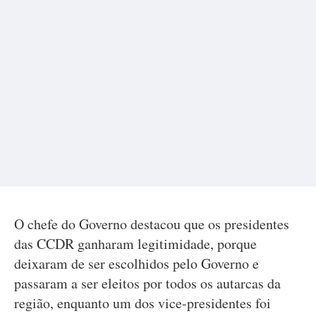
O chefe do Governo destacou que os presidentes
das CCDR ganharam legitimidade, porque
deixaram de ser escolhidos pelo Governo e
passaram a ser eleitos por todos os autarcas da
região, enquanto um dos vice-presidentes foi