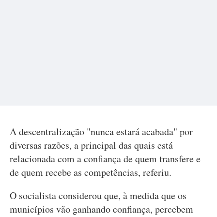
A descentralização "nunca estará acabada" por
diversas razões, a principal das quais está
relacionada com a confiança de quem transfere e
de quem recebe as competências, referiu.
O socialista considerou que, à medida que os
municípios vão ganhando confiança, percebem