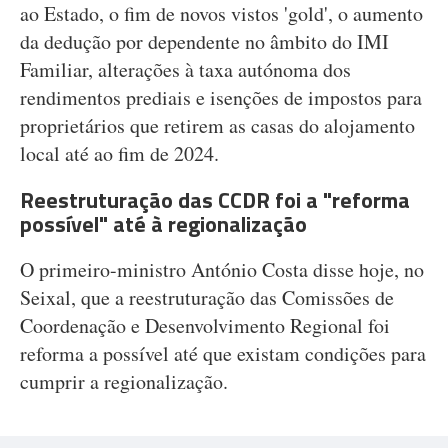
ao Estado, o fim de novos vistos 'gold', o aumento
da dedução por dependente no âmbito do IMI
Familiar, alterações à taxa autónoma dos
rendimentos prediais e isenções de impostos para
proprietários que retirem as casas do alojamento
local até ao fim de 2024.
Reestruturação das CCDR foi a "reforma
possível" até à regionalização
O primeiro-ministro António Costa disse hoje, no
Seixal, que a reestruturação das Comissões de
Coordenação e Desenvolvimento Regional foi
reforma a possível até que existam condições para
cumprir a regionalização.