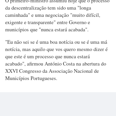
O primeiro-ministro assumiu hoje que o processo
da descentralização tem sido uma "longa
caminhada" e uma negociação "muito difícil,
exigente e transparente" entre Governo e
municípios que "nunca estará acabada".
"Eu não sei se é uma boa notícia ou se é uma má
notícia, mas aquilo que vos quero mesmo dizer é
que este é um processo que nunca estará
acabado", afirmou António Costa na abertura do
XXVI Congresso da Associação Nacional de
Municípios Portugueses.