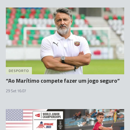
DESPORTO
“Ao Marítimo compete fazer um jogo seguro”
29 Set 16:07