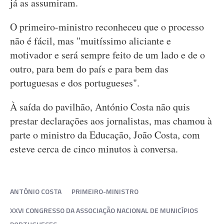
já as assumiram.
O primeiro-ministro reconheceu que o processo
não é fácil, mas "muitíssimo aliciante e
motivador e será sempre feito de um lado e de o
outro, para bem do país e para bem das
portuguesas e dos portugueses".
À saída do pavilhão, António Costa não quis
prestar declarações aos jornalistas, mas chamou à
parte o ministro da Educação, João Costa, com
esteve cerca de cinco minutos à conversa.
ANTÓNIO COSTA
PRIMEIRO-MINISTRO
XXVI CONGRESSO DA ASSOCIAÇÃO NACIONAL DE MUNICÍPIOS