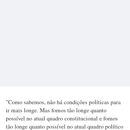
"Como sabemos, não há condições políticas para
ir mais longe. Mas fomos tão longe quanto
possível no atual quadro constitucional e fomos
tão longe quanto possível no atual quadro político