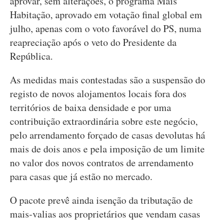
aprovar, sem alterações, o programa Mais
Habitação, aprovado em votação final global em
julho, apenas com o voto favorável do PS, numa
reapreciação após o veto do Presidente da
República.
As medidas mais contestadas são a suspensão do
registo de novos alojamentos locais fora dos
territórios de baixa densidade e por uma
contribuição extraordinária sobre este negócio,
pelo arrendamento forçado de casas devolutas há
mais de dois anos e pela imposição de um limite
no valor dos novos contratos de arrendamento
para casas que já estão no mercado.
O pacote prevê ainda isenção da tributação de
mais-valias aos proprietários que vendam casas