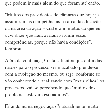
que podem ir mais além do que foram até então.
"Muitos dos presidentes de câmaras que hoje já
assumiram as competências na área da educação
ou na área da ação social eram muitos do que eu
ouvi dizer que nunca iriam assumir essas
competências, porque não havia condições",
lembrou.
Além da confiança, Costa salientou que outra das
razões para o processo ser inacabado prende-se
com a evolução do mesmo, ou seja, conforme se
vão conhecendo e analisando com "mais olhos" os
processos, vai-se percebendo que "muitos dos
problemas estavam escondidos".
Falando numa negociação "naturalmente muito