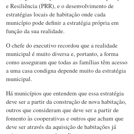
e Resiliência (PRR), e o desenvolvimento de
estratégias locais de habitação onde cada
município pode definir a estratégia própria em
função da sua realidade.
O chefe do executivo recordou que a realidade
municipal é muito diversa e, portanto, a forma
como asseguram que todas as famílias têm acesso
a uma casa condigna depende muito da estratégia
municipal.
Há municípios que entendem que essa estratégia
deve ser a partir da construção de nova habitação,
outros que consideram que deve ser a partir de
fomento às cooperativas e outros que acham que
deve ser através da aquisição de habitações já