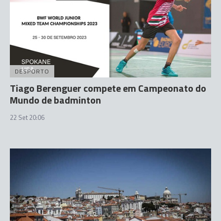
DESPORTO
Tiago Berenguer compete em Campeonato do
Mundo de badminton
22 Set 20:06