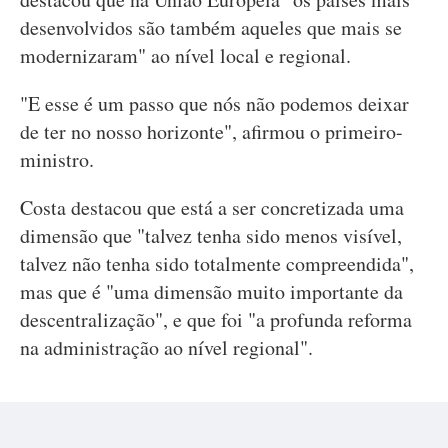
desenvolvidos são também aqueles que mais se
modernizaram" ao nível local e regional.
"E esse é um passo que nós não podemos deixar
de ter no nosso horizonte", afirmou o primeiro-
ministro.
Costa destacou que está a ser concretizada uma
dimensão que "talvez tenha sido menos visível,
talvez não tenha sido totalmente compreendida",
mas que é "uma dimensão muito importante da
descentralização", e que foi "a profunda reforma
na administração ao nível regional".