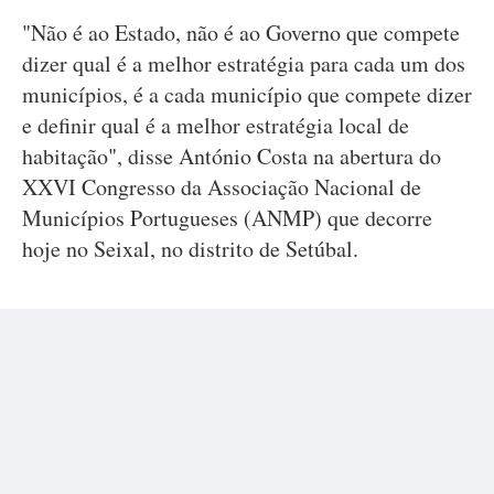
"Não é ao Estado, não é ao Governo que compete
dizer qual é a melhor estratégia para cada um dos
municípios, é a cada município que compete dizer
e definir qual é a melhor estratégia local de
habitação", disse António Costa na abertura do
XXVI Congresso da Associação Nacional de
Municípios Portugueses (ANMP) que decorre
hoje no Seixal, no distrito de Setúbal.