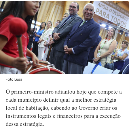
Foto Lusa
O primeiro-ministro adiantou hoje que compete a
cada município definir qual a melhor estratégia
local de habitação, cabendo ao Governo criar os
instrumentos legais e financeiros para a execução
dessa estratégia.