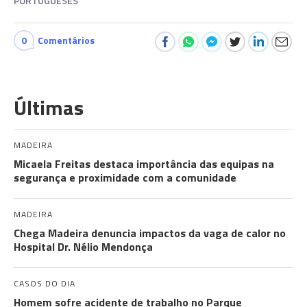
PORTUGUESES
0
Comentários
Últimas
MADEIRA
Micaela Freitas destaca importância das equipas na
segurança e proximidade com a comunidade
MADEIRA
Chega Madeira denuncia impactos da vaga de calor no
Hospital Dr. Nélio Mendonça
CASOS DO DIA
Homem sofre acidente de trabalho no Parque