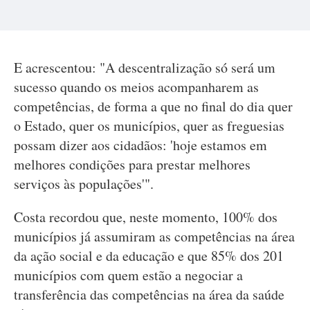
E acrescentou: "A descentralização só será um
sucesso quando os meios acompanharem as
competências, de forma a que no final do dia quer
o Estado, quer os municípios, quer as freguesias
possam dizer aos cidadãos: 'hoje estamos em
melhores condições para prestar melhores
serviços às populações'".
Costa recordou que, neste momento, 100% dos
municípios já assumiram as competências na área
da ação social e da educação e que 85% dos 201
municípios com quem estão a negociar a
transferência das competências na área da saúde