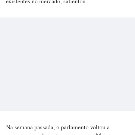
existentes no mercado, salientou.
Na semana passada, o parlamento voltou a