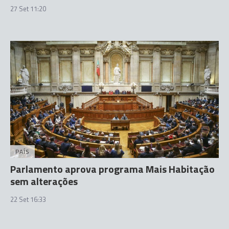
27 Set 11:20
PAÍS
Parlamento aprova programa Mais Habitação
sem alterações
22 Set 16:33