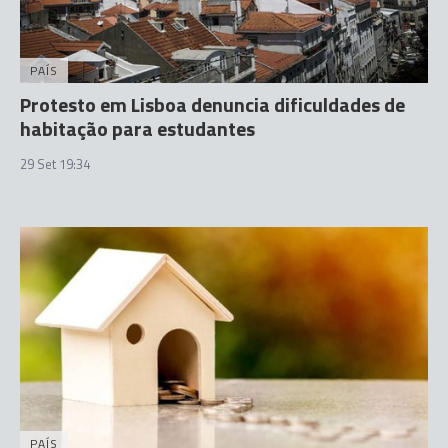
PAÍS
Protesto em Lisboa denuncia dificuldades de
habitação para estudantes
29 Set 19:34
PAÍS