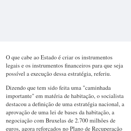
O que cabe ao Estado é criar os instrumentos
legais e os instrumentos financeiros para que seja
possível a execução dessa estratégia, referiu.
Dizendo que tem sido feita uma "caminhada
importante" em matéria de habitação, o socialista
destacou a definição de uma estratégia nacional, a
aprovação de uma lei de bases da habitação, a
negociação com Bruxelas de 2.700 milhões de
euros, agora reforçados no Plano de Recuperação