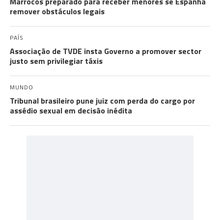
Marrocos preparado para receber menores se Espanha
remover obstáculos legais
PAÍS
Associação de TVDE insta Governo a promover sector
justo sem privilegiar táxis
MUNDO
Tribunal brasileiro pune juiz com perda do cargo por
assédio sexual em decisão inédita