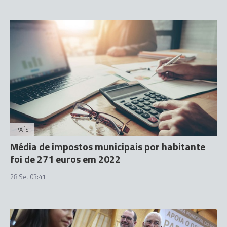
PAÍS
Média de impostos municipais por habitante
foi de 271 euros em 2022
28 Set 03:41