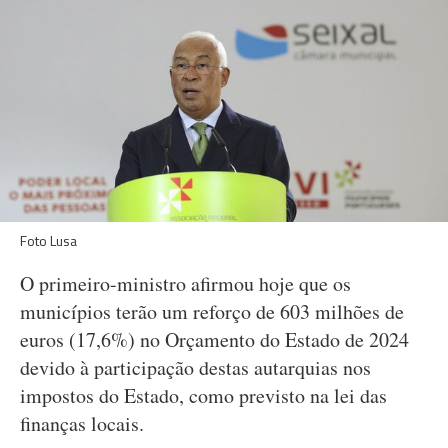
Foto Lusa
O primeiro-ministro afirmou hoje que os
municípios terão um reforço de 603 milhões de
euros (17,6%) no Orçamento do Estado de 2024
devido à participação destas autarquias nos
impostos do Estado, como previsto na lei das
finanças locais.