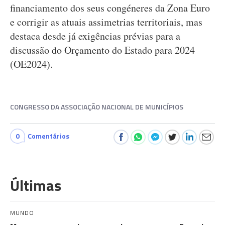
financiamento dos seus congéneres da Zona Euro
e corrigir as atuais assimetrias territoriais, mas
destaca desde já exigências prévias para a
discussão do Orçamento do Estado para 2024
(OE2024).
CONGRESSO DA ASSOCIAÇÃO NACIONAL DE MUNICÍPIOS
0
Comentários
Últimas
MUNDO