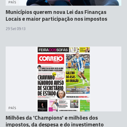
PAÍS
Municípios querem nova Lei das Finanças
Locais e maior participação nos impostos
29 Set 09:13
PAÍS
Milhões da 'Champions' e milhões dos
impostos, da despesa e do investimento