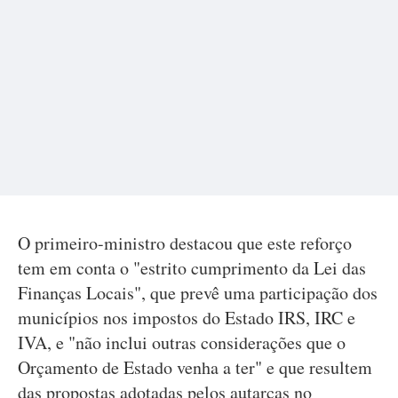
O primeiro-ministro destacou que este reforço
tem em conta o "estrito cumprimento da Lei das
Finanças Locais", que prevê uma participação dos
municípios nos impostos do Estado IRS, IRC e
IVA, e "não inclui outras considerações que o
Orçamento de Estado venha a ter" e que resultem
das propostas adotadas pelos autarcas no