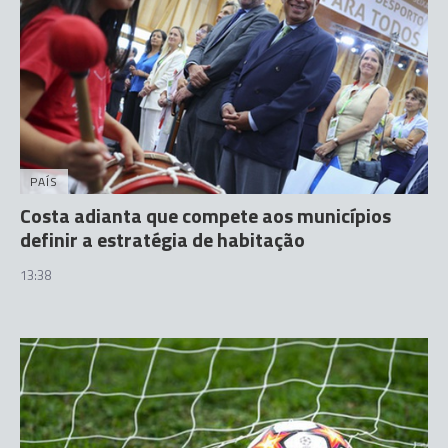
PAÍS
Costa adianta que compete aos municípios
definir a estratégia de habitação
13:38