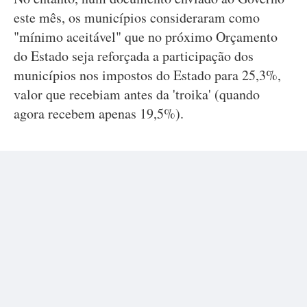
este mês, os municípios consideraram como
"mínimo aceitável" que no próximo Orçamento
do Estado seja reforçada a participação dos
municípios nos impostos do Estado para 25,3%,
valor que recebiam antes da 'troika' (quando
agora recebem apenas 19,5%).