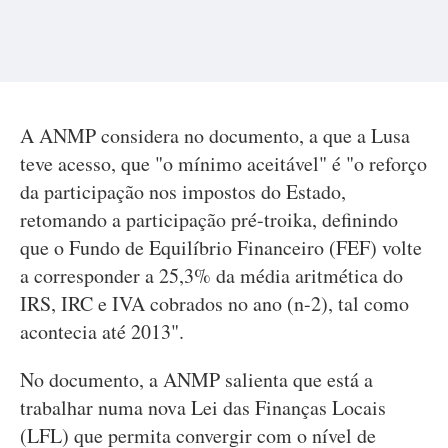
A ANMP considera no documento, a que a Lusa
teve acesso, que "o mínimo aceitável" é "o reforço
da participação nos impostos do Estado,
retomando a participação pré-troika, definindo
que o Fundo de Equilíbrio Financeiro (FEF) volte
a corresponder a 25,3% da média aritmética do
IRS, IRC e IVA cobrados no ano (n-2), tal como
acontecia até 2013".
No documento, a ANMP salienta que está a
trabalhar numa nova Lei das Finanças Locais
(LFL) que permita convergir com o nível de