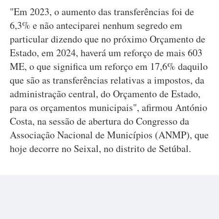
"Em 2023, o aumento das transferências foi de
6,3% e não anteciparei nenhum segredo em
particular dizendo que no próximo Orçamento de
Estado, em 2024, haverá um reforço de mais 603
ME, o que significa um reforço em 17,6% daquilo
que são as transferências relativas a impostos, da
administração central, do Orçamento de Estado,
para os orçamentos municipais", afirmou António
Costa, na sessão de abertura do Congresso da
Associação Nacional de Municípios (ANMP), que
hoje decorre no Seixal, no distrito de Setúbal.