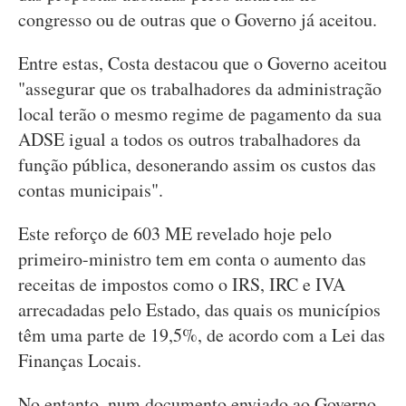
congresso ou de outras que o Governo já aceitou.
Entre estas, Costa destacou que o Governo aceitou
"assegurar que os trabalhadores da administração
local terão o mesmo regime de pagamento da sua
ADSE igual a todos os outros trabalhadores da
função pública, desonerando assim os custos das
contas municipais".
Este reforço de 603 ME revelado hoje pelo
primeiro-ministro tem em conta o aumento das
receitas de impostos como o IRS, IRC e IVA
arrecadadas pelo Estado, das quais os municípios
têm uma parte de 19,5%, de acordo com a Lei das
Finanças Locais.
No entanto, num documento enviado ao Governo