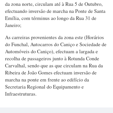
da zona norte, circulam até à Rua 5 de Outubro,
efectuando inversão de marcha na Ponte de Santa
Emília, com términus ao longo da Rua 31 de
Janeiro;
As carreiras provenientes da zona este (Horários
do Funchal, Autocarros do Caniço e Sociedade de
Automóveis do Caniço), efectuam a largada e
recolha de passageiros junto à Rotunda Conde
Carvalhal, sendo que as que circulam na Rua da
Ribeira de João Gomes efectuam inversão de
marcha na ponte em frente ao edifício da
Secretaria Regional do Equipamento e
Infraestruturas.