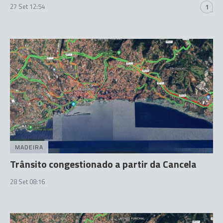
27 Set 12:54
1
MADEIRA
Trânsito congestionado a partir da Cancela
28 Set 08:16