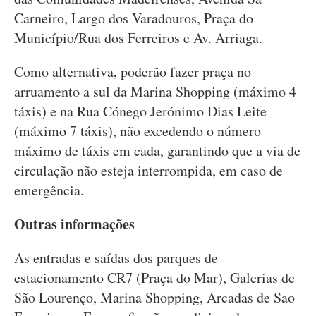
Carneiro, Largo dos Varadouros, Praça do
Município/Rua dos Ferreiros e Av. Arriaga.
Como alternativa, poderão fazer praça no
arruamento a sul da Marina Shopping (máximo 4
táxis) e na Rua Cónego Jerónimo Dias Leite
(máximo 7 táxis), não excedendo o número
máximo de táxis em cada, garantindo que a via de
circulação não esteja interrompida, em caso de
emergência.
Outras informações
As entradas e saídas dos parques de
estacionamento CR7 (Praça do Mar), Galerias de
São Lourenço, Marina Shopping, Arcadas de Sao