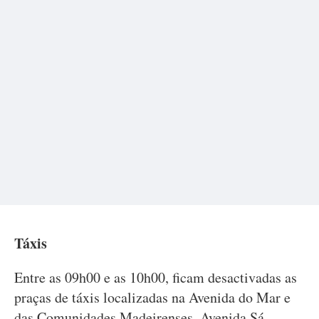
Táxis
Entre as 09h00 e as 10h00, ficam desactivadas as
praças de táxis localizadas na Avenida do Mar e
das Comunidades Madeirenses, Avenida Sá