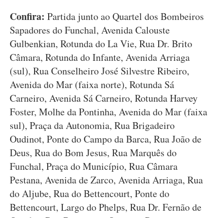
Confira:
Partida junto ao Quartel dos Bombeiros
Sapadores do Funchal, Avenida Calouste
Gulbenkian, Rotunda do La Vie, Rua Dr. Brito
Câmara, Rotunda do Infante, Avenida Arriaga
(sul), Rua Conselheiro José Silvestre Ribeiro,
Avenida do Mar (faixa norte), Rotunda Sá
Carneiro, Avenida Sá Carneiro, Rotunda Harvey
Foster, Molhe da Pontinha, Avenida do Mar (faixa
sul), Praça da Autonomia, Rua Brigadeiro
Oudinot, Ponte do Campo da Barca, Rua João de
Deus, Rua do Bom Jesus, Rua Marquês do
Funchal, Praça do Município, Rua Câmara
Pestana, Avenida de Zarco, Avenida Arriaga, Rua
do Aljube, Rua do Bettencourt, Ponte do
Bettencourt, Largo do Phelps, Rua Dr. Fernão de