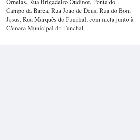
Ornelas, Rua Brigadeiro Oudinot, Ponte do
Campo da Barca, Rua João de Deus, Rua do Bom
Jesus, Rua Marquês do Funchal, com meta junto à
Câmara Municipal do Funchal.