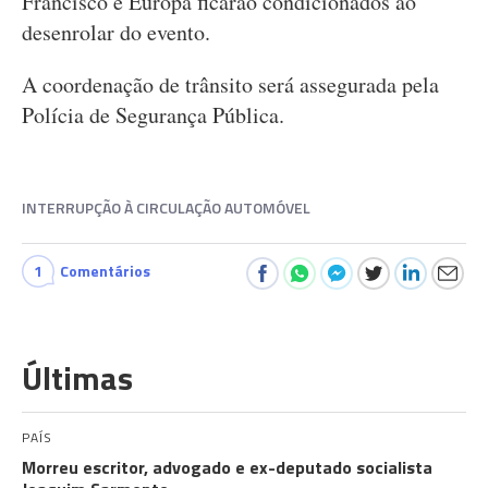
Francisco e Europa ficarão condicionados ao
desenrolar do evento.
A coordenação de trânsito será assegurada pela
Polícia de Segurança Pública.
INTERRUPÇÃO À CIRCULAÇÃO AUTOMÓVEL
1
Comentários
Últimas
PAÍS
Morreu escritor, advogado e ex-deputado socialista