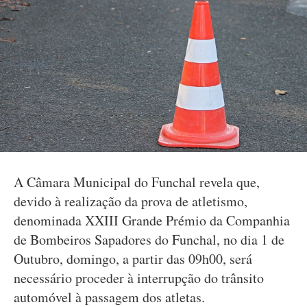
A Câmara Municipal do Funchal revela que,
devido à realização da prova de atletismo,
denominada XXIII Grande Prémio da Companhia
de Bombeiros Sapadores do Funchal, no dia 1 de
Outubro, domingo, a partir das 09h00, será
necessário proceder à interrupção do trânsito
automóvel à passagem dos atletas.