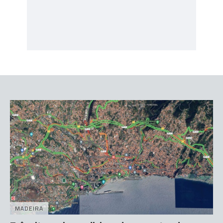
MADEIRA