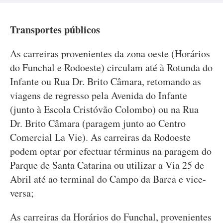
Transportes públicos
As carreiras provenientes da zona oeste (Horários
do Funchal e Rodoeste) circulam até à Rotunda do
Infante ou Rua Dr. Brito Câmara, retomando as
viagens de regresso pela Avenida do Infante
(junto à Escola Cristóvão Colombo) ou na Rua
Dr. Brito Câmara (paragem junto ao Centro
Comercial La Vie). As carreiras da Rodoeste
podem optar por efectuar términus na paragem do
Parque de Santa Catarina ou utilizar a Via 25 de
Abril até ao terminal do Campo da Barca e vice-
versa;
As carreiras da Horários do Funchal, provenientes