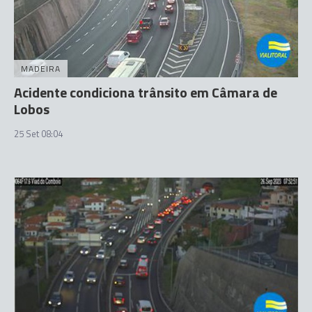
MADEIRA
Acidente condiciona trânsito em Câmara de
Lobos
25 Set 08:04