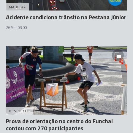
MADEIRA
Acidente condiciona trânsito na Pestana Júnior
26 Set 08:00
DESPORTO
Prova de orientação no centro do Funchal
contou com 270 participantes