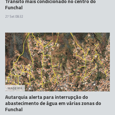
Trânsito mais condicionado no centro do
Funchal
27 Set 08:32
MADEIRA
Autarquia alerta para interrupção do
abastecimento de água em várias zonas do
Funchal