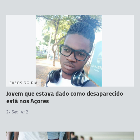
CASOS DO DIA
Jovem que estava dado como desaparecido
está nos Açores
27 Set 14:12