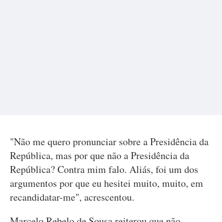
"Não me quero pronunciar sobre a Presidência da
República, mas por que não a Presidência da
República? Contra mim falo. Aliás, foi um dos
argumentos por que eu hesitei muito, muito, em
recandidatar-me", acrescentou.
Marcelo Rebelo de Sousa reiterou que não