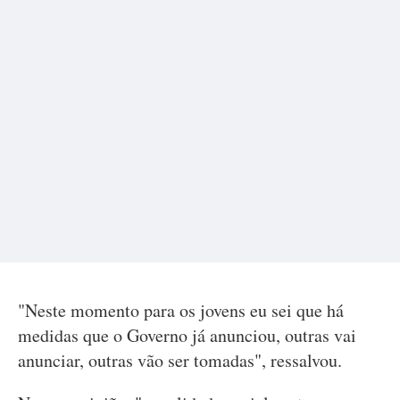
"Neste momento para os jovens eu sei que há
medidas que o Governo já anunciou, outras vai
anunciar, outras vão ser tomadas", ressalvou.