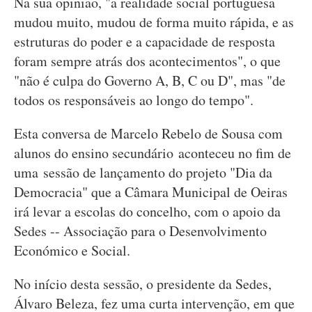
Na sua opinião, "a realidade social portuguesa
mudou muito, mudou de forma muito rápida, e as
estruturas do poder e a capacidade de resposta
foram sempre atrás dos acontecimentos", o que
"não é culpa do Governo A, B, C ou D", mas "de
todos os responsáveis ao longo do tempo".
Esta conversa de Marcelo Rebelo de Sousa com
alunos do ensino secundário aconteceu no fim de
uma sessão de lançamento do projeto "Dia da
Democracia" que a Câmara Municipal de Oeiras
irá levar a escolas do concelho, com o apoio da
Sedes -- Associação para o Desenvolvimento
Económico e Social.
No início desta sessão, o presidente da Sedes,
Álvaro Beleza, fez uma curta intervenção, em que