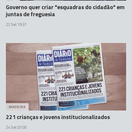
Governo quer criar "esquadras do cidadão" em
juntas de freguesia
22 Set 19:37
MADEIRA
221 crianças e jovens institucionalizados
24 Set 07:00