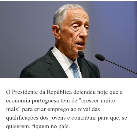
O Presidente da República defendeu hoje que a
economia portuguesa tem de "crescer muito
mais" para criar emprego ao nível das
qualificações dos jovens e contribuir para que, se
quiserem, fiquem no país.