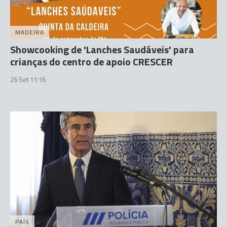
MADEIRA
Showcooking de 'Lanches Saudáveis' para
crianças do centro de apoio CRESCER
26 Set 11:16
PAÍS