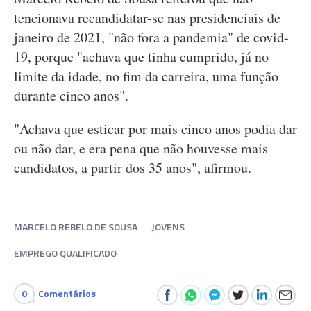
tencionava recandidatar-se nas presidenciais de
janeiro de 2021, "não fora a pandemia" de covid-
19, porque "achava que tinha cumprido, já no
limite da idade, no fim da carreira, uma função
durante cinco anos".
"Achava que esticar por mais cinco anos podia dar
ou não dar, e era pena que não houvesse mais
candidatos, a partir dos 35 anos", afirmou.
MARCELO REBELO DE SOUSA
JOVENS
EMPREGO QUALIFICADO
0
Comentários