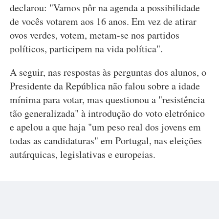
declarou: "Vamos pôr na agenda a possibilidade
de vocês votarem aos 16 anos. Em vez de atirar
ovos verdes, votem, metam-se nos partidos
políticos, participem na vida política".
A seguir, nas respostas às perguntas dos alunos, o
Presidente da República não falou sobre a idade
mínima para votar, mas questionou a "resistência
tão generalizada" à introdução do voto eletrónico
e apelou a que haja "um peso real dos jovens em
todas as candidaturas" em Portugal, nas eleições
autárquicas, legislativas e europeias.