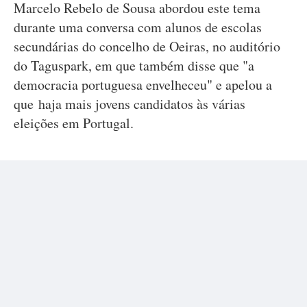
Marcelo Rebelo de Sousa abordou este tema
durante uma conversa com alunos de escolas
secundárias do concelho de Oeiras, no auditório
do Taguspark, em que também disse que "a
democracia portuguesa envelheceu" e apelou a
que haja mais jovens candidatos às várias
eleições em Portugal.