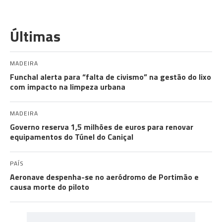
Últimas
MADEIRA
Funchal alerta para “falta de civismo” na gestão do lixo
com impacto na limpeza urbana
MADEIRA
Governo reserva 1,5 milhões de euros para renovar
equipamentos do Túnel do Caniçal
PAÍS
Aeronave despenha-se no aeródromo de Portimão e
causa morte do piloto