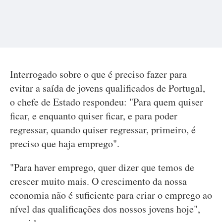
Interrogado sobre o que é preciso fazer para
evitar a saída de jovens qualificados de Portugal,
o chefe de Estado respondeu: "Para quem quiser
ficar, e enquanto quiser ficar, e para poder
regressar, quando quiser regressar, primeiro, é
preciso que haja emprego".
"Para haver emprego, quer dizer que temos de
crescer muito mais. O crescimento da nossa
economia não é suficiente para criar o emprego ao
nível das qualificações dos nossos jovens hoje",