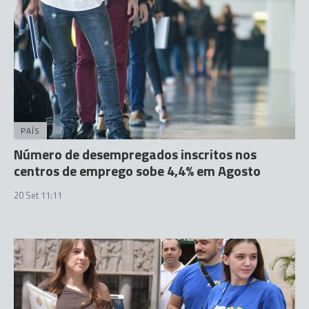
PAÍS
Número de desempregados inscritos nos
centros de emprego sobe 4,4% em Agosto
20 Set 11:11