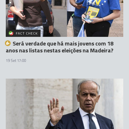
FACT CHECK
Será verdade que há mais jovens com 18
anos nas listas nestas eleições na Madeira?
19 Set 17:00