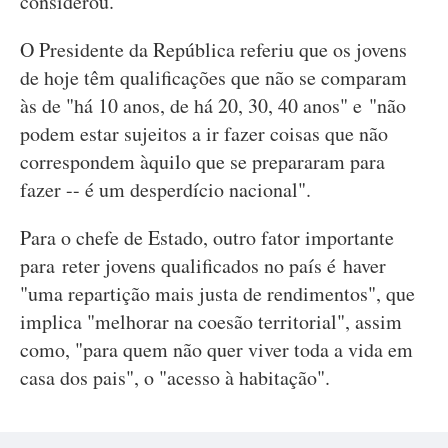
considerou.
O Presidente da República referiu que os jovens
de hoje têm qualificações que não se comparam
às de "há 10 anos, de há 20, 30, 40 anos" e "não
podem estar sujeitos a ir fazer coisas que não
correspondem àquilo que se prepararam para
fazer -- é um desperdício nacional".
Para o chefe de Estado, outro fator importante
para reter jovens qualificados no país é haver
"uma repartição mais justa de rendimentos", que
implica "melhorar na coesão territorial", assim
como, "para quem não quer viver toda a vida em
casa dos pais", o "acesso à habitação".