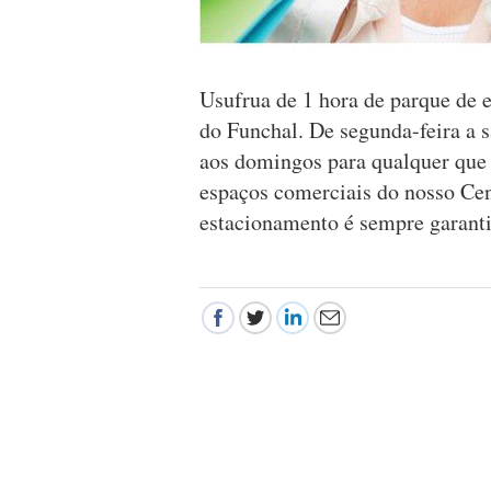
Usufrua de 1 hora de parque de 
do Funchal. De segunda-feira a 
aos domingos para qualquer que 
espaços comerciais do nosso Cen
estacionamento é sempre garant