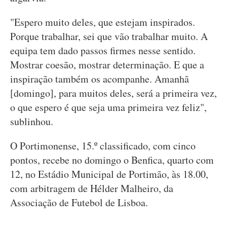
"Espero muito deles, que estejam inspirados.
Porque trabalhar, sei que vão trabalhar muito. A
equipa tem dado passos firmes nesse sentido.
Mostrar coesão, mostrar determinação. E que a
inspiração também os acompanhe. Amanhã
[domingo], para muitos deles, será a primeira vez,
o que espero é que seja uma primeira vez feliz",
sublinhou.
O Portimonense, 15.º classificado, com cinco
pontos, recebe no domingo o Benfica, quarto com
12, no Estádio Municipal de Portimão, às 18.00,
com arbitragem de Hélder Malheiro, da
Associação de Futebol de Lisboa.