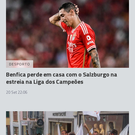
DESPORTO
Benfica perde em casa com o Salzburgo na
estreia na Liga dos Campeões
20 Set 22:06