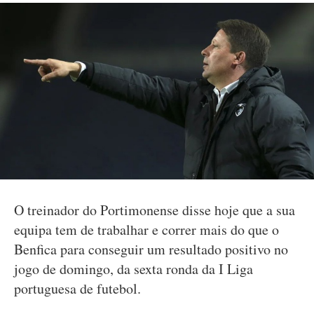
O treinador do Portimonense disse hoje que a sua
equipa tem de trabalhar e correr mais do que o
Benfica para conseguir um resultado positivo no
jogo de domingo, da sexta ronda da I Liga
portuguesa de futebol.