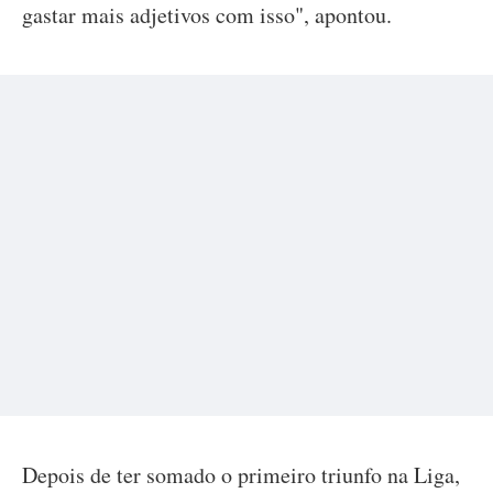
gastar mais adjetivos com isso", apontou.
Depois de ter somado o primeiro triunfo na Liga,