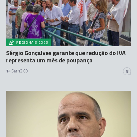
REGIONAIS 2023
Sérgio Gonçalves garante que redução do IVA
representa um mês de poupança
14 Set 13:09
8