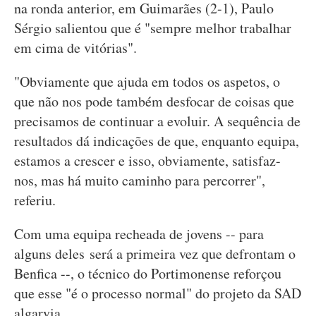
na ronda anterior, em Guimarães (2-1), Paulo
Sérgio salientou que é "sempre melhor trabalhar
em cima de vitórias".
"Obviamente que ajuda em todos os aspetos, o
que não nos pode também desfocar de coisas que
precisamos de continuar a evoluir. A sequência de
resultados dá indicações de que, enquanto equipa,
estamos a crescer e isso, obviamente, satisfaz-
nos, mas há muito caminho para percorrer",
referiu.
Com uma equipa recheada de jovens -- para
alguns deles será a primeira vez que defrontam o
Benfica --, o técnico do Portimonense reforçou
que esse "é o processo normal" do projeto da SAD
algarvia.