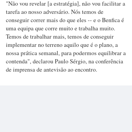
"Não vou revelar [a estratégia], não vou facilitar a
tarefa ao nosso adversário. Nós temos de
conseguir correr mais do que eles -- e o Benfica é
uma equipa que corre muito e trabalha muito.
Temos de trabalhar mais, temos de conseguir
implementar no terreno aquilo que é o plano, a
nossa prática semanal, para podermos equilibrar a
contenda", declarou Paulo Sérgio, na conferência
de imprensa de antevisão ao encontro.