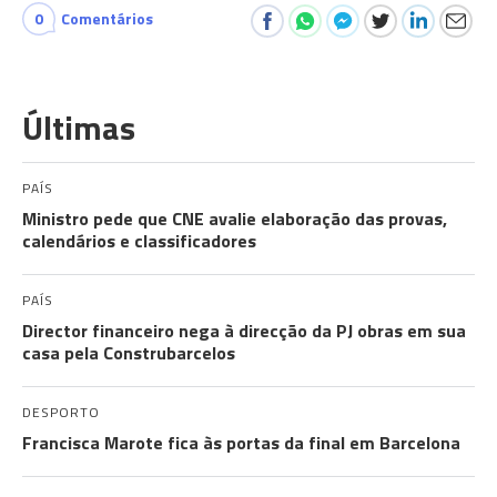
0
Comentários
Últimas
PAÍS
Ministro pede que CNE avalie elaboração das provas,
calendários e classificadores
PAÍS
Director financeiro nega à direcção da PJ obras em sua
casa pela Construbarcelos
DESPORTO
Francisca Marote fica às portas da final em Barcelona