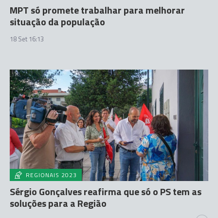
MPT só promete trabalhar para melhorar
situação da população
18 Set 16:13
REGIONAIS 2023
Sérgio Gonçalves reafirma que só o PS tem as
soluções para a Região