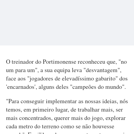
O treinador do Portimonense reconheceu que, "no
um para um", a sua equipa leva "desvantagem",
face aos "jogadores de elevadíssimo gabarito" dos
'encarnados', alguns deles "campeões do mundo".
"Para conseguir implementar as nossas ideias, nós
temos, em primeiro lugar, de trabalhar mais, ser
mais concentrados, querer mais do jogo, explorar
cada metro do terreno como se não houvesse