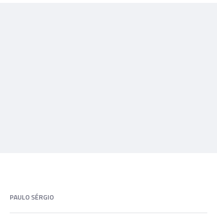
PAULO SÉRGIO